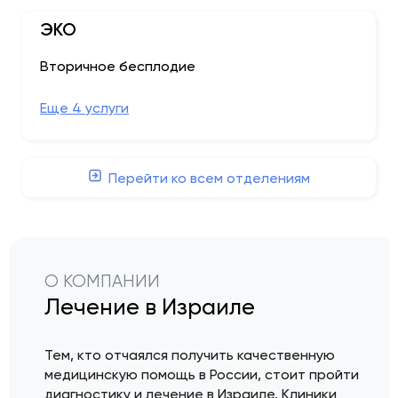
ЭКО
Вторичное бесплодие
Eще 4 услуги
Перейти ко всем отделениям
О КОМПАНИИ
Лечение в Израиле
Тем, кто отчаялся получить качественную
медицинскую помощь в России, стоит пройти
диагностику и лечение в Израиле. Клиники