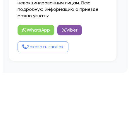
невакцинированным лицам. Всю
подробную информацию о приезде
можно узнать:
WhatsApp
Viber
Заказать звонок