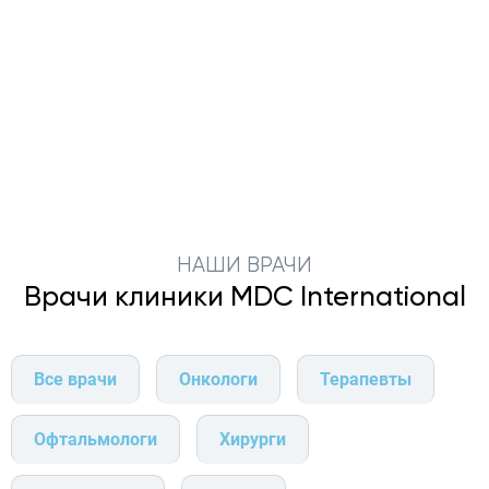
НАШИ ВРАЧИ
Врачи клиники MDC International
Все врачи
Онкологи
Терапевты
Офтальмологи
Хирурги