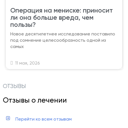
Операция на мениске: приносит
ли она больше вреда, чем
пользы?
Новое десятилетнее исследование поставило
под сомнение целесообразность одной из
самых
11 мая, 2026
ОТЗЫВЫ
Отзывы о лечении
Перейти ко всем отзывам