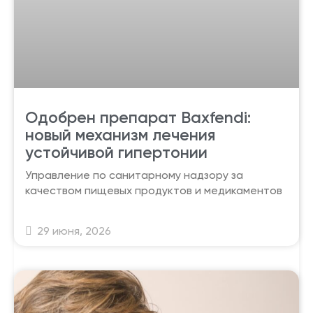
Одобрен препарат Baxfendi:
новый механизм лечения
устойчивой гипертонии
Управление по санитарному надзору за
качеством пищевых продуктов и медикаментов
29 июня, 2026