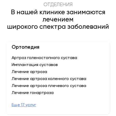
ОТДЕЛЕНИЯ
В нашей клинике занимаются
лечением
широкого спектра заболеваний
Ортопедия
Артроз голеностопного сустава
Имплантация суставов
Лечение артроза
Лечение артроза коленного сустава
Лечение артроза плечевого сустава
Лечение гонартроза
Eще 17 услуг