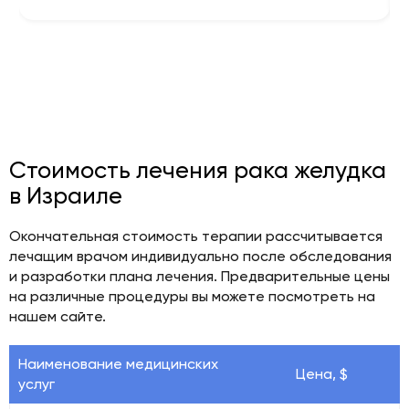
Стоимость лечения рака желудка
в Израиле
Окончательная стоимость терапии рассчитывается
лечащим врачом индивидуально после обследования
и разработки плана лечения. Предварительные цены
на различные процедуры вы можете посмотреть на
нашем сайте.
Наименование медицинских
Цена, $
услуг