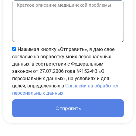
Нажимая кнопку «Отправить», я даю свое
согласие на обработку моих персональных
данных, в соответствии с Федеральным
законом от 27.07.2006 года №152-ФЗ «О
персональных данных», на условиях и для
целей, определенных в
Согласии на обработку
персональных данных
Отправить