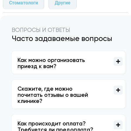
Стоматологи
Другие
ВОПРОСЫ И ОТВЕТЫ
Часто задаваемые вопросы
Как можно организовать
приезд к вам?
Скажите, где можно
почитать отзывы о вашей
клинике?
Как происходит оплата?
Требуется ли предоплата?