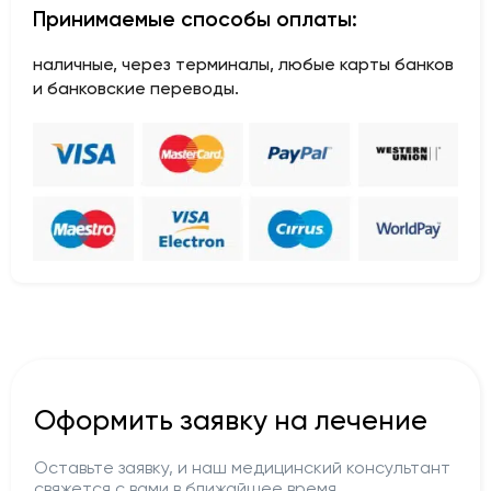
Принимаемые способы оплаты:
наличные, через терминалы, любые карты банков
и банковские переводы.
Оформить заявку на лечение
Оставьте заявку, и наш медицинский консультант
свяжется с вами в ближайшее время