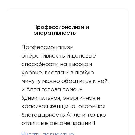
Профессионализм и
оперативность
Профессионализм,
оперативность и деловые
способности на высоком
уровне, всегда и в любую
минуту можно обратится к ней,
и Алла готова помочь.
Удивительная, энергичная и
красивая женщина, огромная
благодарность Алле и только
отличные рекомендации!!!
Читать полностью