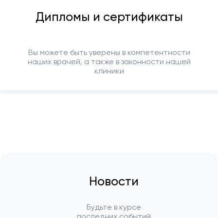
Дипломы и сертификаты
Вы можете быть уверены в компетентности
наших врачей, а также в законности нашей
клиники
Новости
Будьте в курсе
последних событий