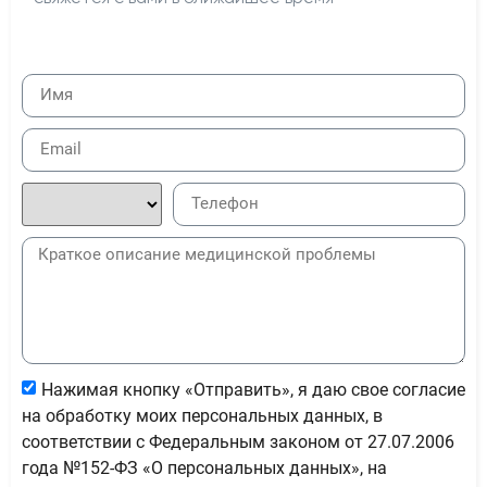
Нажимая кнопку «Отправить», я даю свое согласие
на обработку моих персональных данных, в
соответствии с Федеральным законом от 27.07.2006
года №152-ФЗ «О персональных данных», на