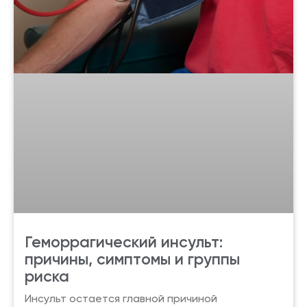
Геморрагический инсульт:
причины, симптомы и группы
риска
Инсульт остается главной причиной