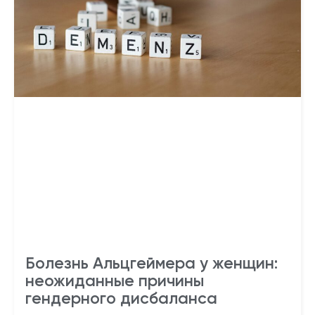
Болезнь Альцгеймера у женщин:
неожиданные причины
гендерного дисбаланса