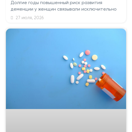
Долгие годы повышенный риск развития
деменции у женщин связывали исключительно
27 июля, 2026