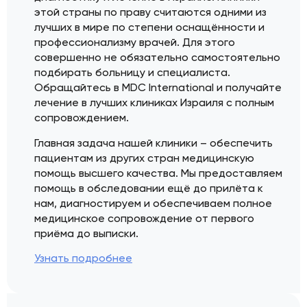
этой страны по праву считаются одними из
лучших в мире по степени оснащённости и
профессионализму врачей. Для этого
совершенно не обязательно самостоятельно
подбирать больницу и специалиста.
Обращайтесь в MDC International и получайте
лечение в лучших клиниках Израиля с полным
сопровождением.
Главная задача нашей клиники – обеспечить
пациентам из других стран медицинскую
помощь высшего качества. Мы предоставляем
помощь в обследовании ещё до прилёта к
нам, диагностируем и обеспечиваем полное
медицинское сопровождение от первого
приёма до выписки.
Узнать подробнее