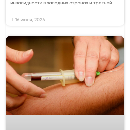
инвалидности в западных странах и третьей
16 июня, 2026