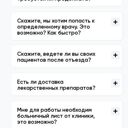
Скажите, мы хотим попасть к
определенному врачу. Это
возможно? Как быстро?
Скажите, ведете ли вы своих
пациентов после отъезда?
Есть ли доставка
лекарственных препаратов?
Мне для работы необходим
больничный лист от клиники,
это возможно?