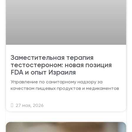
Заместительная терапия
тестостероном: новая позиция
FDA и опыт Израиля
Управление по санитарному надзору за
качеством пищевых продуктов и медикаментов
27 мая, 2026