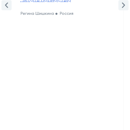
Регина Шишкина
Россия