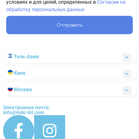
условиях и для целей, определенных в
Согласии на
обработку персональных данных
Отправить
Тель-Авив
Киев
Москва
Электронная почта:
info@mdc-int.com