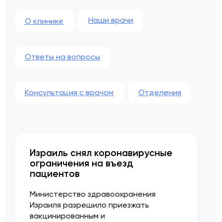
Наши врачи
О клинике
Ответы на вопросы
Консультация с врачом
Отделения
Израиль снял коронавирусные
ограничения на въезд
пациентов
Министерство здравоохранения
Израиля разрешило приезжать
вакцинированным и