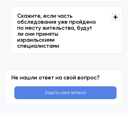
Скажите, если часть
обследования уже пройдено
по месту жительства, будут
ли они приняты
израильскими
специалистами
Не нашли ответ на свой вопрос?
Задать свой вопрос