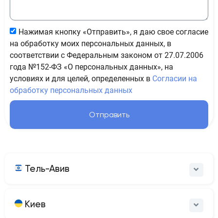
Нажимая кнопку «Отправить», я даю свое согласие
на обработку моих персональных данных, в
соответствии с Федеральным законом от 27.07.2006
года №152-ФЗ «О персональных данных», на
условиях и для целей, определенных в
Согласии на
обработку персональных данных
Отправить
Тель-Авив
Киев