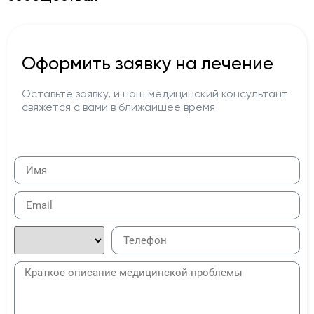
Оформить заявку на лечение
Оставьте заявку, и наш медицинский консультант
свяжется с вами в ближайшее время