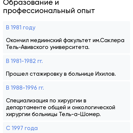
Образование и
профессиональный опыт
В 1981 году
Окончил медиинский факультет им.Саклера
Тель-Авивского университета.
В 1981-1982 гг.
Прошел стажировку в больнице Ихилов.
В 1988-1996 гг.
Специализация по хирургии в
департаменте общей и онкологической
хирургии больницы Тель-а-Шомер.
С 1997 года