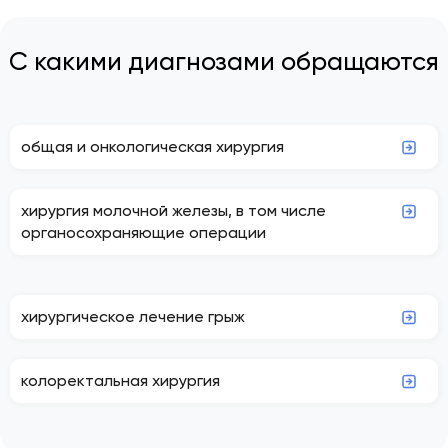
С какими диагнозами обращаются
общая и онкологическая хирургия
хирургия молочной железы, в том числе
органосохраняющие операции
хирургическое лечение грыж
колоректальная хирургия