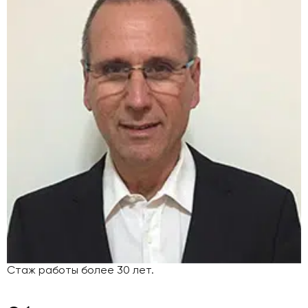
Стаж работы более 30 лет.