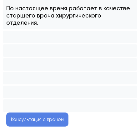
По настоящее время работает в качестве
старшего врача хирургического
отделения.
Консультация с врачом