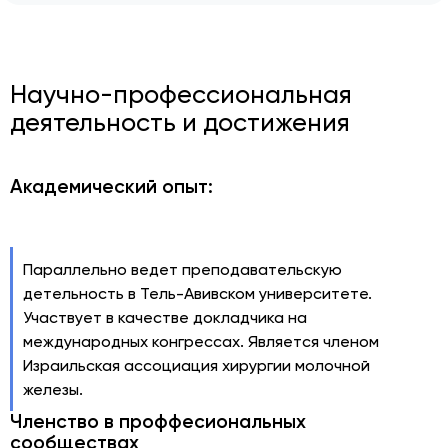
Научно-профессиональная
деятельность и достижения
Академический опыт:
Параллельно ведет преподавательскую
детельность в Тель-Авивском университете.
Участвует в качестве докладчика на
международных конгрессах. Является членом
Израильская ассоциация хирургии молочной
железы.
Членство в проффесиональных
сообществах