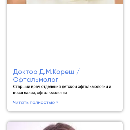
Доктор Д.М.Кореш /
Офтальмолог
Старший врач отделения детской офтальмологии и
косоглазия, офтальмология
Читать полностью »