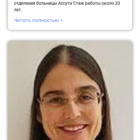
отделения больницы Ассута Стаж работы около 20
лет.
Читать полностью »