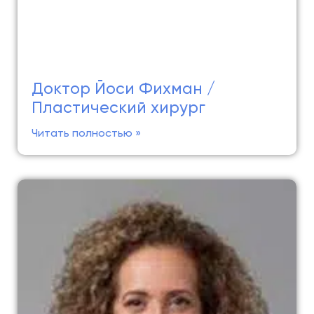
Доктор Йоси Фихман /
Пластический хирург
Читать полностью »