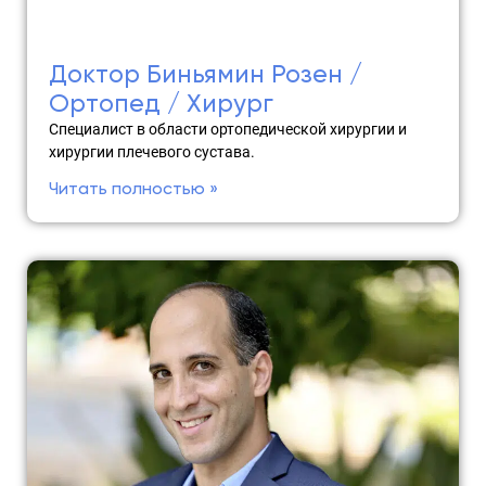
Доктор Биньямин Розен /
Ортопед / Хирург
Специалист в области ортопедической хирургии и
хирургии плечевого сустава.
Читать полностью »