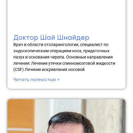
Доктор Шай Шнайдер
Врач в области отоларингологии, специалист по
эндоскопическим операциям носа, придаточных
пазух и основания черепа. Основные направления
лечения: Лечение утечки спинномозговой жидкости
(CSF) Лечение искривления носовой
Читать полностью »