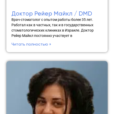
Доктор Рейер Майкл / DMD
Врач-стоматолог с опытом работы более 35 лет.
Работал как в частных, так и в государственных
стоматологических клиниках в Израиле. Доктор
Рейер Майкл постоянно участвует в
Читать полностью »