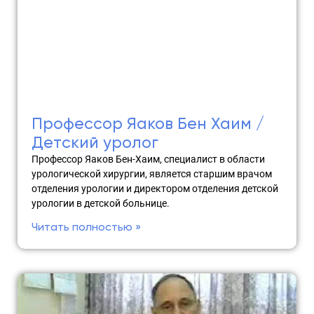
Профессор Яаков Бен Хаим /
Детский уролог
Профессор Яаков Бен-Хаим, специалист в области
урологической хирургии, является старшим врачом
отделения урологии и директором отделения детской
урологии в детской больнице.
Читать полностью »