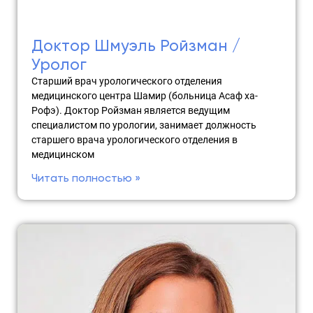
Доктор Шмуэль Ройзман /
Уролог
Старший врач урологического отделения
медицинского центра Шамир (больница Асаф ха-
Рофэ). Доктор Ройзман является ведущим
специалистом по урологии, занимает должность
старшего врача урологического отделения в
медицинском
Читать полностью »