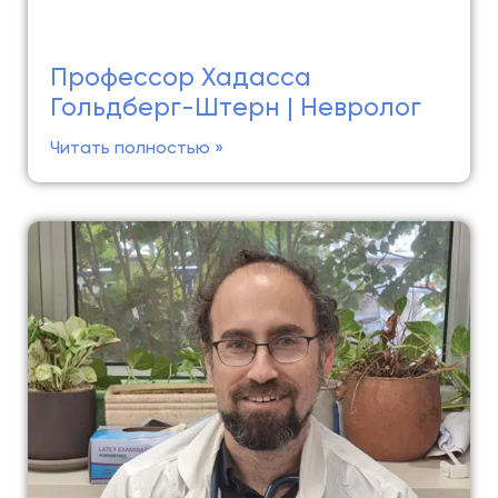
Профессор Хадасса
Гольдберг-Штерн | Невролог
Читать полностью »