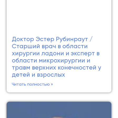
Доктор Эстер Рубинраут /
Cтарший врач в области
хирургии ладони и эксперт в
области микрохирургии и
травм верхних конечностей у
детей и взрослых
Читать полностью »