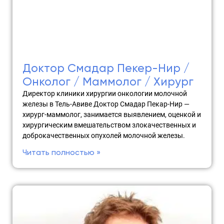
Доктор Смадар Пекер-Нир /
Онколог / Маммолог / Хирург
Директор клиники хирургии онкологии молочной
железы в Тель-Авиве Доктор Смадар Пекар-Нир —
хирург-маммолог, занимается выявлением, оценкой и
хирургическим вмешательством злокачественных и
доброкачественных опухолей молочной железы.
Читать полностью »