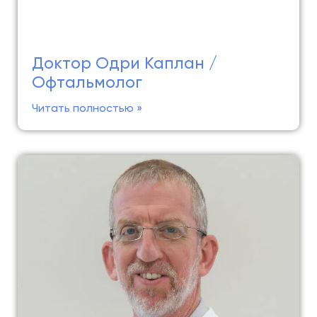
Доктор Одри Каплан /
Офтальмолог
Читать полностью »