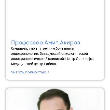
Профессор Амит Акиров
Специалист по внутренним болезням и
эндокринологии. Заведующий онкологической
эндокринологической клиникой, Центр Давидофф,
Медицинский центр Рабина.
Читать полностью »