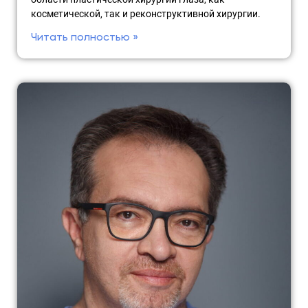
косметической, так и реконструктивной хирургии.
Читать полностью »