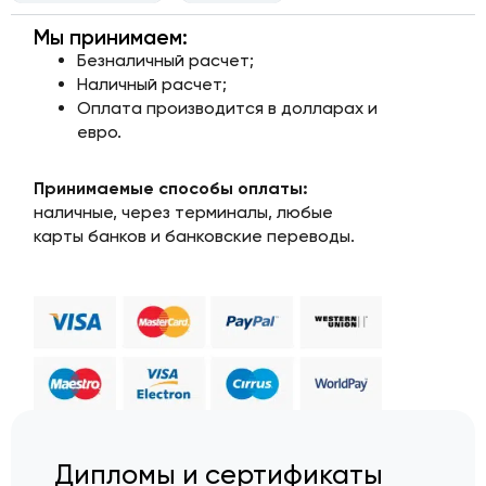
Мы принимаем:
Безналичный расчет;
Наличный расчет;
Оплата производится в долларах и
евро.
Принимаемые способы оплаты:
наличные, через терминалы, любые
карты банков и банковские переводы.
Дипломы и сертификаты