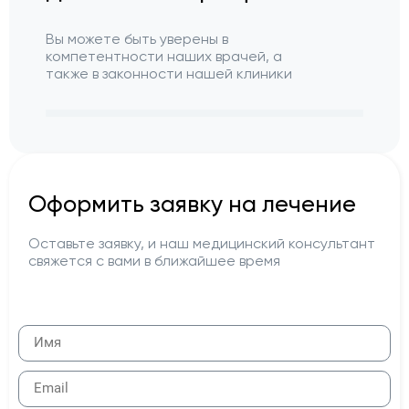
Вы можете быть уверены в
компетентности наших врачей, а
также в законности нашей клиники
Оформить заявку на лечение
Оставьте заявку, и наш медицинский консультант
свяжется с вами в ближайшее время