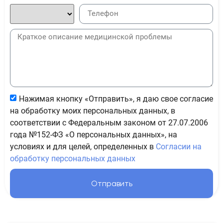
Нажимая кнопку «Отправить», я даю свое согласие
на обработку моих персональных данных, в
соответствии с Федеральным законом от 27.07.2006
года №152-ФЗ «О персональных данных», на
условиях и для целей, определенных в
Согласии на
обработку персональных данных
Отправить