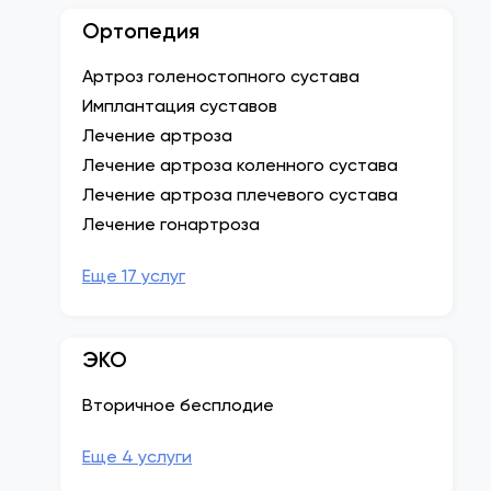
Ортопедия
Артроз голеностопного сустава
Имплантация суставов
Лечение артроза
Лечение артроза коленного сустава
Лечение артроза плечевого сустава
Лечение гонартроза
Eще 17 услуг
ЭКО
Вторичное бесплодие
Eще 4 услуги