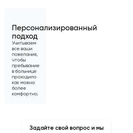
Персонализированный
подход
Учитываем
все ваши
пожелания,
чтобы
пребывание
в больнице
проходило
как можно
более
комфортно.
Задайте свой вопрос и мы