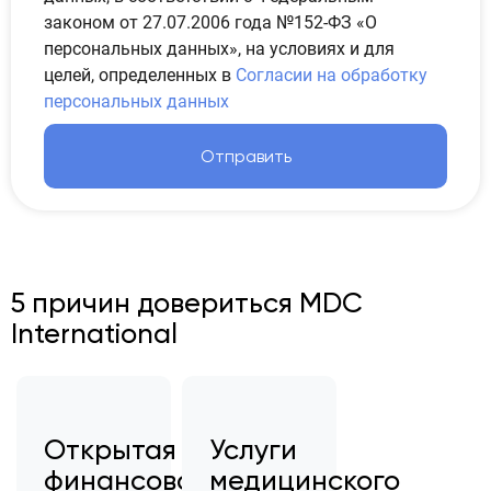
законом от 27.07.2006 года №152-ФЗ «О
персональных данных», на условиях и для
целей, определенных в
Согласии на обработку
персональных данных
Отправить
5 причин довериться MDC
International
Открытая
Услуги
финансовая
медицинского