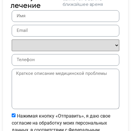
лечение
ближайшее время
Нажимая кнопку «Отправить», я даю свое
согласие на обработку моих персональных
данных, в соответствии с Федеральным