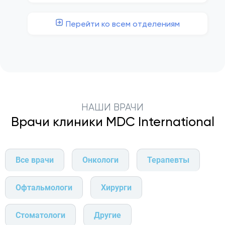
Перейти ко всем отделениям
НАШИ ВРАЧИ
Врачи клиники MDC International
Все врачи
Онкологи
Терапевты
Офтальмологи
Хирурги
Стоматологи
Другие