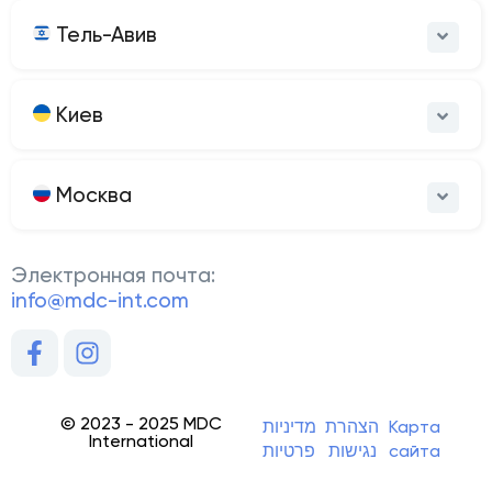
Тель-Авив
Киев
Москва
Электронная почта:
info@mdc-int.com
© 2023 - 2025 MDC
מדיניות
הצהרת
Карта
International
פרטיות
נגישות
сайта