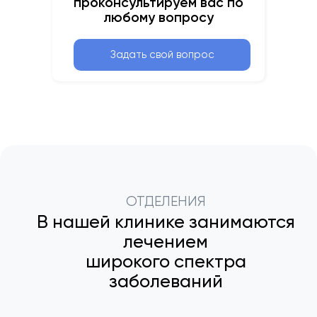
проконсультируем вас по
любому вопросу
Задать свой вопрос
ОТДЕЛЕНИЯ
В нашей клинике занимаются
лечением
широкого спектра
заболеваний