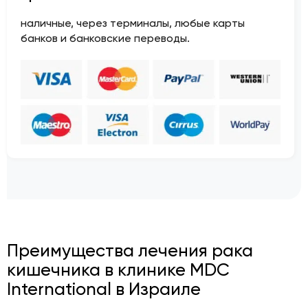
наличные, через терминалы, любые карты
банков и банковские переводы.
Преимущества лечения рака
кишечника в клинике MDC
International в Израиле