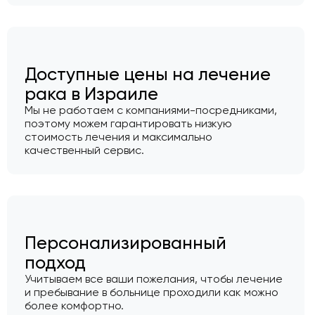
Доступные цены на лечение
рака в Израиле
Мы не работаем с компаниями-посредниками,
поэтому можем гарантировать низкую
стоимость лечения и максимально
качественный сервис.
Персонализированный
подход
Учитываем все ваши пожелания, чтобы лечение
и пребывание в больнице проходили как можно
более комфортно.