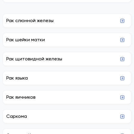
Рак слюнной железы
Рак шейки матки
Рак щитовидной железы
Рак языка
Рак яичников
Саркома