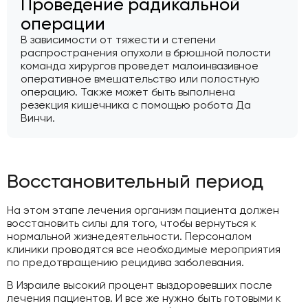
Проведение радикальной
операции
В зависимости от тяжести и степени
распространения опухоли в брюшной полости
команда хирургов проведет малоинвазивное
оперативное вмешательство или полостную
операцию. Также может быть выполнена
резекция кишечника с помощью робота Да
Винчи.
Восстановительный период
На этом этапе лечения организм пациента должен
восстановить силы для того, чтобы вернуться к
нормальной жизнедеятельности. Персоналом
клиники проводятся все необходимые мероприятия
по предотвращению рецидива заболевания.
В Израиле высокий процент выздоровевших после
лечения пациентов. И все же нужно быть готовыми к