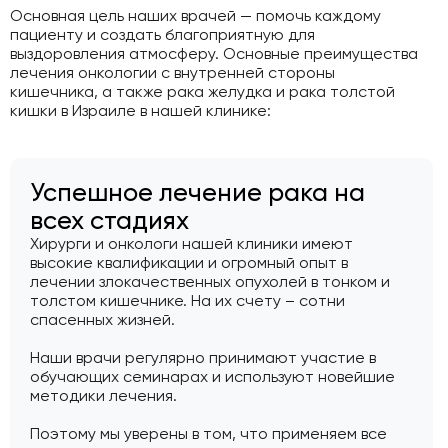
Основная цель наших врачей — помочь каждому
пациенту и создать благоприятную для
выздоровления атмосферу. Основные преимущества
лечения онкологии с внутренней стороны
кишечника, а также рака желудка и рака толстой
кишки в Израиле в нашей клинике:
Успешное лечение рака на
всех стадиях
Хирурги и онкологи нашей клиники имеют
высокие квалификации и огромный опыт в
лечении злокачественных опухолей в тонком и
толстом кишечнике. На их счету – сотни
спасенных жизней.
Наши врачи регулярно принимают участие в
обучающих семинарах и используют новейшие
методики лечения.
Поэтому мы уверены в том, что применяем все