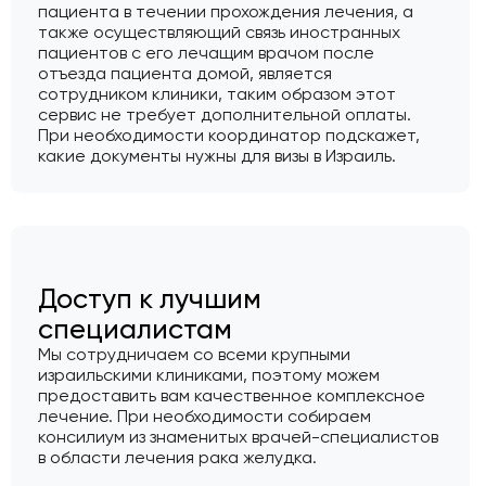
пациента в течении прохождения лечения, а
также осуществляющий связь иностранных
пациентов с его лечащим врачом после
отъезда пациента домой, является
сотрудником клиники, таким образом этот
сервис не требует дополнительной оплаты.
При необходимости координатор подскажет,
какие документы нужны для визы в Израиль.
Доступ к лучшим
специалистам
Мы сотрудничаем со всеми крупными
израильскими клиниками, поэтому можем
предоставить вам качественное комплексное
лечение. При необходимости собираем
консилиум из знаменитых врачей-специалистов
в области лечения рака желудка.