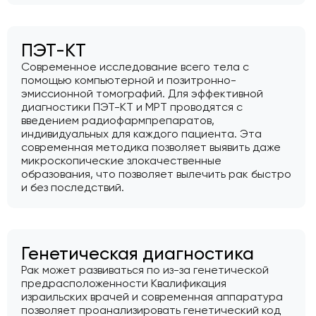
ПЭТ-КТ
Современное исследование всего тела с
помощью компьютерной и позитронно-
эмиссионной томографий. Для эффективной
диагностики ПЭТ-КТ и МРТ проводятся с
введением радиофармпрепаратов,
индивидуальных для каждого пациента. Эта
современная методика позволяет выявить даже
микроскопические злокачественные
образования, что позволяет вылечить рак быстро
и без последствий.
Генетическая диагностика
Рак может развиваться по из-за генетической
предрасположенности Квалификация
израильских врачей и современная аппаратура
позволяет проанализировать генетический код