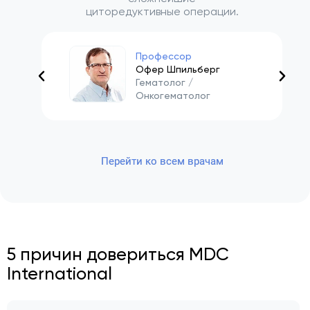
циторедуктивные операции.
Профессор
Офер Шпильберг
Гематолог /
Онкогематолог
Перейти ко всем врачам
5 причин довериться MDC
International