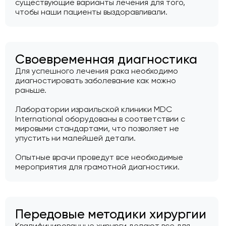
существующие варианты лечения для того,
чтобы наши пациенты выздоравливали.
Своевременная диагностика
Для успешного лечения рака необходимо
диагностировать заболевание как можно
раньше.
Лаборатории израильской клиники MDC
International оборудованы в соответствии с
мировыми стандартами, что позволяет не
упустить ни малейшей детали.
Опытные врачи проведут все необходимые
мероприятия для грамотной диагностики.
Передовые методики хирургии
Квалифицированные хирурги делают все для