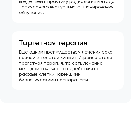
введением в практику радиологии метода
трехмерного виртуального планирования
облучения.
Таргетная терапия
Еще одним преимуществом лечения рака
прямой и толстой кишки в Израиле стала
таргетная терапия, то есть лечение
методом точечного воздействия на
раковые клетки новейшими
биологическими препаратами.