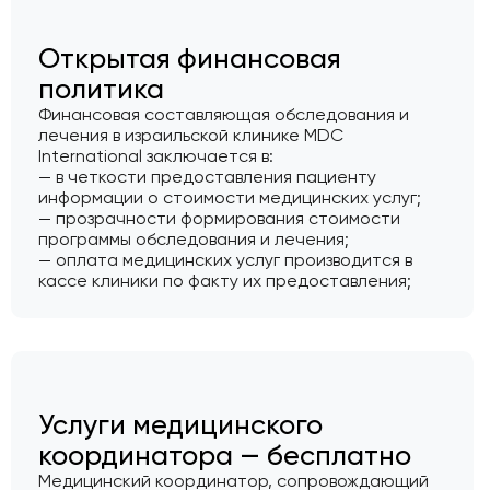
Открытая финансовая
политика
Финансовая составляющая обследования и
лечения в израильской клинике MDC
International заключается в:
— в четкости предоставления пациенту
информации о стоимости медицинских услуг;
— прозрачности формирования стоимости
программы обследования и лечения;
— оплата медицинских услуг производится в
кассе клиники по факту их предоставления;
Услуги медицинского
координатора — бесплатно
Медицинский координатор, сопровождающий