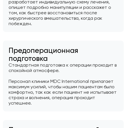
разработает индивидуальную схему лечения,
опишет подробно манипуляции и расскажет о
том, как быстрее восстановиться после
хирургического вмешательства, когда рак
побежден.
Предоперационная
подготовка
Стандартная подготовка к операции проходит в
спокойной атмосфере.
Персонал клиники MDC International прилагает
максимум усилий, чтобы нашим пациентам было
комфортно, так как если пациент не испытывает
страха и волнения, операция проходит
успешнее.