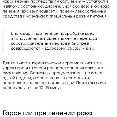
характерным последствиям облучения — усталости
и вялому состоянию, диарее. Зная обо всех нюансах
лечения, врач выписывает к приему лекарственные
средства и назначает специальный режим питания.
Благодаря тщательной проработке всех
этапов лечения пациенты легче переносят
восстановительный период и быстрее
возвращаются к здоровому образу жизни.
Длительность курса лучевой терапии зависит от
характера и степени распространения ракового
образования. Возможно, процесс займет не более
одной недели, а может занять весь месяц, с
перерывом только на выходные дни. При этом сами
сеансы длятся по 10-15 минут.
Гарантии при лечении рака