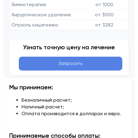
Химиотерапия
от 1000
Хирургическое удаление
от 3500
Опухоль кишечника
от 3282
Узнать точную цену на лечение
Запросить
Мы принимаем:
Безналичный расчет;
Наличный расчет;
Оплата производится в долларах и евро.
Принимаемые способы оплаты: