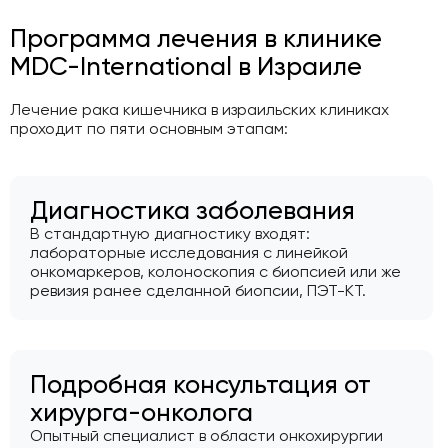
Программа лечения в клинике
MDC-International в Израиле
Лечение рака кишечника в израильских клиниках
проходит по пяти основным этапам:
Диагностика заболевания
В стандартную диагностику входят:
лабораторные исследования с линейкой
онкомаркеров, колоноскопия с биопсией или же
ревизия ранее сделанной биопсии, ПЭТ-КТ.
Подробная консультация от
хирурга-онколога
Опытный специалист в области онкохирургии