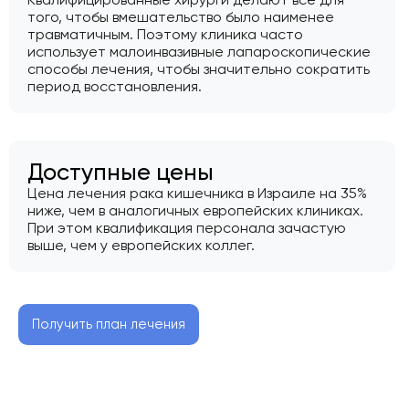
того, чтобы вмешательство было наименее
травматичным. Поэтому клиника часто
использует малоинвазивные лапароскопические
способы лечения, чтобы значительно сократить
период восстановления.
Доступные цены
Цена лечения рака кишечника в Израиле на 35%
ниже, чем в аналогичных европейских клиниках.
При этом квалификация персонала зачастую
выше, чем у европейских коллег.
Получить план лечения