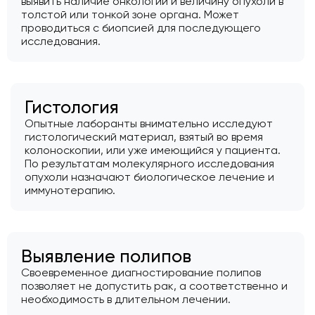
выявить наличие онкологии и величину опухоли в
толстой или тонкой зоне органа. Может
проводиться с биопсией для последующего
исследования.
Гистология
Опытные лаборанты внимательно исследуют
гистологический материал, взятый во время
колоноскопии, или уже имеющийся у пациента.
По результатам молекулярного исследования
опухоли назначают биологическое лечение и
иммунотерапию.
Выявление полипов
Своевременное диагностирование полипов
позволяет не допустить рак, а соответственно и
необходимость в длительном лечении.