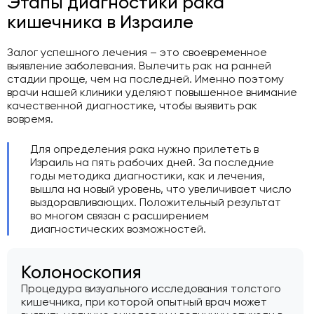
Этапы диагностики рака
кишечника в Израиле
Залог успешного лечения – это своевременное
выявление заболевания. Вылечить рак на ранней
стадии проще, чем на последней. Именно поэтому
врачи нашей клиники уделяют повышенное внимание
качественной диагностике, чтобы выявить рак
вовремя.
Для определения рака нужно прилететь в
Израиль на пять рабочих дней. За последние
годы методика диагностики, как и лечения,
вышла на новый уровень, что увеличивает число
выздоравливающих. Положительный результат
во многом связан с расширением
диагностических возможностей.
Колоноскопия
Процедура визуального исследования толстого
кишечника, при которой опытный врач может