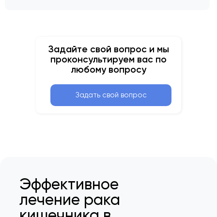
Задайте свой вопрос и мы
проконсультируем вас по
любому вопросу
Задать свой вопрос
Эффективное
лечение рака
кишечника в