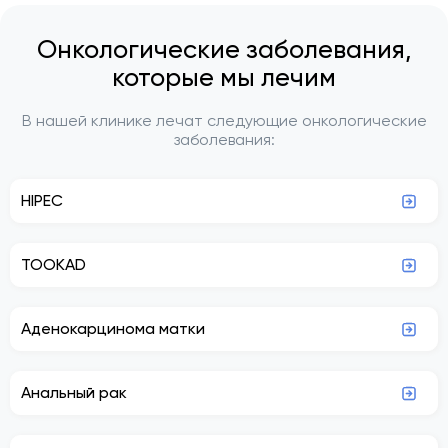
Онкологические заболевания,
которые мы лечим
В нашей клинике лечат следующие онкологические
заболевания:
HIPEC
TOOKAD
Аденокарцинома матки
Анальный рак