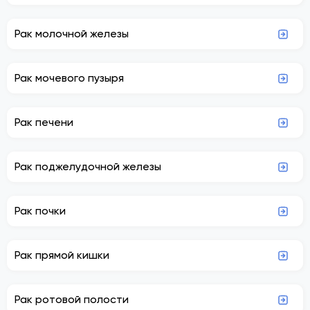
Рак молочной железы
Рак мочевого пузыря
Рак печени
Рак поджелудочной железы
Рак почки
Рак прямой кишки
Рак ротовой полости