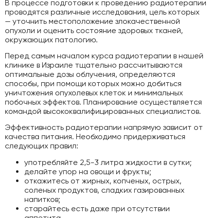
В процессе подготовки к проведению радиотерапии
проводятся различные исследования, цель которых
— уточнить местоположение злокачественной
опухоли и оценить состояние здоровых тканей,
окружающих патологию.
Перед самым началом курса радиотерапии в нашей
клинике в Израиле тщательно рассчитываются
оптимальные дозы облучения, определяются
способы, при помощи которых можно добиться
уничтожения опухолевых клеток и минимальных
побочных эффектов. Планирование осуществляется
командой высококвалифицированных специалистов.
Эффективность радиотерапии напрямую зависит от
качества питания. Необходимо придерживаться
следующих правил:
употребляйте 2,5-3 литра жидкости в сутки;
делайте упор на овощи и фрукты;
откажитесь от жирных, копченых, острых,
соленых продуктов, сладких газированных
напитков;
старайтесь есть даже при отсутствии
аппетита.