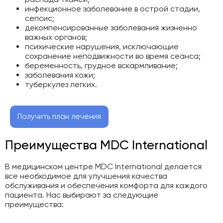
инфекционное заболевание в острой стадии,
сепсис;
декомпенсированные заболевания жизненно
важных органов;
психические нарушения, исключающие
сохранение неподвижности во время сеанса;
беременность, грудное вскармливание;
заболевания кожи;
туберкулез легких.
Получить план лечения
Преимущества MDC International
В медицинском центре MDC International делается
все необходимое для улучшения качества
обслуживания и обеспечения комфорта для каждого
пациента. Нас выбирают за следующие
преимущества: