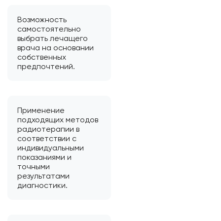
Возможность
самостоятельно
выбрать лечащего
врача на основании
собственных
предпочтений.
Применение
подходящих методов
радиотерапии в
соответствии с
индивидуальными
показаниями и
точными
результатами
диагностики.