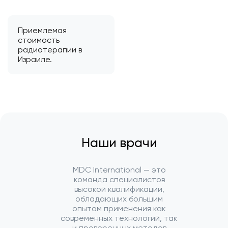
Приемлемая
стоимость
радиотерапии в
Израиле.
Наши врачи
MDC International — это
команда специалистов
высокой квалификации,
обладающих большим
опытом применения как
современных технологий, так
и проверенных методов