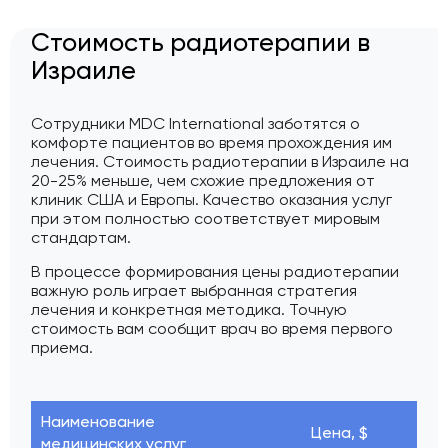
Стоимость радиотерапии в
Израиле
Сотрудники MDC International заботятся о
комфорте пациентов во время прохождения им
лечения. Стоимость радиотерапии в Израиле на
20-25% меньше, чем схожие предложения от
клиник США и Европы. Качество оказания услуг
при этом полностью соответствует мировым
стандартам.
В процессе формирования цены радиотерапии
важную роль играет выбранная стратегия
лечения и конкретная методика. Точную
стоимость вам сообщит врач во время первого
приема.
Наименование
Цена, $
медицинских услуг