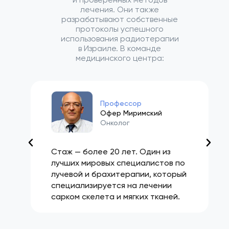
лечения. Они также
разрабатывают собственные
протоколы успешного
использования радиотерапии
в Израиле. В команде
медицинского центра:
Профессор
Офер Миримский
Онколог
Стаж — более 20 лет. Один из
лучших мировых специалистов по
лучевой и брахитерапии, который
специализируется на лечении
сарком скелета и мягких тканей.