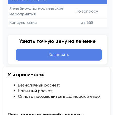
Лечебно-диагностические
По запросу
мероприятия
Консультация
от 658
Узнать точную цену на лечение
Запросить
Мы принимаем:
Безналичный расчет;
Наличный расчет;
Оплата производится в долларах и евро.
Принимаемые способы оплаты: