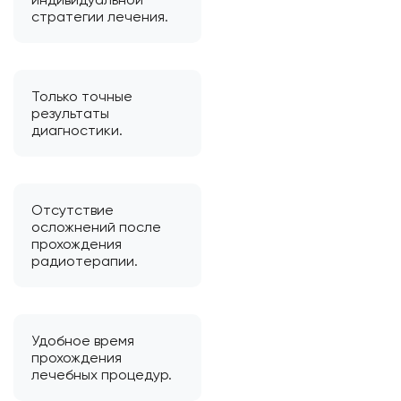
стратегии лечения.
Только точные
результаты
диагностики.
Отсутствие
осложнений после
прохождения
радиотерапии.
Удобное время
прохождения
лечебных процедур.