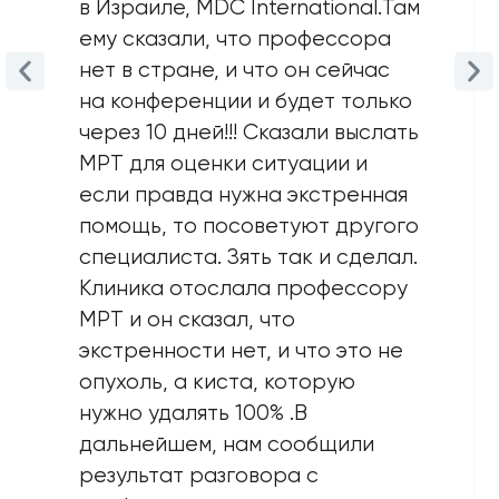
в Израиле, MDC International.Там
ему сказали, что профессора
нет в стране, и что он сейчас
на конференции и будет только
через 10 дней!!! Сказали выслать
MPT для оценки ситуации и
если правда нужна экстренная
помощь, то посоветуют другого
специалиста. Зять так и сделал.
Клиника отослала профессору
MPT и он сказал, что
экстренности нет, и что это не
опухоль, а киста, которую
нужно удалять 100% .В
дальнейшем, нам сообщили
результат разговора с