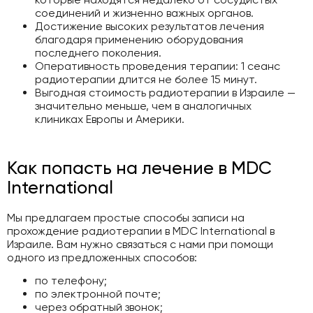
соединений и жизненно важных органов.
Достижение высоких результатов лечения
благодаря применению оборудования
последнего поколения.
Оперативность проведения терапии: 1 сеанс
радиотерапии длится не более 15 минут.
Выгодная стоимость радиотерапии в Израиле —
значительно меньше, чем в аналогичных
клиниках Европы и Америки.
Как попасть на лечение в MDC
International
Мы предлагаем простые способы записи на
прохождение радиотерапии в MDC International в
Израиле. Вам нужно связаться с нами при помощи
одного из предложенных способов:
по телефону;
по электронной почте;
через обратный звонок;