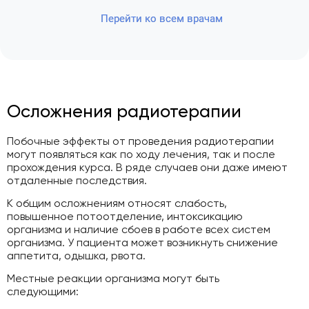
Перейти ко всем врачам
Осложнения радиотерапии
Побочные эффекты от проведения радиотерапии
могут появляться как по ходу лечения, так и после
прохождения курса. В ряде случаев они даже имеют
отдаленные последствия.
К общим осложнениям относят слабость,
повышенное потоотделение, интоксикацию
организма и наличие сбоев в работе всех систем
организма. У пациента может возникнуть снижение
аппетита, одышка, рвота.
Местные реакции организма могут быть
следующими: