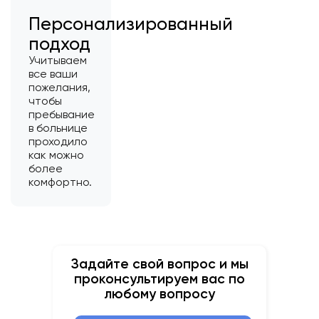
Персонализированный
подход
Учитываем
все ваши
пожелания,
чтобы
пребывание
в больнице
проходило
как можно
более
комфортно.
Задайте свой вопрос и мы
проконсультируем вас по
любому вопросу