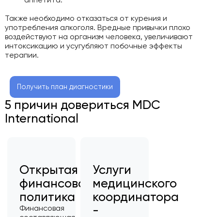
Также необходимо отказаться от курения и
употребления алкоголя. Вредные привычки плохо
воздействуют на организм человека, увеличивают
интоксикацию и усугубляют побочные эффекты
терапии.
Получить план диагностики
5 причин довериться MDC
International
Открытая
Услуги
финансовая
медицинского
политика
координатора
-
Финансовая