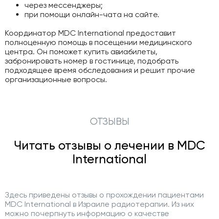
через мессенджеры;
при помощи онлайн-чата на сайте.
Координатор MDC International предоставит
полноценную помощь в посещении медицинского
центра. Он поможет купить авиабилеты,
забронировать номер в гостинице, подобрать
подходящее время обследования и решит прочие
организационные вопросы.
ОТЗЫВЫ
Читать отзывы о лечении в MDC
International
Здесь приведены отзывы о прохождении пациентами
MDC International в Израиле радиотерапии. Из них
можно почерпнуть информацию о качестве