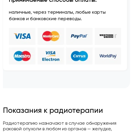
наличные, через терминалы, любые карты
банков и банковские переводы.
Показания к радиотерапии
Радиотерапию назначают в случае обнаружения
раковой опухоли в любом из органов — желудке,