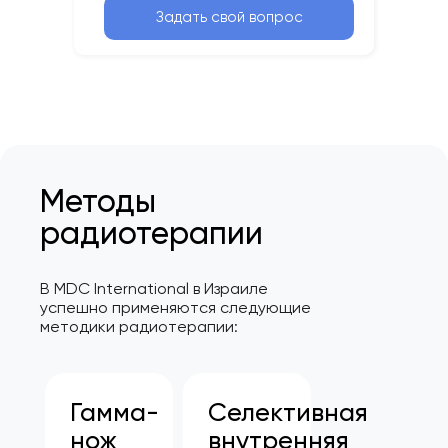
Задать свой вопрос
Методы
радиотерапии
В MDC International в Израиле
успешно применяются следующие
методики радиотерапии:
Гамма-
Селективная
нож
внутренняя