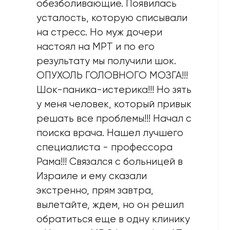
обезбoливающие. Появилась
усталость, которую списывали
на стресс. Но муж дочери
настоял на MPT и по его
результату мы получили шок.
ОПУХОЛЬ ГОЛОВНОГО МОЗГА!!!
Шок-паника-истерика!!! Но зять
у меня человек, который привык
решать все проблемы!!! Начал с
поиска врача. Нашел лучшего
специалиста - профессора
Рама!!! Связался с больницей в
Израиле и ему сказали
экстренно, прям завтра,
вылетайте, ждем, но он решил
обратиться еще в одну клинику