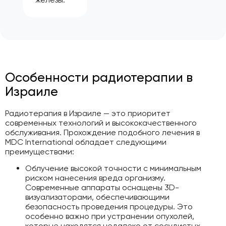
Особенности радиотерапии в
Израиле
Радиотерапия в Израиле — это приоритет
современных технологий и высококачественного
обслуживания. Прохождение подобного лечения в
MDC International обладает следующими
преимуществами:
Облучение высокой точности с минимальным
риском нанесения вреда организму.
Современные аппараты оснащены 3D-
визуализаторами, обеспечивающими
безопасность проведения процедуры. Это
особенно важно при устранении опухолей,
которые находятся недалеко от сосудистых