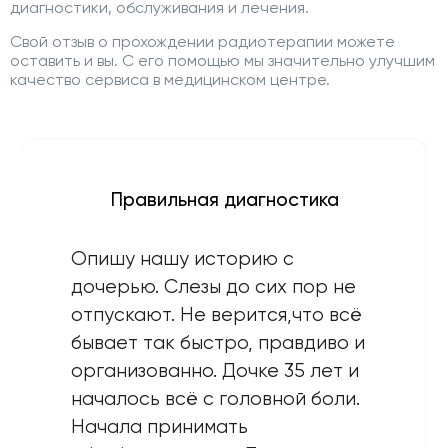
диагностики, обслуживания и лечения.
Свой отзыв о прохождении радиотерапии можете
оставить и вы. С его помощью мы значительно улучшим
качество сервиса в медицинском центре.
Правильная диагностика
Опишу нашу историю с
дочерью. Слезы до сих пор не
отпускают. Не верится,что всё
бывает так быстро, правдиво и
организованно. Дочке 35 лет и
началось всё с головной боли.
Начала принимать