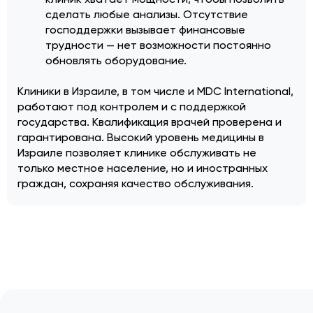
сделать любые анализы. Отсутствие
господдержки вызывает финансовые
трудности — нет возможности постоянно
обновлять оборудование.
Клиники в Израиле, в том числе и MDC International,
работают под контролем и с поддержкой
государства. Квалификация врачей проверена и
гарантирована. Высокий уровень медицины в
Израиле позволяет клинике обслуживать не
только местное население, но и иностранных
граждан, сохраняя качество обслуживания.