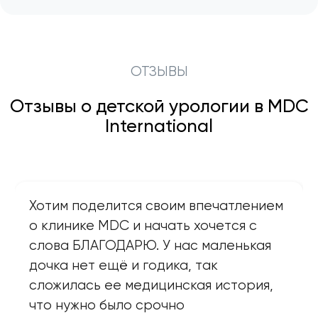
ОТЗЫВЫ
Отзывы о детской урологии в MDC
International
Хотим поделится своим впечатлением
о клинике MDC и начать хочется с
слова БЛАГОДАРЮ. У нас маленькая
дочка нет ещё и годика, так
сложилась ее медицинская история,
что нужно было срочно