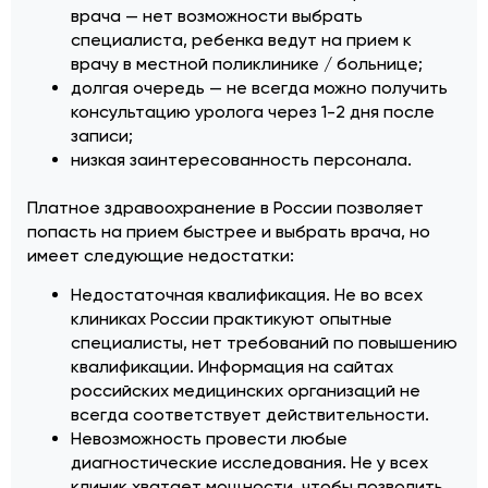
врача — нет возможности выбрать
специалиста, ребенка ведут на прием к
врачу в местной поликлинике / больнице;
долгая очередь — не всегда можно получить
консультацию уролога через 1-2 дня после
записи;
низкая заинтересованность персонала.
Платное здравоохранение в России позволяет
попасть на прием быстрее и выбрать врача, но
имеет следующие недостатки:
Недостаточная квалификация. Не во всех
клиниках России практикуют опытные
специалисты, нет требований по повышению
квалификации. Информация на сайтах
российских медицинских организаций не
всегда соответствует действительности.
Невозможность провести любые
диагностические исследования. Не у всех
клиник хватает мощности, чтобы позволить