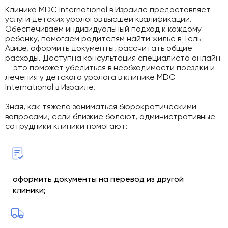
Клиника MDC International в Израиле предоставляет
услуги детских урологов высшей квалификации.
Обеспечиваем индивидуальный подход к каждому
ребенку, помогаем родителям найти жилье в Тель-
Авиве, оформить документы, рассчитать общие
расходы. Доступна консультация специалиста онлайн
— это поможет убедиться в необходимости поездки и
лечения у детского уролога в клинике MDC
International в Израиле.
Зная, как тяжело заниматься бюрократическими
вопросами, если близкие болеют, административные
сотрудники клиники помогают:
оформить документы на перевод из другой
клиники;