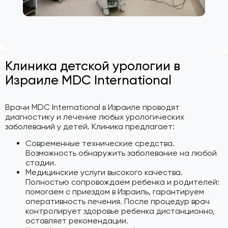
Клиника детской урологии в
Израиле MDC International
Врачи MDC International в Израиле проводят
диагностику и лечение любых урологических
заболеваний у детей. Клиника предлагает:
Современные технические средства.
Возможность обнаружить заболевание на любой
стадии.
Медицинские услуги высокого качества.
Полностью сопровождаем ребенка и родителей:
помогаем с приездом в Израиль, гарантируем
оперативность лечения. После процедур врач
контролирует здоровье ребенка дистанционно,
оставляет рекомендации.