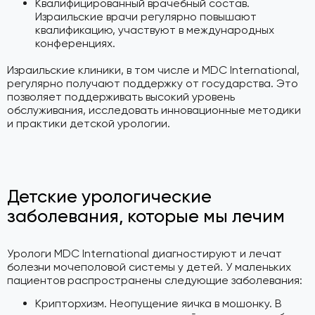
Квалифицированный врачебный состав.
Израильские врачи регулярно повышают
квалификацию, участвуют в международных
конференциях.
Израильские клиники, в том числе и MDC International,
регулярно получают поддержку от государства. Это
позволяет поддерживать высокий уровень
обслуживания, исследовать инновационные методики
и практики детской урологии.
Детские урологические
заболевания, которые мы лечим
Урологи MDC International диагностируют и лечат
болезни мочеполовой системы у детей. У маленьких
пациентов распространены следующие заболевания:
Крипторхизм. Неопущение яичка в мошонку. В