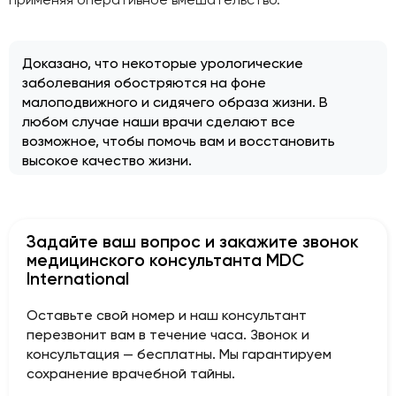
Доказано, что некоторые урологические
заболевания обостряются на фоне
малоподвижного и сидячего образа жизни. В
любом случае наши врачи сделают все
возможное, чтобы помочь вам и восстановить
высокое качество жизни.
Задайте ваш вопрос и закажите звонок
медицинского консультанта MDC
International
Оставьте свой номер и наш консультант
перезвонит вам в течение часа. Звонок и
консультация — бесплатны. Мы гарантируем
сохранение врачебной тайны.