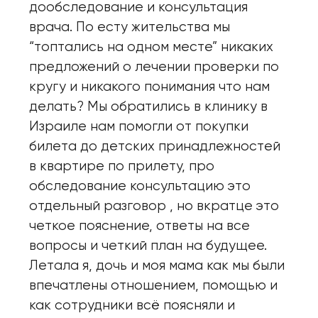
дообследование и консультация
врача. По есту жительства мы
“топтались на одном месте” никаких
предложений о лечении проверки по
кругу и никакого понимания что нам
делать? Мы обратились в клинику в
Израиле нам помогли от покупки
билета до детских принадлежностей
в квартире по прилету, про
обследование консультацию это
отдельный разговор , но вкратце это
четкое пояснение, ответы на все
вопросы и четкий план на будущее.
Летала я, дочь и моя мама как мы были
впечатлены отношением, помощью и
как сотрудники всё поясняли и