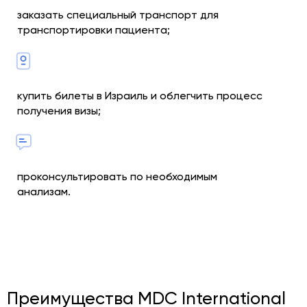
заказать специальный транспорт для
транспортировки пациента;
купить билеты в Израиль и облегчить процесс
получения визы;
проконсультировать по необходимым
анализам.
Преимущества MDC International