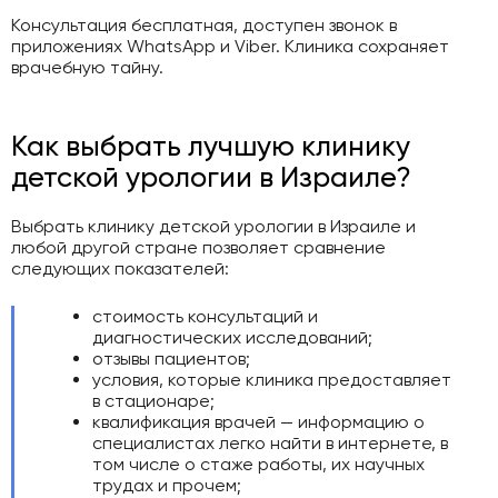
Консультация бесплатная, доступен звонок в
приложениях WhatsApp и Viber. Клиника сохраняет
врачебную тайну.
Как выбрать лучшую клинику
детской урологии в Израиле?
Выбрать клинику детской урологии в Израиле и
любой другой стране позволяет сравнение
следующих показателей:
стоимость консультаций и
диагностических исследований;
отзывы пациентов;
условия, которые клиника предоставляет
в стационаре;
квалификация врачей — информацию о
специалистах легко найти в интернете, в
том числе о стаже работы, их научных
трудах и прочем;