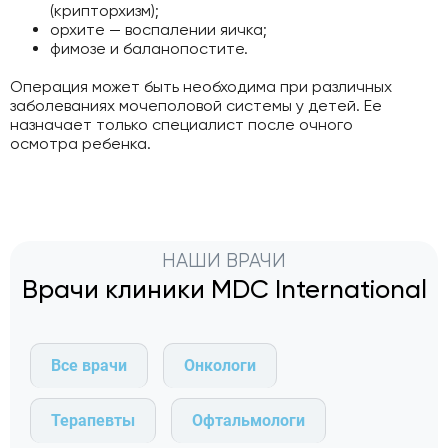
(крипторхизм);
орхите — воспалении яичка;
фимозе и баланопостите.
Операция может быть необходима при различных
заболеваниях мочеполовой системы у детей. Ее
назначает только специалист после очного
осмотра ребенка.
НАШИ ВРАЧИ
Врачи клиники MDC International
Все врачи
Онкологи
Терапевты
Офтальмологи