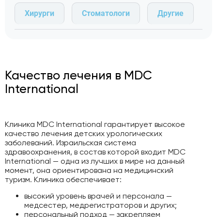
Хирурги
Стоматологи
Другие
Качество лечения в MDC
International
Клиника MDC International гарантирует высокое
качество лечения детских урологических
заболеваний. Израильская система
здравоохранения, в состав которой входит MDC
International — одна из лучших в мире на данный
момент, она ориентирована на медицинский
туризм. Клиника обеспечивает:
высокий уровень врачей и персонала —
медсестер, медрегистраторов и других;
персональный подход — закрепляем