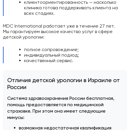
клиентоориентированность — насколько
клиника готова поддерживать клиента на
всех стадиях.
MDC International работает уже в течение 27 лет.
Мы гарантируем высокое качество услуг в сфере
детской урологии:
полное сопровождение;
индивидуальный подход;
качественный сервис.
Отличия детской урологии в Израиле от
России
Система здравоохранения России бесплатная,
помощь предоставляется по медицинской
страховке. При этом она имеет следующие
минусы:
возможная недостаточная квалификация