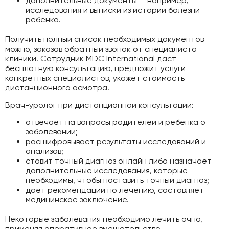
дополнительные документы — например,
исследования и выписки из истории болезни
ребенка.
Получить полный список необходимых документов
можно, заказав обратный звонок от специалиста
клиники. Сотрудник MDC International даст
бесплатную консультацию, предложит услуги
конкретных специалистов, укажет стоимость
дистанционного осмотра.
Врач-уролог при дистанционной консультации:
отвечает на вопросы родителей и ребенка о
заболевании;
расшифровывает результаты исследований и
анализов;
ставит точный диагноз онлайн либо назначает
дополнительные исследования, которые
необходимы, чтобы поставить точный диагноз;
дает рекомендации по лечению, составляет
медицинское заключение.
Некоторые заболевания необходимо лечить очно,
применяя оперативное вмешательство.