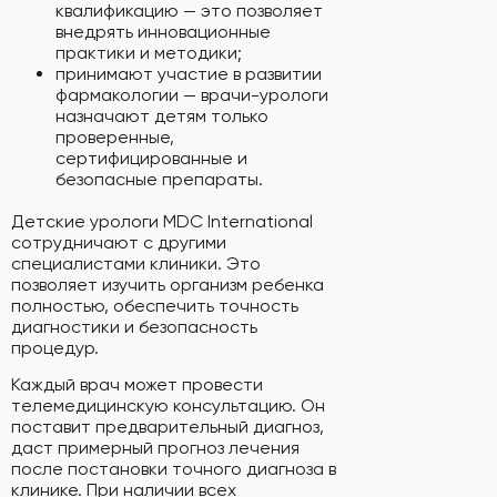
квалификацию — это позволяет
внедрять инновационные
практики и методики;
принимают участие в развитии
фармакологии — врачи-урологи
назначают детям только
проверенные,
сертифицированные и
безопасные препараты.
Детские урологи MDC International
сотрудничают с другими
специалистами клиники. Это
позволяет изучить организм ребенка
полностью, обеспечить точность
диагностики и безопасность
процедур.
Каждый врач может провести
телемедицинскую консультацию. Он
поставит предварительный диагноз,
даст примерный прогноз лечения
после постановки точного диагноза в
клинике. При наличии всех