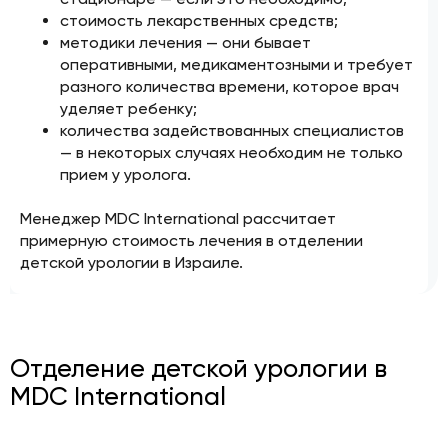
стоимость лекарственных средств;
методики лечения — они бывает
оперативными, медикаментозными и требует
разного количества времени, которое врач
уделяет ребенку;
количества задействованных специалистов
— в некоторых случаях необходим не только
прием у уролога.
Менеджер MDC International рассчитает
примерную стоимость лечения в отделении
детской урологии в Израиле.
Отделение детской урологии в
MDC International