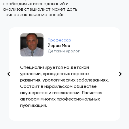
необходимых исследований и
анализов специалист может дать
точное заключение онлайн.
Профессор
Йорам Мор
Детский уролог
Специализируется на детской
урологии, врожденных пороках
развития, урологических заболеваниях.
Состоит в израильском обществе
акушерства и гинекологии. Является
автором многих профессиональных
публикаций.