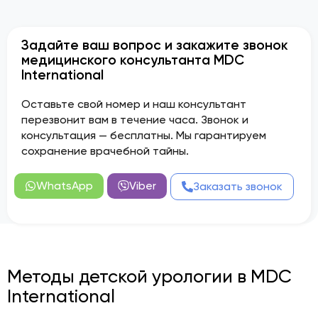
Задайте ваш вопрос и закажите звонок
медицинского консультанта MDC
International
Оставьте свой номер и наш консультант
перезвонит вам в течение часа. Звонок и
консультация — бесплатны. Мы гарантируем
сохранение врачебной тайны.
WhatsApp
Viber
Заказать звонок
Методы детской урологии в MDC
International