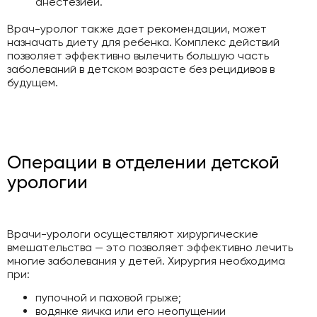
анестезией.
Врач-уролог также дает рекомендации, может
назначать диету для ребенка. Комплекс действий
позволяет эффективно вылечить большую часть
заболеваний в детском возрасте без рецидивов в
будущем.
Операции в отделении детской
урологии
Врачи-урологи осуществляют хирургические
вмешательства — это позволяет эффективно лечить
многие заболевания у детей. Хирургия необходима
при:
пупочной и паховой грыже;
водянке яичка или его неопущении