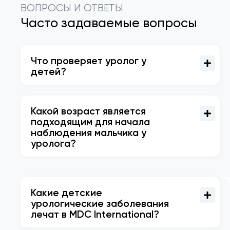
ВОПРОСЫ И ОТВЕТЫ
Часто задаваемые вопросы
Что проверяет уролог у
детей?
Какой возраст является
подходящим для начала
наблюдения мальчика у
уролога?
Какие детские
урологические заболевания
лечат в MDC International?