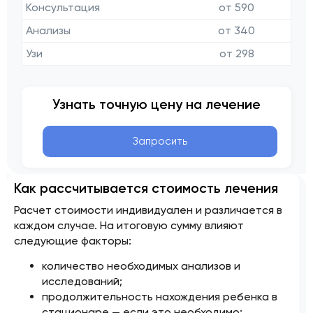
Консультация
от 590
Анализы
от 340
Узи
от 298
Узнать точную цену на лечение
Запросить
Как рассчитывается стоимость лечения
Расчет стоимости индивидуален и различается в
каждом случае. На итоговую сумму влияют
следующие факторы:
количество необходимых анализов и
исследований;
продолжительность нахождения ребенка в
стационаре — если это необходимо;