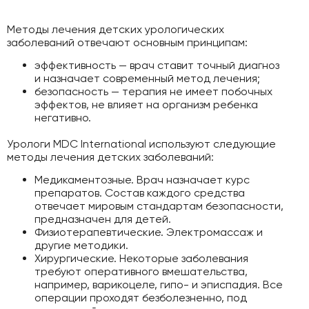
Методы лечения детских урологических
заболеваний отвечают основным принципам:
эффективность — врач ставит точный диагноз
и назначает современный метод лечения;
безопасность — терапия не имеет побочных
эффектов, не влияет на организм ребенка
негативно.
Урологи MDC International используют следующие
методы лечения детских заболеваний:
Медикаментозные. Врач назначает курс
препаратов. Состав каждого средства
отвечает мировым стандартам безопасности,
предназначен для детей.
Физиотерапевтические. Электромассаж и
другие методики.
Хирургические. Некоторые заболевания
требуют оперативного вмешательства,
например, варикоцеле, гипо- и эписпадия. Все
операции проходят безболезненно, под