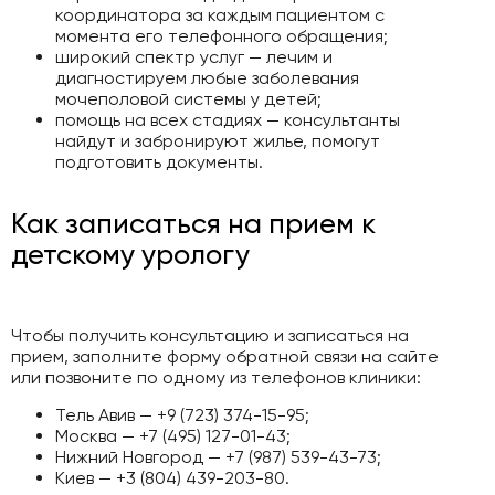
координатора за каждым пациентом с
момента его телефонного обращения;
широкий спектр услуг — лечим и
диагностируем любые заболевания
мочеполовой системы у детей;
помощь на всех стадиях — консультанты
найдут и забронируют жилье, помогут
подготовить документы.
Как записаться на прием к
детскому урологу
Чтобы получить консультацию и записаться на
прием, заполните форму обратной связи на сайте
или позвоните по одному из телефонов клиники:
Тель Авив — +9 (723) 374-15-95;
Москва — +7 (495) 127-01-43;
Нижний Новгород — +7 (987) 539-43-73;
Киев — +3 (804) 439-203-80.