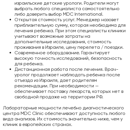
израильские детские урологи. Родители могут
выбрать любого специалиста самостоятельно
либо доверить выбор MDC International.
Открытая стоимость услуг. Менеджер назовет
приблизительную сумму, которая необходима для
лечения ребенка. При этом специалисты клиники
учитывают возможные затраты на
дополнительные исследования, стоимость
проживания в Израиле, цену перелета / поездки.
Современное оборудование. Гарантирует
высокую точность исследований, безопасность
для ребенка.
Дистанционная работа после лечения. Врач-
уролог продолжает наблюдать ребенка после
отъезда из Израиля, дает родителям
рекомендации. При необходимости —
обеспечивает поставку лекарств, которых нет в
свободной продаже на территории РФ.
Лабораторные мощности лечебно диагностического
центра MDC Clinic обеспечивают доступность любого
вида анализов. Их стоимость значительно ниже, чем у
клиник в европейских странах.