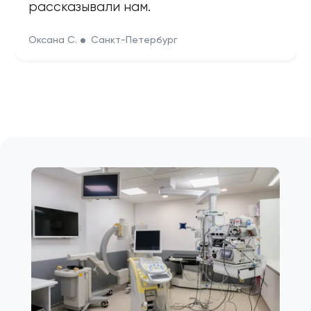
рассказывали нам.
Оксана С.
Санкт-Петербург