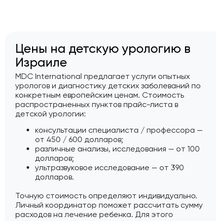
Цены на детскую урологию в
Израиле
MDC International предлагает услуги опытных
урологов и диагностику детских заболеваний по
конкретным европейским ценам. Стоимость
распространенных пунктов прайс-листа в
детской урологии:
консультации специалиста / профессора —
от 450 / 600 долларов;
различные анализы, исследования — от 100
долларов;
ультразвуковое исследование — от 390
долларов.
Точную стоимость определяют индивидуально.
Личный координатор поможет рассчитать сумму
расходов на лечение ребенка. Для этого