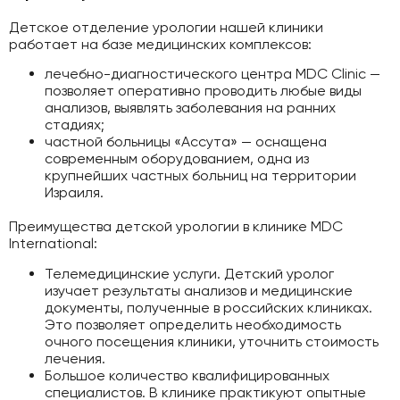
Детское отделение урологии нашей клиники
работает на базе медицинских комплексов:
лечебно-диагностического центра MDC Clinic —
позволяет оперативно проводить любые виды
анализов, выявлять заболевания на ранних
стадиях;
частной больницы «Ассута» — оснащена
современным оборудованием, одна из
крупнейших частных больниц на территории
Израиля.
Преимущества детской урологии в клинике MDC
International:
Телемедицинские услуги. Детский уролог
изучает результаты анализов и медицинские
документы, полученные в российских клиниках.
Это позволяет определить необходимость
очного посещения клиники, уточнить стоимость
лечения.
Большое количество квалифицированных
специалистов. В клинике практикуют опытные