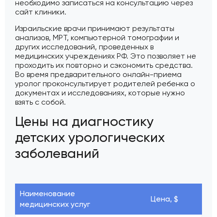
необходимо записаться на консультацию через
сайт клиники.
Израильские врачи принимают результаты
анализов, МРТ, компьютерной томографии и
других исследований, проведенных в
медицинских учреждениях РФ. Это позволяет не
проходить их повторно и сэкономить средства.
Во время предварительного онлайн-приема
уролог проконсультирует родителей ребенка о
документах и исследованиях, которые нужно
взять с собой.
Цены на диагностику
детских урологических
заболеваний
Наименование
Цена, $
медицинских услуг