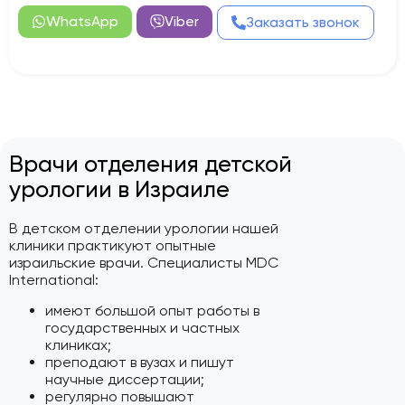
WhatsApp
Viber
Заказать звонок
Врачи отделения детской
урологии в Израиле
В детском отделении урологии нашей
клиники практикуют опытные
израильские врачи. Специалисты MDC
International:
имеют большой опыт работы в
государственных и частных
клиниках;
преподают в вузах и пишут
научные диссертации;
регулярно повышают