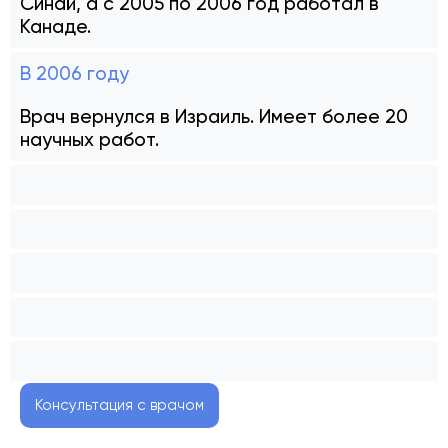
Синай, а с 2005 по 2006 год работал в
Канаде.
В 2006 году
Врач вернулся в Израиль. Имеет более 20
научных работ.
Консультация с врачом