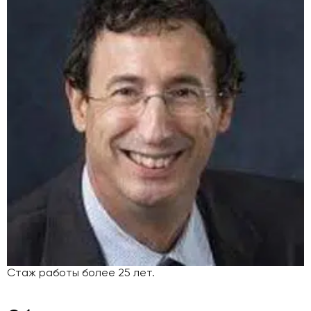
Стаж работы более 25 лет.