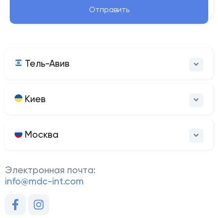
Отправить
Тель-Авив
Киев
Москва
Электронная почта:
info@mdc-int.com