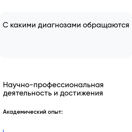
С какими диагнозами обращаются
Научно-профессиональная
деятельность и достижения
Академический опыт: