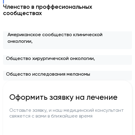
Членство в проффесиональных
сообществах
Американское сообщество клинической
онкологии,
Общество хирургичечской онкологии,
Общество исследования меланомы
Оформить заявку на лечение
Оставьте заявку, и наш медицинский консультант
свяжется с вами в ближайшее время