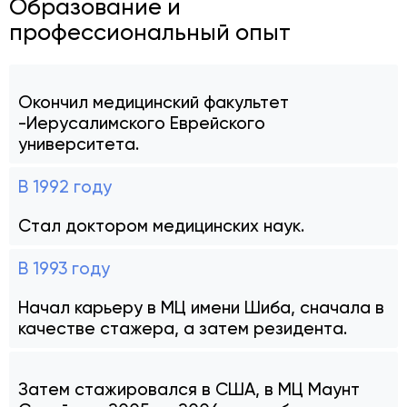
Образование и
профессиональный опыт
Окончил медицинский факультет
-Иерусалимского Еврейского
университета.
В 1992 году
Стал доктором медицинских наук.
В 1993 году
Начал карьеру в МЦ имени Шиба, сначала в
качестве стажера, а затем резидента.
Затем стажировался в США, в МЦ Маунт