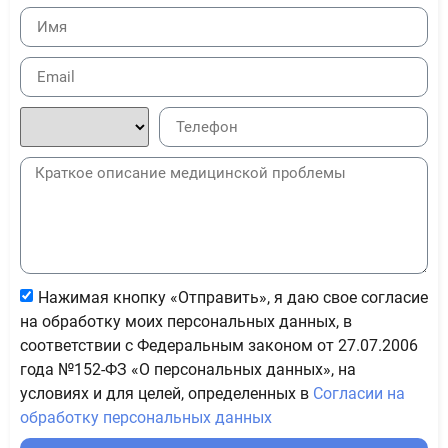
Нажимая кнопку «Отправить», я даю свое согласие
на обработку моих персональных данных, в
соответствии с Федеральным законом от 27.07.2006
года №152-ФЗ «О персональных данных», на
условиях и для целей, определенных в
Согласии на
обработку персональных данных