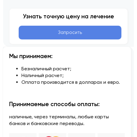
Узнать точную цену на лечение
Запросить
Мы принимаем:
Безналичный расчет;
Наличный расчет;
Оплата производится в долларах и евро.
Принимаемые способы оплаты:
наличные, через терминалы, любые карты
банков и банковские переводы.