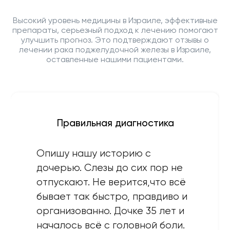
Высокий уровень медицины в Израиле, эффективные
препараты, серьезный подход к лечению помогают
улучшить прогноз. Это подтверждают отзывы о
лечении рака поджелудочной железы в Израиле,
оставленные нашими пациентами.
Правильная диагностика
Опишу нашу историю с
дочерью. Слезы до сих пор не
отпускают. Не верится,что всё
бывает так быстро, правдиво и
организованно. Дочке 35 лет и
началось всё с головной боли.