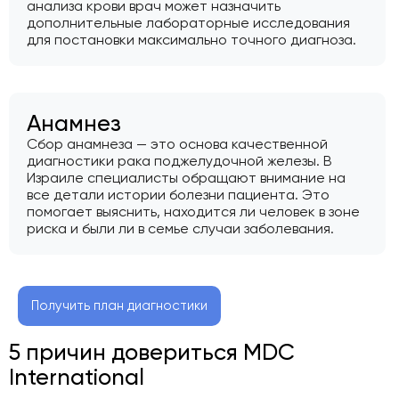
анализа крови врач может назначить
дополнительные лабораторные исследования
для постановки максимально точного диагноза.
Анамнез
Сбор анамнеза — это основа качественной
диагностики рака поджелудочной железы. В
Израиле специалисты обращают внимание на
все детали истории болезни пациента. Это
помогает выяснить, находится ли человек в зоне
риска и были ли в семье случаи заболевания.
Получить план диагностики
5 причин довериться MDC
International