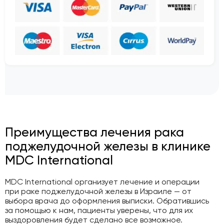
Преимущества лечения рака
поджелудочной железы в клинике
MDC International
MDC International организует лечение и операции
при раке поджелудочной железы в Израиле — от
выбора врача до оформления выписки. Обратившись
за помощью к нам, пациенты уверены, что для их
выздоровления будет сделано все возможное.