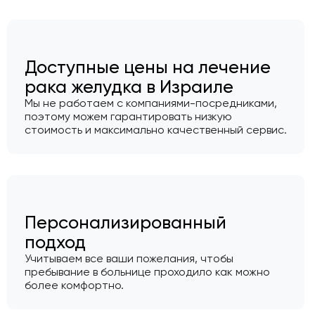
Доступные цены на лечение
рака желудка в Израиле
Мы не работаем с компаниями-посредниками,
поэтому можем гарантировать низкую
стоимость и максимально качественный сервис.
Персонализированный
подход
Учитываем все ваши пожелания, чтобы
пребывание в больнице проходило как можно
более комфортно.