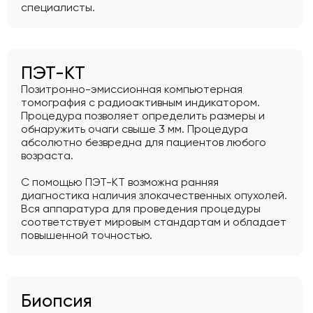
специалисты.
ПЭТ-КТ
Позитронно-эмиссионная компьютерная
томография с радиоактивным индикатором.
Процедура позволяет определить размеры и
обнаружить очаги свыше 3 мм. Процедура
абсолютно безвредна для пациентов любого
возраста.
С помощью ПЭТ-КТ возможна ранняя
диагностика наличия злокачественных опухолей.
Вся аппаратура для проведения процедуры
соответствует мировым стандартам и обладает
повышенной точностью.
Биопсия