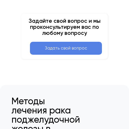
Задайте свой вопрос и мы
проконсультируем вас по
любому вопросу
Задать свой вопрос
Методы
лечения рака
поджелудочной
железы в