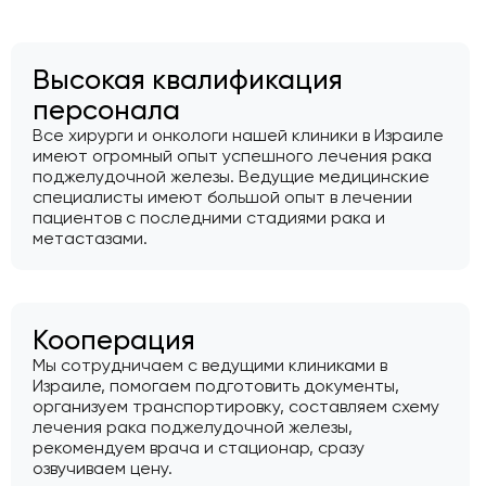
Высокая квалификация
персонала
Все хирурги и онкологи нашей клиники в Израиле
имеют огромный опыт успешного лечения рака
поджелудочной железы. Ведущие медицинские
специалисты имеют большой опыт в лечении
пациентов с последними стадиями рака и
метастазами.
Кооперация
Мы сотрудничаем с ведущими клиниками в
Израиле, помогаем подготовить документы,
организуем транспортировку, составляем схему
лечения рака поджелудочной железы,
рекомендуем врача и стационар, сразу
озвучиваем цену.