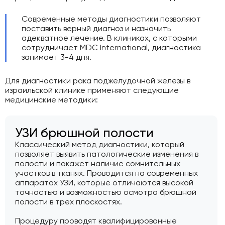
Современные методы диагностики позволяют
поставить верный диагноз и назначить
адекватное лечение. В клиниках, с которыми
сотрудничает MDC International, диагностика
занимает 3-4 дня.
Для диагностики рака поджелудочной железы в
израильской клинике применяют следующие
медицинские методики:
УЗИ брюшной полости
Классический метод диагностики, который
позволяет выявить патологические изменения в
полости и покажет наличие сомнительных
участков в тканях. Проводится на современных
аппаратах УЗИ, которые отличаются высокой
точностью и возможностью осмотра брюшной
полости в трех плоскостях.
Процедуру проводят квалифицированные