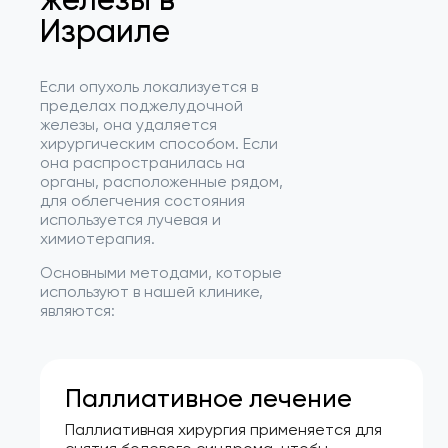
Израиле
Если опухоль локализуется в
пределах поджелудочной
железы, она удаляется
хирургическим способом. Если
она распространилась на
органы, расположенные рядом,
для облегчения состояния
используется лучевая и
химиотерапия.
Основными методами, которые
используют в нашей клинике,
являются:
Паллиативное лечение
Паллиативная хирургия применяется для