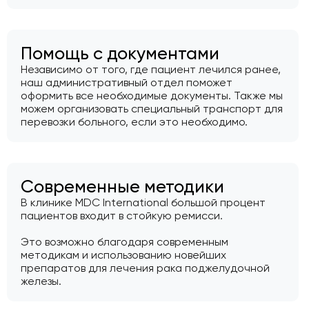
Помощь с документами
Независимо от того, где пациент лечился ранее,
наш административный отдел поможет
оформить все необходимые документы. Также мы
можем организовать специальный транспорт для
перевозки больного, если это необходимо.
Современные методики
В клинике MDC International большой процент
пациентов входит в стойкую ремисси.
Это возможно благодаря современным
методикам и использованию новейших
препаратов для лечения рака поджелудочной
железы.