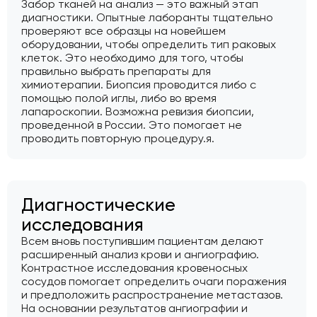
Забор тканей на анализ — это важный этап
диагностики. Опытные лаборанты тщательно
проверяют все образцы на новейшем
оборудовании, чтобы определить тип раковых
клеток. Это необходимо для того, чтобы
правильно выбрать препараты для
химиотерапии. Биопсия проводится либо с
помощью полой иглы, либо во время
лапароскопии. Возможна ревизия биопсии,
проведенной в России. Это помогает не
проводить повторную процедуру.я.
Диагностические
исследования
Всем вновь поступившим пациентам делают
расширенный анализ крови и ангиографию.
Контрастное исследования кровеносных
сосудов помогает определить очаги поражения
и предположить распространение метастазов.
На основании результатов ангиографии и