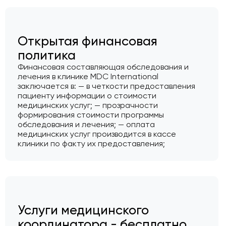
Открытая финансовая
политика
Финансовая составляющая обследования и
лечения в клинике MDC International
заключается в: — в четкости предоставления
пациенту информации о стоимости
медицинских услуг; — прозрачности
формирования стоимости программы
обследования и лечения; — оплата
медицинских услуг производится в кассе
клиники по факту их предоставления;
Услуги медицинского
координатора - бесплатно