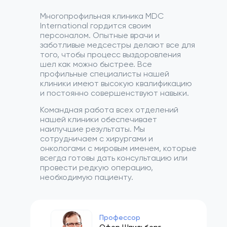
Многопрофильная клиника MDC
International гордится своим
персоналом. Опытные врачи и
заботливые медсестры делают все для
того, чтобы процесс выздоровления
шел как можно быстрее. Все
профильные специалисты нашей
клиники имеют высокую квалификацию
и постоянно совершенствуют навыки.
Командная работа всех отделений
нашей клиники обеспечивает
наилучшие результаты. Мы
сотрудничаем с хирургами и
онкологами с мировым именем, которые
всегда готовы дать консультацию или
провести редкую операцию,
необходимую пациенту.
Профессор
Офер Шпильберг