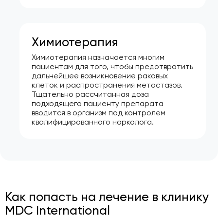
Химиотерапия
Химиотерапия назначается многим
пациентам для того, чтобы предотвратить
дальнейшее возникновение раковых
клеток и распространения метастазов.
Тщательно рассчитанная доза
подходящего пациенту препарата
вводится в организм под контролем
квалифицированного нарколога.
Как попасть на лечение в клинику
MDC International