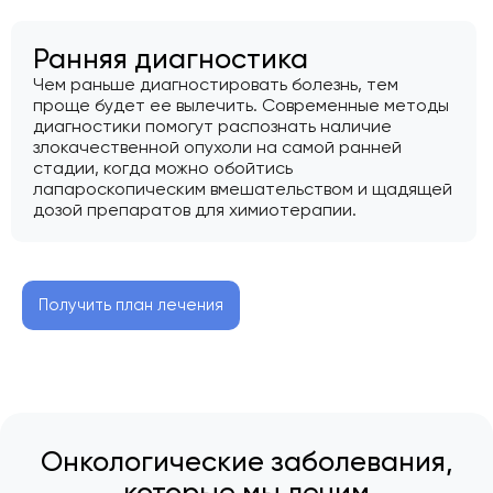
Ранняя диагностика
Чем раньше диагностировать болезнь, тем
проще будет ее вылечить. Современные методы
диагностики помогут распознать наличие
злокачественной опухоли на самой ранней
стадии, когда можно обойтись
лапароскопическим вмешательством и щадящей
дозой препаратов для химиотерапии.
Получить план лечения
Онкологические заболевания,
которые мы лечим