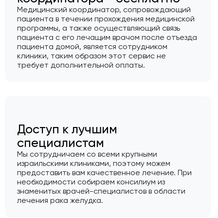
Медицинский координатор, сопровождающий
пациента в течении прохождения медицинской
программы, а также осуществляющий связь
пациента с его лечащим врачом после отъезда
пациента домой, является сотрудником
клиники, таким образом этот сервис не
требует дополнительной оплаты.
Доступ к лучшим
специалистам
Мы сотрудничаем со всеми крупными
израильскими клиниками, поэтому можем
предоставить вам качественное лечение. При
необходимости собираем консилиум из
знаменитых врачей-специалистов в области
лечения рака желудка.