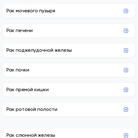
Рак мочевого пузыря
Рак печени
Рак поджелудочной железы
Рак почки
Рак прямой кишки
Рак ротовой полости
Рак слюнной железы