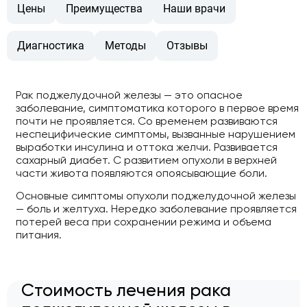
Цены
Преимущества
Наши врачи
Диагностика
Методы
Отзывы
Рак поджелудочной железы — это опасное
заболевание, симптоматика которого в первое время
почти не проявляется. Со временем развиваются
неспецифические симптомы, вызванные нарушением
выработки инсулина и оттока желчи. Развивается
сахарный диабет. С развитием опухоли в верхней
части живота появляются опоясывающие боли.
Основные симптомы опухоли поджелудочной железы
— боль и желтуха. Нередко заболевание проявляется
потерей веса при сохранении режима и объема
питания.
Стоимость лечения рака