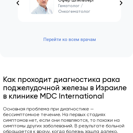
Гематолог /
Онкогематолог
Перейти ко всем врачам
Как проходит диагностика рака
поджелудочной железы в Израиле
в клинике MDC International
Основная проблема при диагностике —
бессимптомное течение. На первых стадиях
симптомов нет, если они появляются, то похожи на
симптомы других заболеваний. В результате больной
обращается к врачу, когда болезнь зашла далеко.