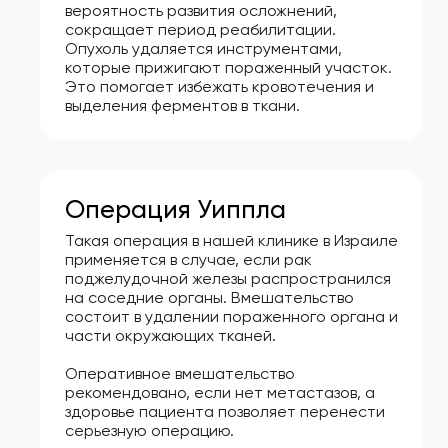
вероятность развития осложнений,
сокращает период реабилитации.
Опухоль удаляется инструментами,
которые прижигают пораженный участок.
Это помогает избежать кровотечения и
выделения ферментов в ткани.
Операция Уиппла
Такая операция в нашей клинике в Израиле
применяется в случае, если рак
поджелудочной железы распространился
на соседние органы. Вмешательство
состоит в удалении пораженного органа и
части окружающих тканей.
Оперативное вмешательство
рекомендовано, если нет метастазов, а
здоровье пациента позволяет перенести
серьезную операцию.