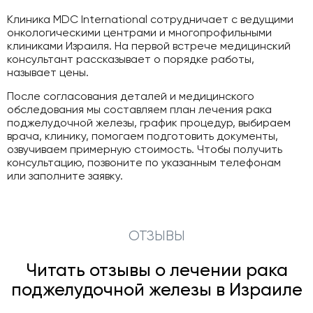
Клиника MDC International сотрудничает с ведущими
онкологическими центрами и многопрофильными
клиниками Израиля. На первой встрече медицинский
консультант рассказывает о порядке работы,
называет цены.
После согласования деталей и медицинского
обследования мы составляем план лечения рака
поджелудочной железы, график процедур, выбираем
врача, клинику, помогаем подготовить документы,
озвучиваем примерную стоимость. Чтобы получить
консультацию, позвоните по указанным телефонам
или заполните заявку.
ОТЗЫВЫ
Читать отзывы о лечении рака
поджелудочной железы в Израиле