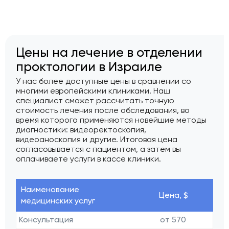
Цены на лечение в отделении
проктологии в Израиле
У нас более доступные цены в сравнении со
многими европейскими клиниками. Наш
специалист сможет рассчитать точную
стоимость лечения после обследования, во
время которого применяются новейшие методы
диагностики: видеоректоскопия,
видеоаноскопия и другие. Итоговая цена
согласовывается с пациентом, а затем вы
оплачиваете услуги в кассе клиники.
Наименование
Цена, $
медицинских услуг
Консультация
от 570