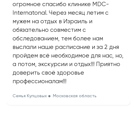
огромное спасибо клинике MDC-
Internatonal. Через месяц летим с
мужем на отдых в Израиль и
обязательно совместим с
обследованием, тем более нам
выслали наше расписание и за 2 дня
пройдем всё необходимое для нас, но,
а потом, экскурсии и отдых!!! Приятно
доверить своё здоровье
профессионалам!!!
Семья Купцовых
Московская область