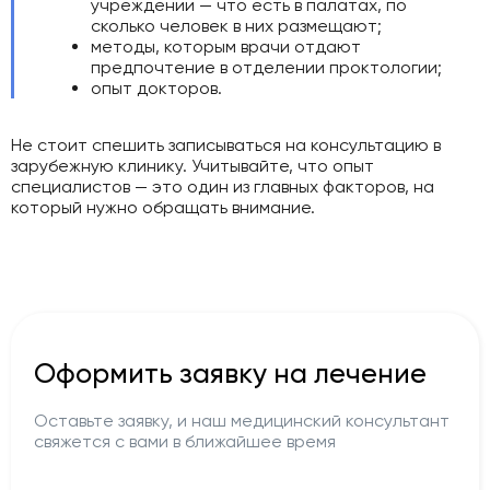
учреждении — что есть в палатах, по
сколько человек в них размещают;
методы, которым врачи отдают
предпочтение в отделении проктологии;
опыт докторов.
Не стоит спешить записываться на консультацию в
зарубежную клинику. Учитывайте, что опыт
специалистов — это один из главных факторов, на
который нужно обращать внимание.
Оформить заявку на лечение
Оставьте заявку, и наш медицинский консультант
свяжется с вами в ближайшее время