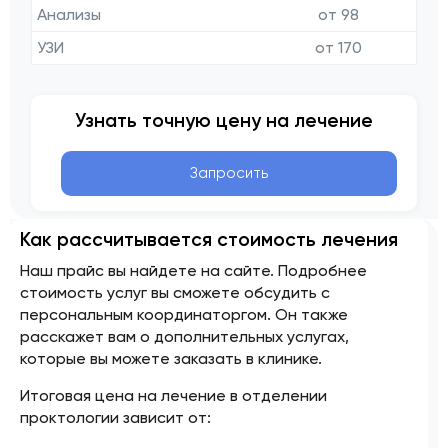
Анализы
от 98
УЗИ
от 170
Узнать точную цену на лечение
Запросить
Как рассчитывается стоимость лечения
Наш прайс вы найдете на сайте. Подробнее
стоимость услуг вы сможете обсудить с
персональным координаторгом. Он также
расскажет вам о дополнительных услугах,
которые вы можете заказать в клинике.
Итоговая цена на лечение в отделении
проктологии зависит от: