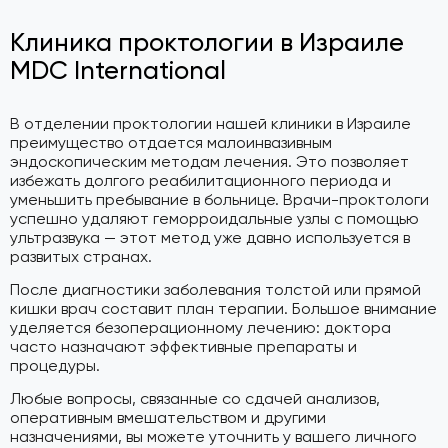
Клиника проктологии в Израиле
MDC International
В отделении проктологии нашей клиники в Израиле
преимущество отдается малоинвазивным
эндоскопическим методам лечения. Это позволяет
избежать долгого реабилитационного периода и
уменьшить пребывание в больнице. Врачи-проктологи
успешно удаляют геморроидальные узлы с помощью
ультразвука — этот метод уже давно используется в
развитых странах.
После диагностики заболевания толстой или прямой
кишки врач составит план терапии. Большое внимание
уделяется безоперационному лечению: доктора
часто назначают эффективные препараты и
процедуры.
Любые вопросы, связанные со сдачей анализов,
оперативным вмешательством и другими
назначениями, вы можете уточнить у вашего личного