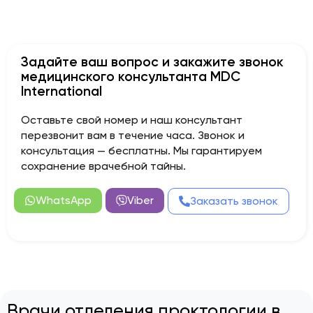
Задайте ваш вопрос и закажите звонок
медицинского консультанта MDC
International
Оставьте свой номер и наш консультант
перезвонит вам в течение часа. Звонок и
консультация — бесплатны. Мы гарантируем
сохранение врачебной тайны.
WhatsApp
Viber
Заказать звонок
Врачи отделения проктологии в