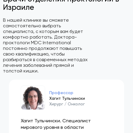
Израиле
В нашей клинике вы сможете
самостоятельно выбрать
специалиста, с которым вам будет
комфортно работать. Доктора-
проктологи MDC International
постоянно продолжают повышать
свою квалификацию, чтобы
разбираться в современных методах
лечения заболеваний прямой и
толстой кишки.
Профессор
Хагит Тульчински
Хирург / Онколог
Хагит Тульчински. Специалист
мирового уровня в области