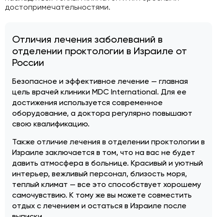
достопримечательностями.
Отличия лечения заболеваний в
отделении проктологии в Израиле от
России
Безопасное и эффективное лечение — главная
цель врачей клиники MDC International. Для ее
достижения используется современное
оборудование, а доктора регулярно повышают
свою квалификацию.
Также отличие лечения в отделении проктологии в
Израиле заключается в том, что на вас не будет
давить атмосфера в больнице. Красивый и уютный
интерьер, вежливый персонал, близость моря,
теплый климат — все это способствует хорошему
самочувствию. К тому же вы можете совместить
отдых с лечением и остаться в Израиле после
выписки.