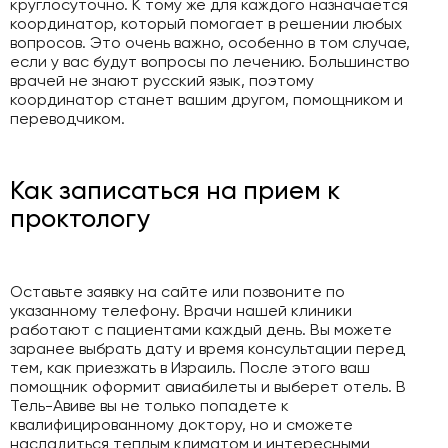
круглосуточно. К тому же для каждого назначается
координатор, который помогает в решении любых
вопросов. Это очень важно, особенно в том случае,
если у вас будут вопросы по лечению. Большинство
врачей не знают русский язык, поэтому
координатор станет вашим другом, помощником и
переводчиком.
Как записаться на прием к
проктологу
Оставьте заявку на сайте или позвоните по
указанному телефону. Врачи нашей клиники
работают с пациентами каждый день. Вы можете
заранее выбрать дату и время консультации перед
тем, как приезжать в Израиль. После этого ваш
помощник оформит авиабилеты и выберет отель. В
Тель-Авиве вы не только попадете к
квалифицированному доктору, но и сможете
насладиться теплым климатом и интересными