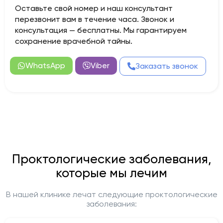
Оставьте свой номер и наш консультант
перезвонит вам в течение часа. Звонок и
консультация — бесплатны. Мы гарантируем
сохранение врачебной тайны.
WhatsApp
Viber
Заказать звонок
Проктологические заболевания,
которые мы лечим
В нашей клинике лечат следующие проктологические
заболевания: