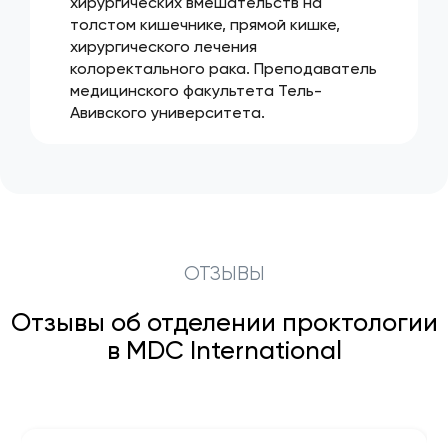
хирургических вмешательств на
толстом кишечнике, прямой кишке,
хирургического лечения
колоректального рака. Преподаватель
медицинского факультета Тель-
Авивского университета.
ОТЗЫВЫ
Отзывы об отделении проктологии
в MDC International