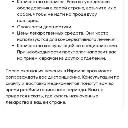
Количества анализов. Если вы уже делали
обследования в своей стране, возьмите их с
собой, чтобы не идти на процедуру
повторно.
Сложности диагностики.
Цены лекарственных средств. Они часто
используются для консервативного лечения.
Количества консультаций со специалистами.
При необходимости проктолог направит вас
на прием к врачам из других отделений.
После окончания лечения в Израиле врач может
сопровождать вас дистанционно. Консультации по
скайпу и доставка медикаментов помогут вам во
время реабилитационного периода. Вам не
придется искать, где купить назначенные
лекарства в вашей стране.