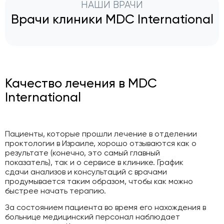
НАШИ ВРАЧИ
Врачи клиники MDC International
Качество лечения в MDC
International
Пациенты, которые прошли лечение в отделении
проктологии в Израиле, хорошо отзываются как о
результате (конечно, это самый главный
показатель), так и о сервисе в клинике. График
сдачи анализов и консультаций с врачами
продумывается таким образом, чтобы как можно
быстрее начать терапию.
За состоянием пациента во время его нахождения в
больнице медицинский персонал наблюдает