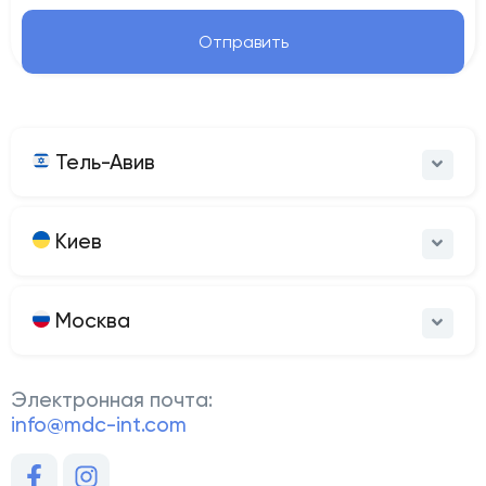
Отправить
Тель-Авив
Киев
Москва
Электронная почта:
info@mdc-int.com