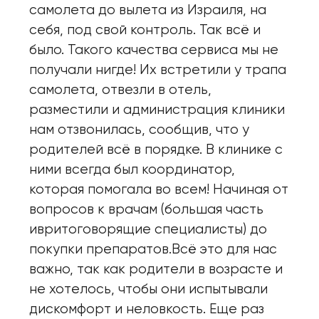
самолета до вылета из Израиля, на
себя, под свой контроль. Так всё и
было. Такого качества сервиса мы не
получали нигде! Их встретили у трапа
самолета, отвезли в отель,
разместили и администрация клиники
нам отзвонилась, сообщив, что у
родителей всё в порядке. В клинике с
ними всегда был координатор,
которая помогала во всем! Начиная от
вопросов к врачам (большая часть
ивритоговорящие специалисты) до
покупки препаратов.Всё это для нас
важно, так как родители в возрасте и
не хотелось, чтобы они испытывали
дискомфорт и неловкость. Еще раз