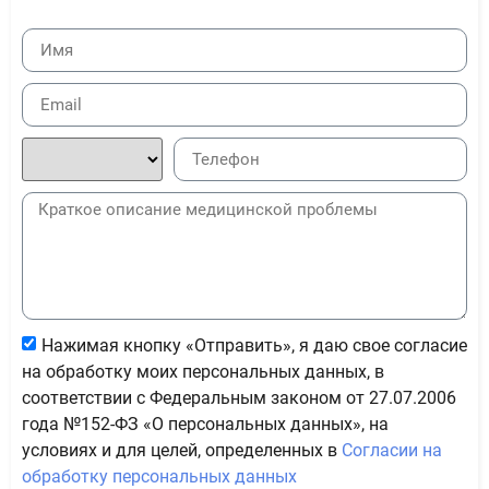
Нажимая кнопку «Отправить», я даю свое согласие
на обработку моих персональных данных, в
соответствии с Федеральным законом от 27.07.2006
года №152-ФЗ «О персональных данных», на
условиях и для целей, определенных в
Согласии на
обработку персональных данных