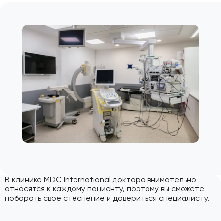
В клинике MDC International доктора внимательно
относятся к каждому пациенту, поэтому вы сможете
побороть свое стеснение и довериться специалисту.