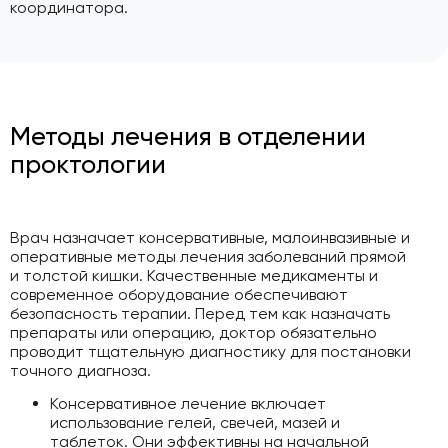
координатора.
Методы лечения в отделении
проктологии
Врач назначает консервативные, малоинвазивные и
оперативные методы лечения заболеваний прямой
и толстой кишки. Качественные медикаменты и
современное оборудование обеспечивают
безопасность терапии. Перед тем как назначать
препараты или операцию, доктор обязательно
проводит тщательную диагностику для постановки
точного диагноза.
Консервативное лечение включает
использование гелей, свечей, мазей и
таблеток. Они эффективны на начальной