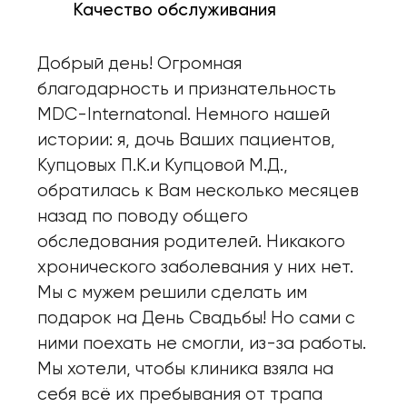
Качество обслуживания
Добрый день! Огромная
благодарность и признательность
MDC-Internatonal. Немного нашей
истории: я, дочь Ваших пациентов,
Купцовых П.К.и Купцовой М.Д.,
обратилась к Вам несколько месяцев
назад по поводу общего
обследования родителей. Никакого
хронического заболевания у них нет.
Мы с мужем решили сделать им
подарок на День Свадьбы! Но сами с
ними поехать не смогли, из-за работы.
Мы хотели, чтобы клиника взяла на
себя всё их пребывания от трапа