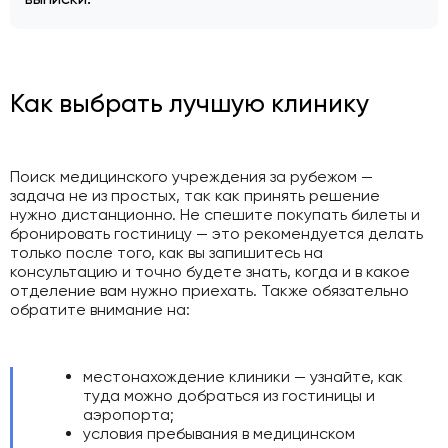
Как выбрать лучшую клинику
Поиск медицинского учреждения за рубежом —
задача не из простых, так как принять решение
нужно дистанционно. Не спешите покупать билеты и
бронировать гостиницу — это рекомендуется делать
только после того, как вы запишитесь на
консультацию и точно будете знать, когда и в какое
отделение вам нужно приехать. Также обязательно
обратите внимание на:
местонахождение клиники — узнайте, как
туда можно добраться из гостиницы и
аэропорта;
условия пребывания в медицинском