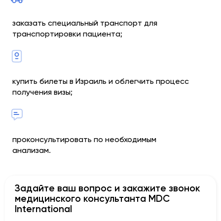
заказать специальный транспорт для
транспортировки пациента;
купить билеты в Израиль и облегчить процесс
получения визы;
проконсультировать по необходимым
анализам.
Задайте ваш вопрос и закажите звонок
медицинского консультанта MDC
International