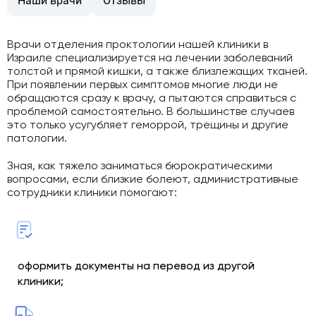
Наши врачи
Отзывы
Врачи отделения проктологии нашей клиники в
Израиле специализируется на лечении заболеваний
толстой и прямой кишки, а также близлежащих тканей.
При появлении первых симптомов многие люди не
обращаются сразу к врачу, а пытаются справиться с
проблемой самостоятельно. В большинстве случаев
это только усугубляет геморрой, трещины и другие
патологии.
Зная, как тяжело заниматься бюрократическими
вопросами, если близкие болеют, административные
сотрудники клиники помогают:
оформить документы на перевод из другой
клиники;