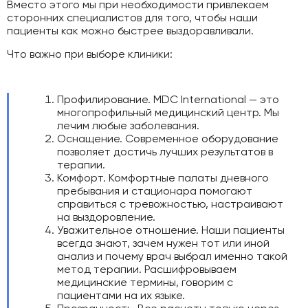
Вместо этого мы при необходимости привлекаем
сторонних специалистов для того, чтобы наши
пациенты как можно быстрее выздоравливали.
Что важно при выборе клиники:
Профилирование. MDC International — это
многопрофильный медицинский центр. Мы
лечим любые заболевания.
Оснащение. Современное оборудование
позволяет достичь лучших результатов в
терапии.
Комфорт. Комфортные палаты дневного
пребывания и стационара помогают
справиться с тревожностью, настраивают
на выздоровление.
Уважительное отношение. Наши пациенты
всегда знают, зачем нужен тот или иной
анализ и почему врач выбрал именно такой
метод терапии. Расшифровываем
медицинские термины, говорим с
пациентами на их языке.