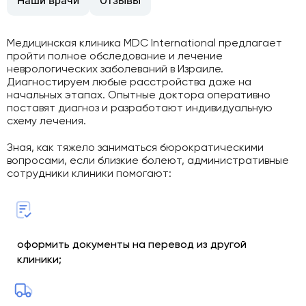
Наши врачи
Отзывы
Медицинская клиника MDC International предлагает
пройти полное обследование и лечение
неврологических заболеваний в Израиле.
Диагностируем любые расстройства даже на
начальных этапах. Опытные доктора оперативно
поставят диагноз и разработают индивидуальную
схему лечения.
Зная, как тяжело заниматься бюрократическими
вопросами, если близкие болеют, административные
сотрудники клиники помогают:
оформить документы на перевод из другой
клиники;