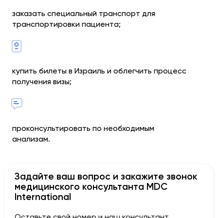
заказать специальный транспорт для
транспортировки пациента;
купить билеты в Израиль и облегчить процесс
получения визы;
проконсультировать по необходимым
анализам.
Задайте ваш вопрос и закажите звонок
медицинского консультанта MDC
International
Оставьте свой номер и наш консультант