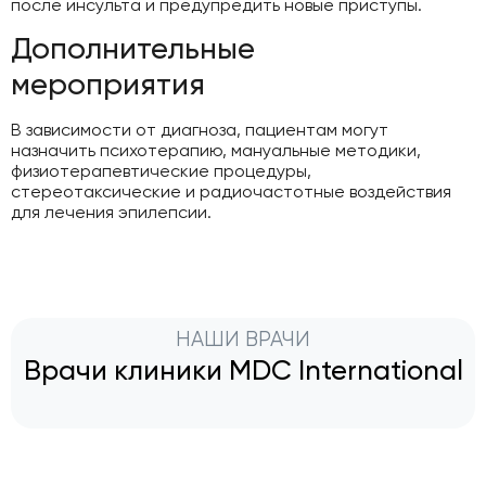
после инсульта и предупредить новые приступы.
Дополнительные
мероприятия
В зависимости от диагноза, пациентам могут
назначить психотерапию, мануальные методики,
физиотерапевтические процедуры,
стереотаксические и радиочастотные воздействия
для лечения эпилепсии.
НАШИ ВРАЧИ
Врачи клиники MDC International