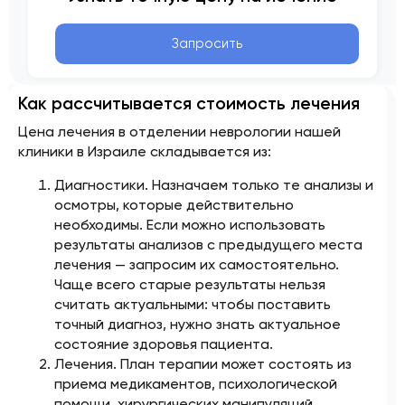
Запросить
Как рассчитывается стоимость лечения
Цена лечения в отделении неврологии нашей
клиники в Израиле складывается из:
Диагностики. Назначаем только те анализы и
осмотры, которые действительно
необходимы. Если можно использовать
результаты анализов с предыдущего места
лечения — запросим их самостоятельно.
Чаще всего старые результаты нельзя
считать актуальными: чтобы поставить
точный диагноз, нужно знать актуальное
состояние здоровья пациента.
Лечения. План терапии может состоять из
приема медикаментов, психологической
помощи, хирургических манипуляций.