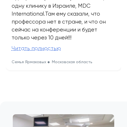
одну клинику в Израиле, MDC
International.Там ему сказали, что
профессора нет в стране, и что он
сейчас на конференции и будет
только через 10 дней!!!
Читать полностью
Семья Ярмаковых
Московская область