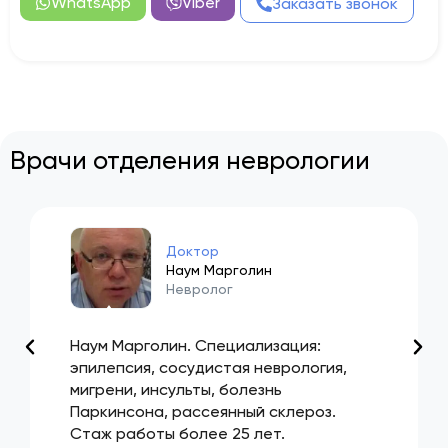
WhatsApp
Viber
Заказать звонок
Врачи отделения неврологии
Доктор
Наум Марголин
Невролог
Наум Марголин. Специализация:
эпилепсия, сосудистая неврология,
мигрени, инсульты, болезнь
Паркинсона, рассеянный склероз.
Стаж работы более 25 лет.