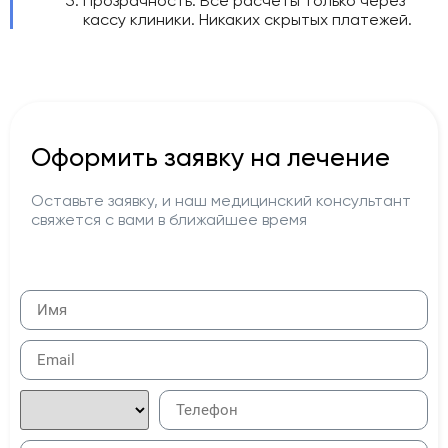
Прозрачность. Все расчеты только через
кассу клиники. Никаких скрытых платежей.
Оформить заявку на лечение
Оставьте заявку, и наш медицинский консультант
свяжется с вами в ближайшее время