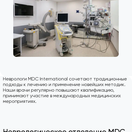
Неврологи MDC International сочетают традиционные
подходы к лечению и применение новейших методик.
Наши врачи регулярно повышают квалификацию,
принимают участие в международных медицинских
мероприятиях.
Неврологическое отделение MDC