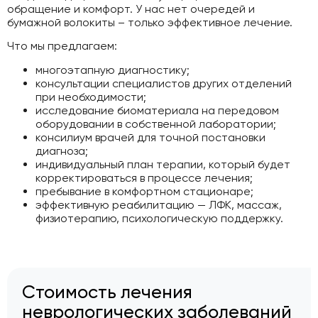
обращение и комфорт. У нас нет очередей и
бумажной волокиты – только эффективное лечение.
Что мы предлагаем:
многоэтапную диагностику;
консультации специалистов других отделений
при необходимости;
исследование биоматериала на передовом
оборудовании в собственной лаборатории;
консилиум врачей для точной постановки
диагноза;
индивидуальный план терапии, который будет
корректироваться в процессе лечения;
пребывание в комфортном стационаре;
эффективную реабилитацию — ЛФК, массаж,
физиотерапию, психологическую поддержку.
Стоимость лечения
неврологических заболеваний