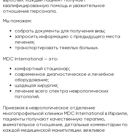
квалифицированную помощь и уважительное
отношение персонала.
Мы поможем:
собрать документы для получения визы;
запросить информацию с предыдущего места
лечения;
транспортировать тяжелых больных.
MDC International — это:
комфортный стационар;
современное диагностическое и лечебное
оборудование;
щадящая хирургия;
лечение всего спектра неврологических
патологий.
Приезжая в неврологическое отделение
многопрофильной клиники MDC International в Израиле,
пациенты получают качественную терапию,
внимательное отношение, детальные комментарии по
каждой медицинской манипуляции, вежливое