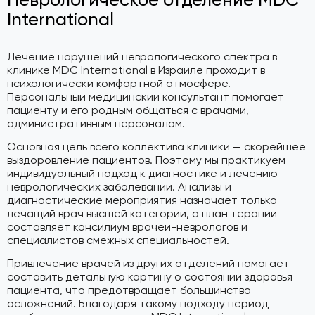
International
Лечение нарушений неврологического спектра в
клинике MDC International в Израиле проходит в
психологически комфортной атмосфере.
Персональный медицинский консультант помогает
пациенту и его родным общаться с врачами,
административным персоналом.
Основная цель всего коллектива клиники — скорейшее
выздоровление пациентов. Поэтому мы практикуем
индивидуальный подход к диагностике и лечению
неврологических заболеваний. Анализы и
диагностические мероприятия назначает только
лечащий врач высшей категории, а план терапии
составляет консилиум врачей-неврологов и
специалистов смежных специальностей.
Привлечение врачей из других отделений помогает
составить детальную картину о состоянии здоровья
пациента, что предотвращает большинство
осложнений. Благодаря такому подходу период