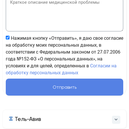
Нажимая кнопку «Отправить», я даю свое согласие
на обработку моих персональных данных, в
соответствии с Федеральным законом от 27.07.2006
года №152-ФЗ «О персональных данных», на
условиях и для целей, определенных в
Согласии на
обработку персональных данных
Отправить
Тель-Авив