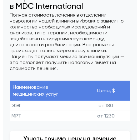
в MDC International
Полная стоимость лечения в отделении
неврологии нашей клиники в Израиле зависит от
количества необходимых исследований и
анализов, типа терапии, необходимости
задействовать хирургическую команду,
длительности реабилитации. Все расчеты
происходят только через кассу клиники.
Пациенты получают чеки за все манипуляции —
это позволяет получить налоговый вычет на
стоимость лечения.
Наименование
Цена, $
медицинских услуг
ЭЭГ
от 180
МРТ
от 1230
Узнать точную цену на лечение