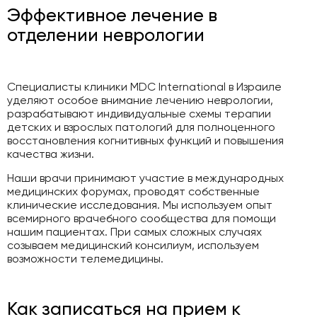
Эффективное лечение в
отделении неврологии
Специалисты клиники MDC International в Израиле
уделяют особое внимание лечению неврологии,
разрабатывают индивидуальные схемы терапии
детских и взрослых патологий для полноценного
восстановления когнитивных функций и повышения
качества жизни.
Наши врачи принимают участие в международных
медицинских форумах, проводят собственные
клинические исследования. Мы используем опыт
всемирного врачебного сообщества для помощи
нашим пациентах. При самых сложных случаях
созываем медицинский консилиум, используем
возможности телемедицины.
Как записаться на прием к