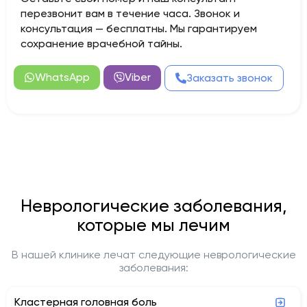
перезвонит вам в течение часа. Звонок и
консультация — бесплатны. Мы гарантируем
сохранение врачебной тайны.
WhatsApp
Viber
Заказать звонок
Неврологические заболевания,
которые мы лечим
В нашей клинике лечат следующие неврологические
заболевания:
Кластерная головная боль