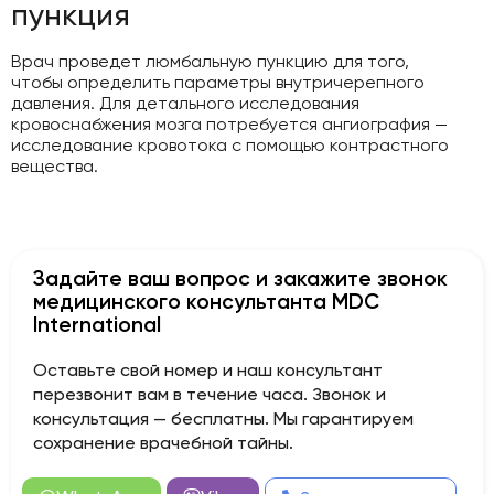
пункция
Врач проведет люмбальную пункцию для того,
чтобы определить параметры внутричерепного
давления. Для детального исследования
кровоснабжения мозга потребуется ангиография —
исследование кровотока с помощью контрастного
вещества.
Задайте ваш вопрос и закажите звонок
медицинского консультанта MDC
International
Оставьте свой номер и наш консультант
перезвонит вам в течение часа. Звонок и
консультация — бесплатны. Мы гарантируем
сохранение врачебной тайны.