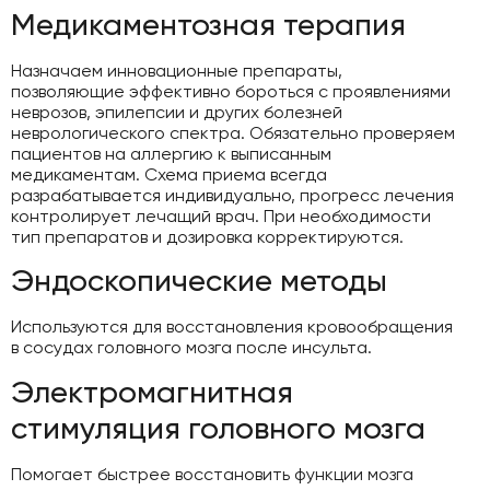
Медикаментозная терапия
Назначаем инновационные препараты,
позволяющие эффективно бороться с проявлениями
неврозов, эпилепсии и других болезней
неврологического спектра. Обязательно проверяем
пациентов на аллергию к выписанным
медикаментам. Схема приема всегда
разрабатывается индивидуально, прогресс лечения
контролирует лечащий врач. При необходимости
тип препаратов и дозировка корректируются.
Эндоскопические методы
Используются для восстановления кровообращения
в сосудах головного мозга после инсульта.
Электромагнитная
стимуляция головного мозга
Помогает быстрее восстановить функции мозга