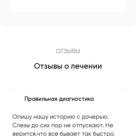
ОТЗЫВЫ
Отзывы о лечении
Правильная диагностика
Опишу нашу историю с дочерью.
Слезы до сих пор не отпускают. Не
верится,что всё бывает так быстро,