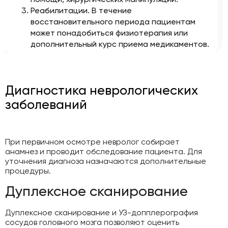
Реабилитации. В течение
восстановительного периода пациентам
может понадобиться физиотерапия или
дополнительный курс приема медикаментов.
Диагностика неврологических
заболеваний
При первичном осмотре невролог собирает
анамнез и проводит обследование пациента. Для
уточнения диагноза назначаются дополнительные
процедуры.
Дуплексное сканирование
Дуплексное сканирование и УЗ-допплерография
сосудов головного мозга позволяют оценить