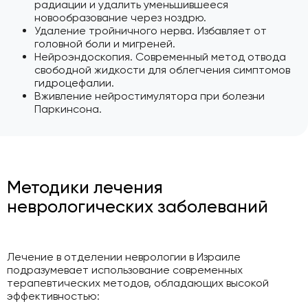
радиации и удалить уменьшившееся
новообразование через ноздрю.
Удаление тройничного нерва. Избавляет от
головной боли и мигреней.
Нейроэндоскопия. Современный метод отвода
свободной жидкости для облегчения симптомов
гидроцефалии.
Вживление нейростимулятора при болезни
Паркинсона.
Методики лечения
неврологических заболеваний
Лечение в отделении неврологии в Израиле
подразумевает использование современных
терапевтических методов, обладающих высокой
эффективностью: