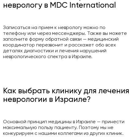
неврологу в MDC International
Записаться на прием к неврологу можно по
телефону или через мессенджеры. Также вы можете
заполните форму обратной связи — медицинский
координатор перезвонит и расскажет обо всех
деталях диагностики и лечения нарушений
неврологического спектра в Израиле.
Как выбрать клинику для лечения
неврологии в Израиле?
Основной принцип медицины в Израиле — принести
максимальную пользу пациенту. Поэтому мы не
конкурируем с нашими коллегами из других клиник.