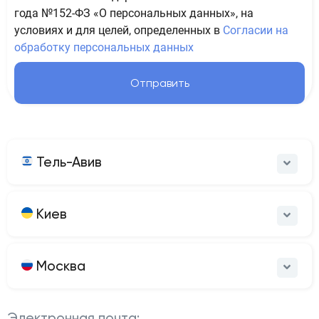
года №152-ФЗ «О персональных данных», на
условиях и для целей, определенных в
Согласии на
обработку персональных данных
Отправить
Тель-Авив
Киев
Москва
Электронная почта: