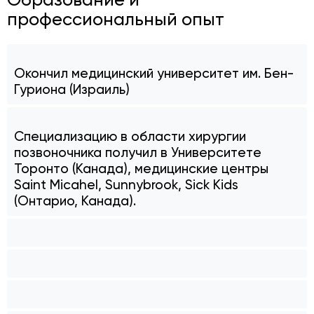
профессиональный опыт
Окончил медицинский университет им. Бен-
Гуриона (Израиль)
Специализацию в области хирургии
позвоночника получил в Университете
Торонто (Канада), медицинские центры
Saint Micahel, Sunnybrook, Sick Kids
(Онтарио, Канада).