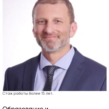
Стаж работы более 15 лет.
Образование и