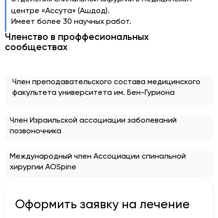
центре «Ассута» (Ашдод).
Имеет более 30 научных работ.
Членство в проффесиональных
сообществах
Член преподавательского состава медицинского
факультета университета им. Бен-Гуриона
Член Израильской ассоциации заболеваний
позвоночника
Международный член Ассоциации спинальной
хирургии AOSpine
Оформить заявку на лечение