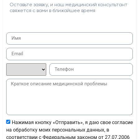
Оставьте заявку, и наш медицинский консультант
свяжется с вами в ближайшее время
Нажимая кнопку «Отправить», я даю свое согласие
на обработку моих персональных данных, в
соответствии с Федеральным законом от 27.07.2006