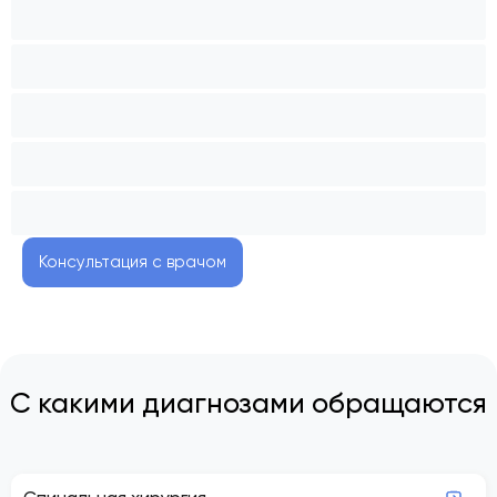
Консультация с врачом
С какими диагнозами обращаются