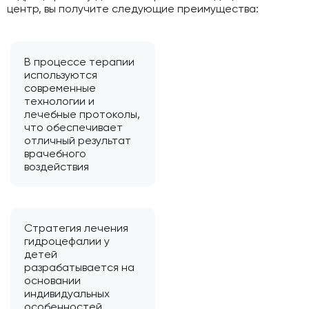
центр, вы получите следующие преимущества:
В процессе терапии
используются
современные
технологии и
лечебные протоколы,
что обеспечивает
отличный результат
врачебного
воздействия
Стратегия лечения
гидроцефалии у
детей
разрабатывается на
основании
индивидуальных
особенностей