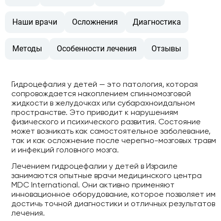
Наши врачи
Осложнения
Диагностика
Методы
Особенности лечения
Отзывы
Гидроцефалия у детей — это патология, которая
сопровождается накоплением спинномозговой
жидкости в желудочках или субарахноидальном
пространстве. Это приводит к нарушениям
физического и психического развития. Состояние
может возникать как самостоятельное заболевание,
так и как осложнение после черепно-мозговых травм
и инфекций головного мозга.
Лечением гидроцефалии у детей в Израиле
занимаются опытные врачи медицинского центра
MDC International. Они активно применяют
инновационное оборудование, которое позволяет им
достичь точной диагностики и отличных результатов
лечения.