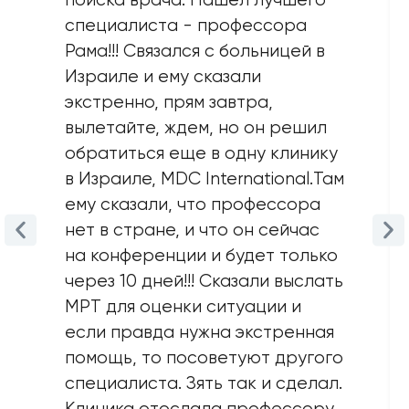
специалиста - профессора
Рама!!! Связался с больницей в
Израиле и ему сказали
экстренно, прям завтра,
вылетайте, ждем, но он решил
обратиться еще в одну клинику
в Израиле, MDC International.Там
ему сказали, что профессора
нет в стране, и что он сейчас
на конференции и будет только
через 10 дней!!! Сказали выслать
MPT для оценки ситуации и
если правда нужна экстренная
помощь, то посоветуют другого
специалиста. Зять так и сделал.
Клиника отослала профессору