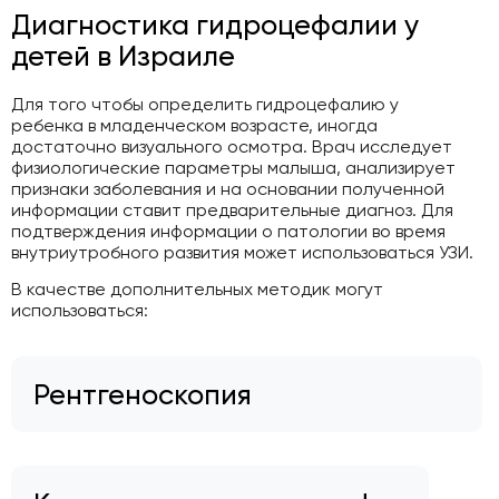
Диагностика гидроцефалии у
детей в Израиле
Для того чтобы определить гидроцефалию у
ребенка в младенческом возрасте, иногда
достаточно визуального осмотра. Врач исследует
физиологические параметры малыша, анализирует
признаки заболевания и на основании полученной
информации ставит предварительные диагноз. Для
подтверждения информации о патологии во время
внутриутробного развития может использоваться УЗИ.
В качестве дополнительных методик могут
использоваться:
Рентгеноскопия