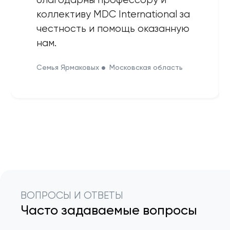
коллективу MDC International за
честность и помощь оказанную
нам.
Семья Ярмаковых
Московская область
ВОПРОСЫ И ОТВЕТЫ
Часто задаваемые вопросы