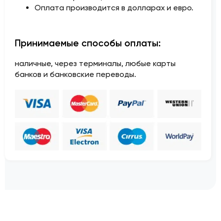
Оплата производится в долларах и евро.
Принимаемые способы оплаты:
наличные, через терминалы, любые карты
банков и банковские переводы.