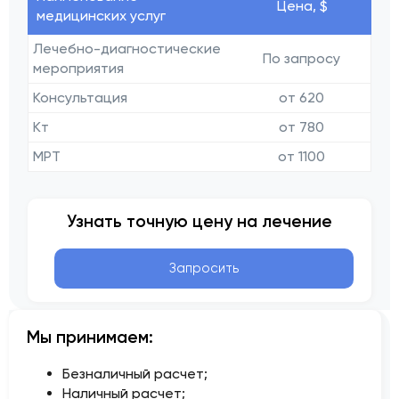
Цена, $
медицинских услуг
Лечебно-диагностические
По запросу
мероприятия
Консультация
от 620
Кт
от 780
МРТ
от 1100
Узнать точную цену на лечение
Запросить
Мы принимаем:
Безналичный расчет;
Наличный расчет;