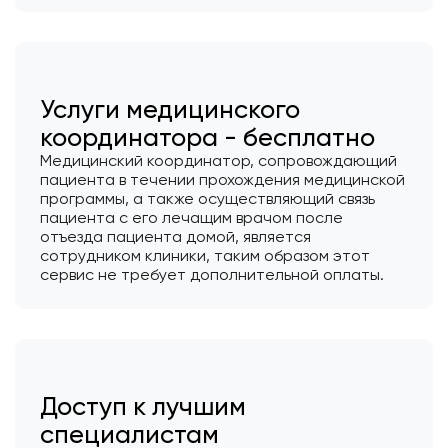
Услуги медицинского
координатора - бесплатно
Медицинский координатор, сопровождающий
пациента в течении прохождения медицинской
программы, а также осуществляющий связь
пациента с его лечащим врачом после
отъезда пациента домой, является
сотрудником клиники, таким образом этот
сервис не требует дополнительной оплаты.
Доступ к лучшим
специалистам