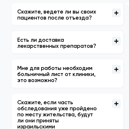
Скажите, ведете ли вы своих
пациентов после отъезда?
Есть ли доставка
лекарственных препаратов?
Мне для работы необходим
больничный лист от клиники,
это возможно?
Скажите, если часть
обследования уже пройдено
по месту жительства, будут
ли они приняты
израильскими