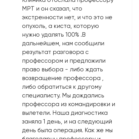
MPT и он сказал, что
экстренности нет, и что это не
опухоль, а киста, которую
нужно удалять 100% .В
дальнейшем, нам сообщили
результат разговора с
профессором и предложили
право выбора - либо ждать
возвращение профессора ,
либо обратиться к другому
специалисту. Мы дождались
профессорa из командировки и
вылетели. Наша диагностика
заняла 1 день, и на следующий
день была операция. Как же мы
благодарны профессору и