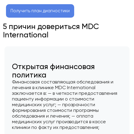
Получить план диагностики
5 причин довериться MDC
International
Открытая финансовая
политика
Финансовая составляющая обследования и
лечения в клинике MDC International
заключается в: — в четкости предоставления
пациенту информации о стоимости
медицинских услуг; — прозрачности
формирования стоимости программы
обследования и лечения; — оплата
медицинских услуг производится в кассе
клиники по факту их предоставления;