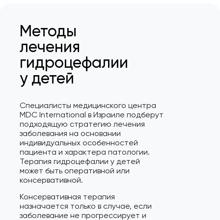
Методы
лечения
гидроцефалии
у детей
Специалисты медицинского центра
MDC International в Израиле подберут
подходящую стратегию лечения
заболевания на основании
индивидуальных особенностей
пациента и характера патологии.
Терапия гидроцефалии у детей
может быть оперативной или
консервативной.
Консервативная терапия
назначается только в случае, если
заболевание не прогрессирует и