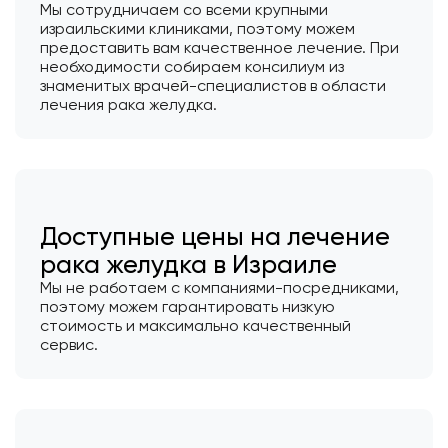
Мы сотрудничаем со всеми крупными
израильскими клиниками, поэтому можем
предоставить вам качественное лечение. При
необходимости собираем консилиум из
знаменитых врачей-специалистов в области
лечения рака желудка.
Доступные цены на лечение
рака желудка в Израиле
Мы не работаем с компаниями-посредниками,
поэтому можем гарантировать низкую
стоимость и максимально качественный
сервис.