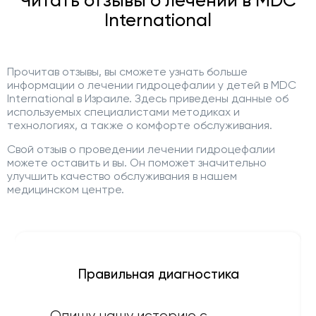
Читать отзывы о лечении в MDC
International
Прочитав отзывы, вы сможете узнать больше
информации о лечении гидроцефалии у детей в MDC
International в Израиле. Здесь приведены данные об
используемых специалистами методиках и
технологиях, а также о комфорте обслуживания.
Свой отзыв о проведении лечении гидроцефалии
можете оставить и вы. Он поможет значительно
улучшить качество обслуживания в нашем
медицинском центре.
Правильная диагностика
Опишу нашу историю с