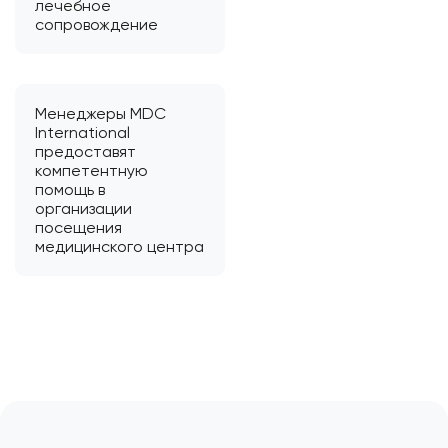
лечебное
сопровождение
Менеджеры MDC
International
предоставят
компетентную
помощь в
организации
посещения
медицинского центра