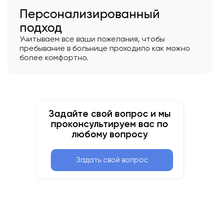
Персонализированный
подход
Учитываем все ваши пожелания, чтобы
пребывание в больнице проходило как можно
более комфортно.
Задайте свой вопрос и мы
проконсультируем вас по
любому вопросу
Задать свой вопрос