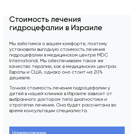
Стоимость лечения
гидроцефалии в Израиле
Мы заботимся о вашем комфорте, поэтому
установили выгодную стоимость лечения
гидроцефалии в медицинском центре MDC
International. Мы обеспечиваем такое же
качество терапии, как в медицинских центрах
Европы и США, однако оно стоит на 20%
дешевле.
Точная стоимость лечения гидроцефалии у
детей в нашей клинике в Израиле зависит от
выбранного доктором типа диагностики и
стратегии лечения. Она будет рассчитана во
время консультации специалиста.
Наименование