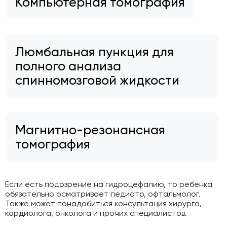
Компьютерная томография
Люмбальная пункция для
полного анализа
спинномозговой жидкости
Магнитно-резонансная
томография
Если есть подозрение на гидроцефалию, то ребенка
обязательно осматривает педиатр, офтальмолог.
Также может понадобиться консультация хирурга,
кардиолога, онколога и прочих специалистов.