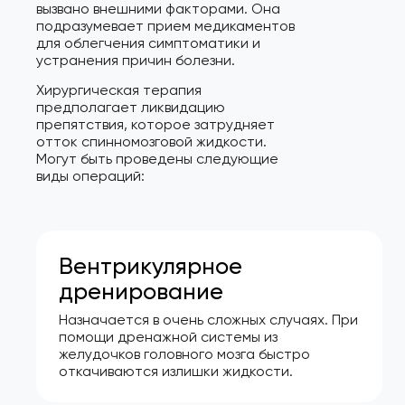
вызвано внешними факторами. Она
подразумевает прием медикаментов
для облегчения симптоматики и
устранения причин болезни.
Хирургическая терапия
предполагает ликвидацию
препятствия, которое затрудняет
отток спинномозговой жидкости.
Могут быть проведены следующие
виды операций:
Вентрикулярное
дренирование
Назначается в очень сложных случаях. При
помощи дренажной системы из
желудочков головного мозга быстро
откачиваются излишки жидкости.