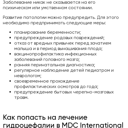
Заболевание никак не сказывается на его
психическом или умственном состоянии.
Развитие патологии можно предупредить. Для этого
необходимо предпринимать следующие меры:
планирование беременности;
предупреждение родовых повреждений;
отказ от вредных привычек перед зачатием
малыша и в период вынашивания плода;
вакцинопрофилактика инфекционных
заболеваний головного мозга;
ранняя перинатальная диагностика;
регулярное наблюдение детей педиатром и
неврологом;
своевременное прохождение
профилактических осмотров до года;
предупреждение бытовых черепно-мозговых
травм.
Как попасть на лечение
гидроцефалии в MDC International