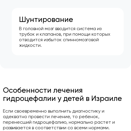
Шунтирование
В головной мозг вводится система из
трубок и клапанов, при помощи которых
отводится избыток спинномозговой
жидкости.
Особенности лечения
гидроцефалии у детей в Израиле
Если своевременно выполнить диагностику и
адекватно провести лечение, то ребенок,
перенесший гидроцефалию, нормально растет и
развивается в соответствии со всеми нормами.