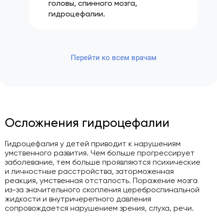
головы, спинного мозга,
гидроцефалии.
Перейти ко всем врачам
Осложнения гидроцефалии
Гидроцефалия у детей приводит к нарушениям
умственного развития. Чем больше прогрессирует
заболевание, тем больше проявляются психические
и личностные расстройства, заторможенная
реакция, умственная отсталость. Поражение мозга
из-за значительного скопления цереброспинальной
жидкости и внутричерепного давления
сопровождается нарушением зрения, слуха, речи.