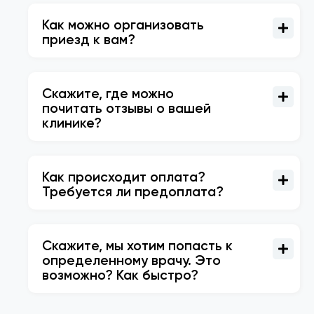
Как можно организовать
приезд к вам?
Скажите, где можно
почитать отзывы о вашей
клинике?
Как происходит оплата?
Требуется ли предоплата?
Скажите, мы хотим попасть к
определенному врачу. Это
возможно? Как быстро?