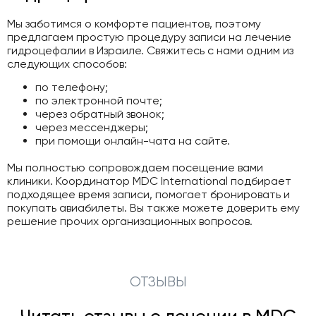
Мы заботимся о комфорте пациентов, поэтому
предлагаем простую процедуру записи на лечение
гидроцефалии в Израиле. Свяжитесь с нами одним из
следующих способов:
по телефону;
по электронной почте;
через обратный звонок;
через мессенджеры;
при помощи онлайн-чата на сайте.
Мы полностью сопровождаем посещение вами
клиники. Координатор MDC International подбирает
подходящее время записи, помогает бронировать и
покупать авиабилеты. Вы также можете доверить ему
решение прочих организационных вопросов.
ОТЗЫВЫ