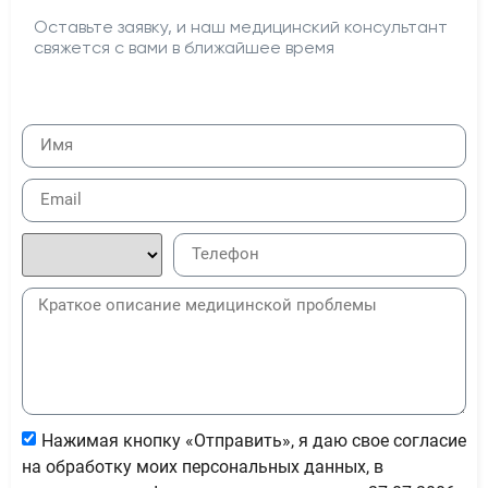
Оставьте заявку, и наш медицинский консультант
свяжется с вами в ближайшее время
Нажимая кнопку «Отправить», я даю свое согласие
на обработку моих персональных данных, в