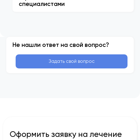
специалистами
Не нашли ответ на свой вопрос?
Задать свой вопрос
Оформить заявку на лечение