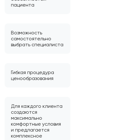
пациента
Возможность
самостоятельно
выбрать специалиста
Гибкая процедура
ценообразования
Для каждого клиента
создаются
максимально
комфортные условия
и предлагается
комплексное