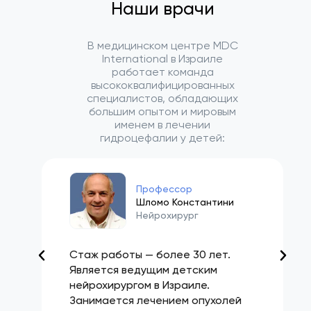
Наши врачи
В медицинском центре MDC
International в Израиле
работает команда
высококвалифицированных
специалистов, обладающих
большим опытом и мировым
именем в лечении
гидроцефалии у детей:
Профессор
Шломо Константини
Нейрохирург
Стаж работы — более 30 лет.
Является ведущим детским
нейрохирургом в Израиле.
Занимается лечением опухолей