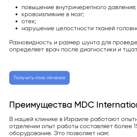
повышение внутричерепного давления;
кровоизлияние в мозг;
отек;
нарушение целостности тканей головно
Разновидность и размер шунта для провед
определяет врач после диагностики и тща
Получить план лечения
Преимущества MDC Internatio
В нашей клинике в Израиле работают опытн
отделении опыт работы составляет более 1
оборудование. Это позволяет нам: