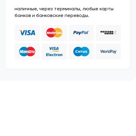
наличные, через терминалы, любые карты
банков и банковские переводы.