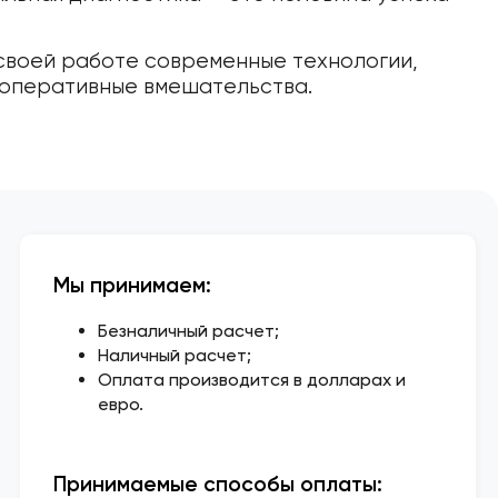
своей работе современные технологии,
оперативные вмешательства.
Мы принимаем:
Безналичный расчет;
Наличный расчет;
Оплата производится в долларах и
евро.
Принимаемые способы оплаты: