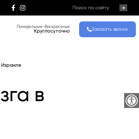
Понедельник-Воскресенье
Заказать звонок
Круглосуточно
в Израиле
зга в