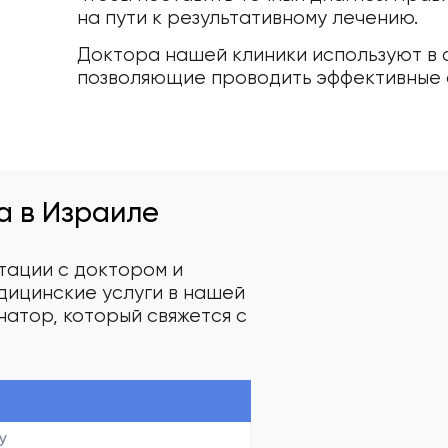
на пути к результативному лечению.
Доктора нашей клиники используют в 
позволяющие проводить эффективные 
а в Израиле
тации с доктором и
дицинские услуги в нашей
натор, который свяжется с
у