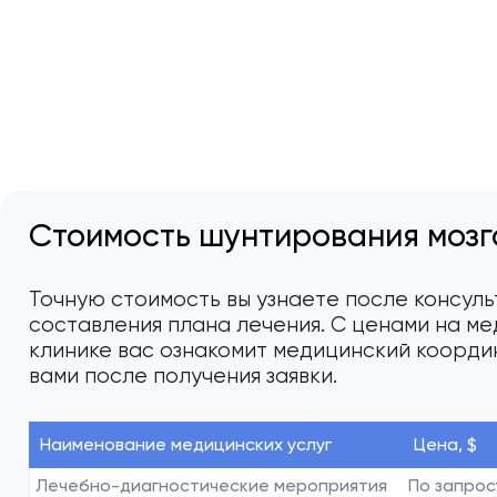
Стоимость шунтирования мозг
Точную стоимость вы узнаете после консуль
составления плана лечения. С ценами на ме
клинике вас ознакомит медицинский коорди
вами после получения заявки.
Наименование медицинских услуг
Цена, $
Лечебно-диагностические мероприятия
По запрос