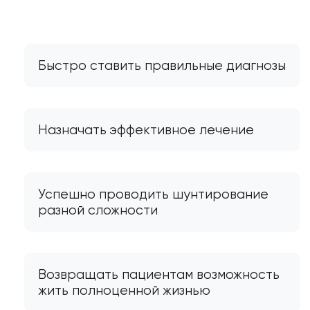
Быстро ставить правильные диагнозы
Назначать эффективное лечение
Успешно проводить шунтирование
разной сложности
Возвращать пациентам возможность
жить полноценной жизнью