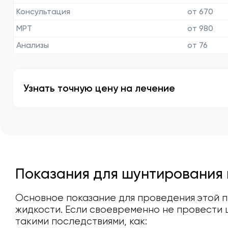
Консультация
от 670
МРТ
от 980
Анализы
от 76
Узнать точную цену на лечение
Показания для шунтирования 
Основное показание для проведения этой 
жидкости. Если своевременно не провести 
такими последствиями, как: