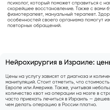
психолог, который поможет справиться с на
скорейшее восстановление. Также с вами б
физиотерапевт, мануальный терапевт. Здор
особенностей своего организма помогут из
повторных обращений.
Нейрохирургия в Израиле: цен
Цены на услугу зависят от диагноза и колич
манипуляций. Стоит отметить, что стоимость 
Европе или Америке. Также, учитывая небол
количество квот на операции на мозге в стр
часто приехать лечиться в Израиль — дешев
чем делать операцию в России платно.