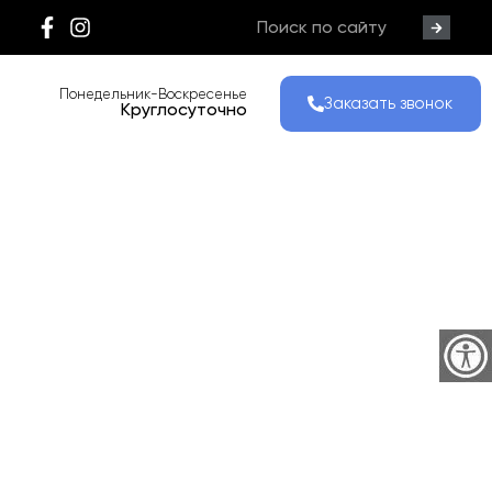
Понедельник-Воскресенье
Заказать звонок
Круглосуточно