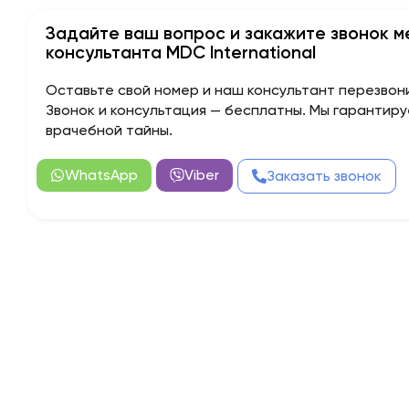
Задайте ваш вопрос и закажите звонок 
консультанта MDC International
Оставьте свой номер и наш консультант перезвони
Звонок и консультация — бесплатны. Мы гарантир
врачебной тайны.
WhatsApp
Viber
Заказать звонок