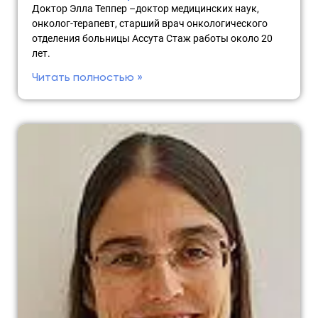
Доктор Элла Теппер –доктор медицинских наук,
онколог-терапевт, старший врач онкологического
отделения больницы Ассута Стаж работы около 20
лет.
Читать полностью »