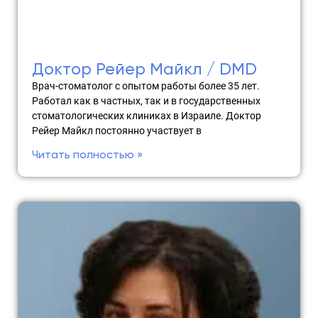
Доктор Рейер Майкл / DMD
Врач-стоматолог с опытом работы более 35 лет.
Работал как в частных, так и в государственных
стоматологических клиниках в Израиле. Доктор
Рейер Майкл постоянно участвует в
Читать полностью »