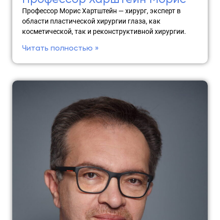
Профессор Морис Хартштейн — хирург, эксперт в
области пластической хирургии глаза, как
косметической, так и реконструктивной хирургии.
Читать полностью »