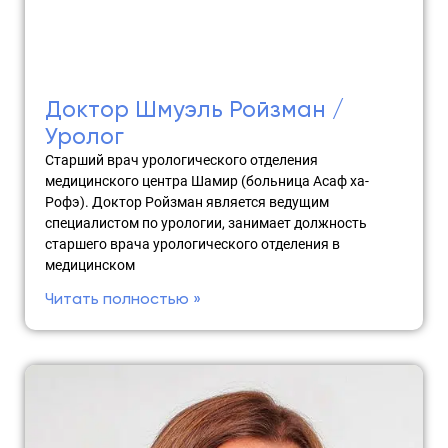
Доктор Шмуэль Ройзман /
Уролог
Старший врач урологического отделения
медицинского центра Шамир (больница Асаф ха-
Рофэ). Доктор Ройзман является ведущим
специалистом по урологии, занимает должность
старшего врача урологического отделения в
медицинском
Читать полностью »