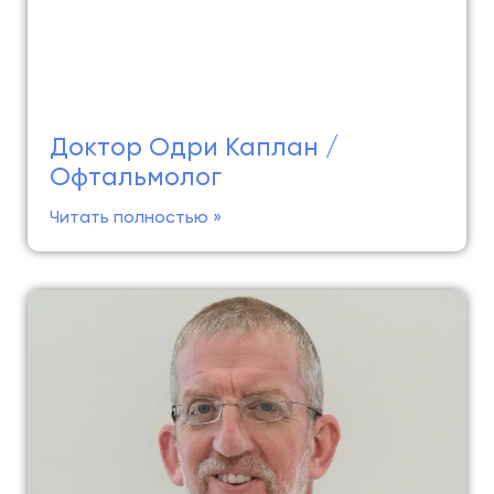
Доктор Одри Каплан /
Офтальмолог
Читать полностью »