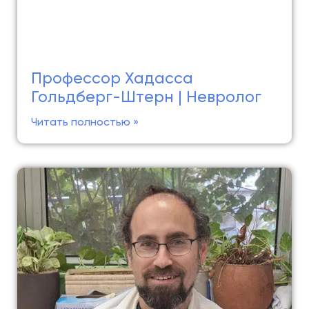
Профессор Хадасса
Гольдберг-Штерн | Невролог
Читать полностью »