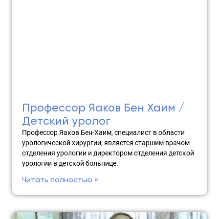
Профессор Яаков Бен Хаим /
Детский уролог
Профессор Яаков Бен-Хаим, специалист в области
урологической хирургии, является старшим врачом
отделения урологии и директором отделения детской
урологии в детской больнице.
Читать полностью »