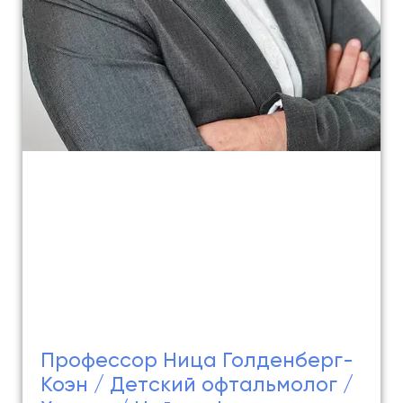
Профессор Ница Голденберг-
Коэн / Детский офтальмолог /