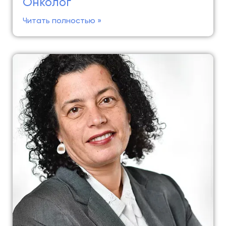
Онколог
Читать полностью »