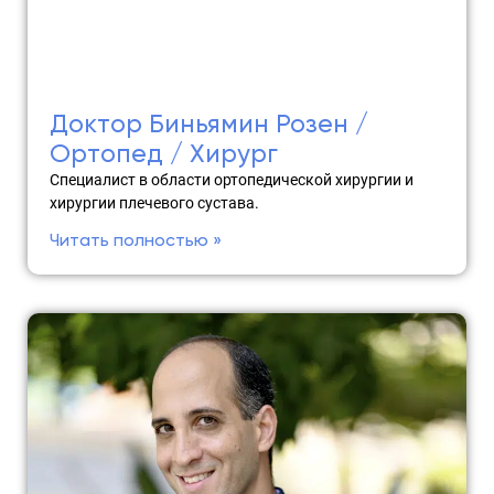
Доктор Биньямин Розен /
Ортопед / Хирург
Специалист в области ортопедической хирургии и
хирургии плечевого сустава.
Читать полностью »