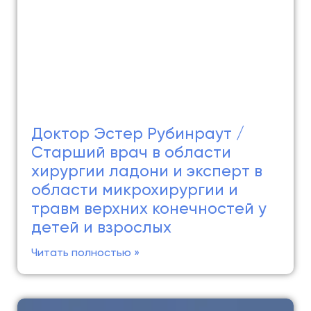
Доктор Эстер Рубинраут /
Cтарший врач в области
хирургии ладони и эксперт в
области микрохирургии и
травм верхних конечностей у
детей и взрослых
Читать полностью »