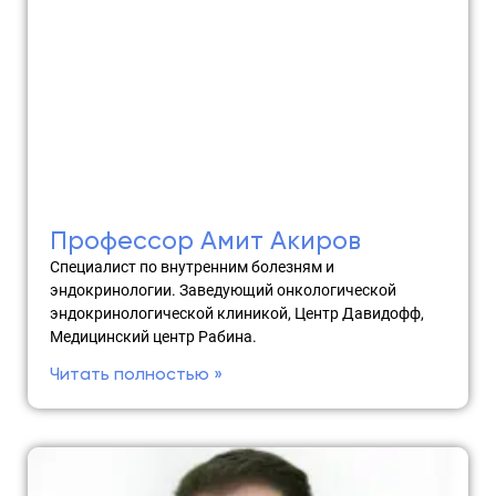
Профессор Амит Акиров
Специалист по внутренним болезням и
эндокринологии. Заведующий онкологической
эндокринологической клиникой, Центр Давидофф,
Медицинский центр Рабина.
Читать полностью »