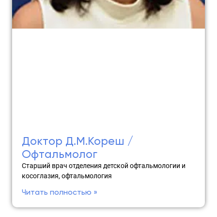
Доктор Д.М.Кореш /
Офтальмолог
Старший врач отделения детской офтальмологии и
косоглазия, офтальмология
Читать полностью »