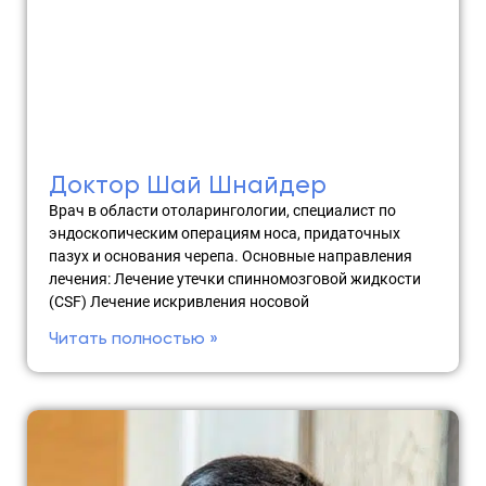
Доктор Шай Шнайдер
Врач в области отоларингологии, специалист по
эндоскопическим операциям носа, придаточных
пазух и основания черепа. Основные направления
лечения: Лечение утечки спинномозговой жидкости
(CSF) Лечение искривления носовой
Читать полностью »