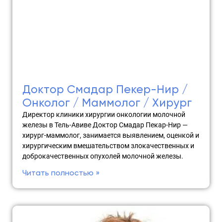
Доктор Смадар Пекер-Нир /
Онколог / Маммолог / Хирург
Директор клиники хирургии онкологии молочной
железы в Тель-Авиве Доктор Смадар Пекар-Нир —
хирург-маммолог, занимается выявлением, оценкой и
хирургическим вмешательством злокачественных и
доброкачественных опухолей молочной железы.
Читать полностью »