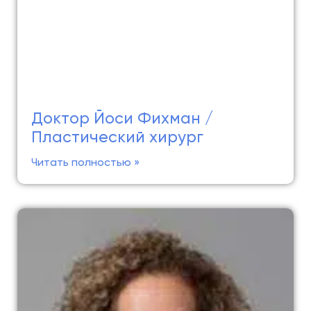
Доктор Йоси Фихман /
Пластический хирург
Читать полностью »