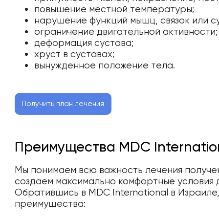
повышение местной температуры;
нарушение функций мышц, связок или с
ограничение двигательной активности;
деформация сустава;
хруст в суставах;
вынужденное положение тела.
Получить план лечения
Преимущества MDC Internatio
Мы понимаем всю важность лечения получе
создаем максимально комфортные условия 
Обратившись в MDC International в Израил
преимущества: