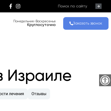
Понедельник-Воскресенье
Заказать звонок
Круглосуточно
в Израиле
ости лечения
Отзывы