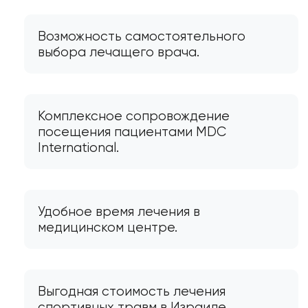
Возможность самостоятельного
выбора лечащего врача.
Комплексное сопровождение
посещения пациентами MDC
International.
Удобное время лечения в
медицинском центре.
Выгодная стоимость лечения
спортивных травм в Израиле.