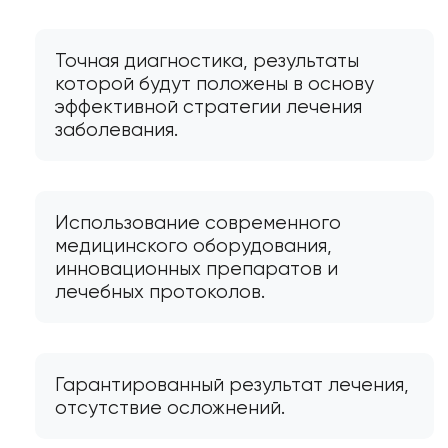
Точная диагностика, результаты
которой будут положены в основу
эффективной стратегии лечения
заболевания.
Использование современного
медицинского оборудования,
инновационных препаратов и
лечебных протоколов.
Гарантированный результат лечения,
отсутствие осложнений.