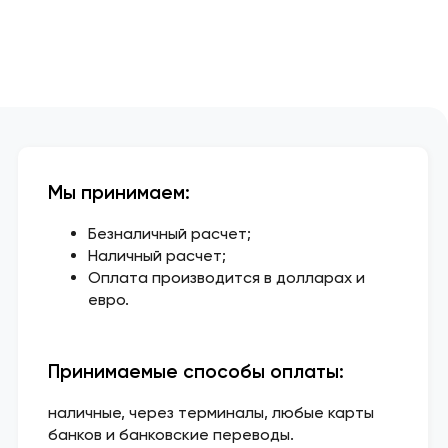
Мы принимаем:
Безналичный расчет;
Наличный расчет;
Оплата производится в долларах и
евро.
Принимаемые способы оплаты:
наличные, через терминалы, любые карты
банков и банковские переводы.