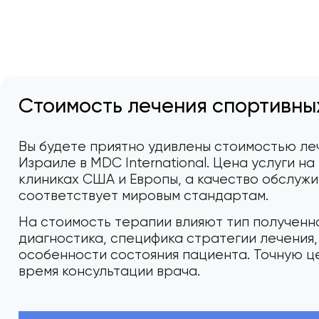
Стоимость лечения спортивны
Вы будете приятно удивлены стоимостью ле
Израиле в MDC International. Цена услуги на
клиниках США и Европы, а качество обслужи
соответствует мировым стандартам.
На стоимость терапии влияют тип полученн
диагностика, специфика стратегии лечения
особенности состояния пациента. Точную це
время консультации врача.