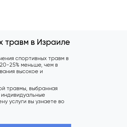
х травм в Израиле
чения спортивных травм в
 20-25% меньше, чем в
вания высокое и
ой травмы, выбранная
, индивидуальные
ну услуги вы узнаете во