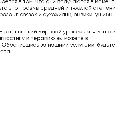
ется в том, что они получаются в момент
его это травмы средней и тяжелой степени
разрыв связок и сухожилий, вывихи, ушибы,
— это высокий мировой уровень качества и
гностику и терапию вы можете в
. Обратившись за нашими услугами, будьте
ата.