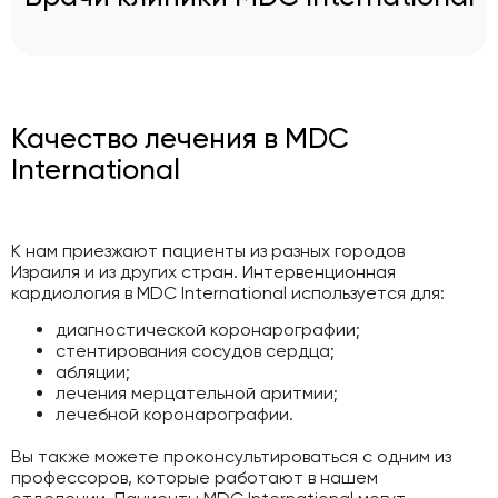
Качество лечения в MDC
International
К нам приезжают пациенты из разных городов
Израиля и из других стран. Интервенционная
кардиология в MDC International используется для:
диагностической коронарографии;
стентирования сосудов сердца;
абляции;
лечения мерцательной аритмии;
лечебной коронарографии.
Вы также можете проконсультироваться с одним из
профессоров, которые работают в нашем