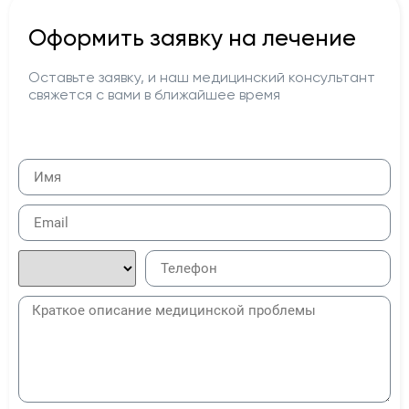
Оформить заявку на лечение
Оставьте заявку, и наш медицинский консультант
свяжется с вами в ближайшее время