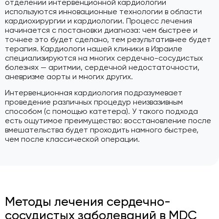
отделении интервенционной кардиологии
используются инновационные технологии в области
кардиохирургии и кардиологии. Процесс лечения
начинается с постановки диагноза: чем быстрее и
точнее это будет сделано, тем результативнее будет
терапия. Кардиологи нашей клиники в Израиле
специализируются на многих сердечно-сосудистых
болезнях — аритмии, сердечной недостаточности,
аневризме аорты и многих других.
Интервенционная кардиология подразумевает
проведение различных процедур неизвазивным
способом (с помощью катетера). У такого подхода
есть ощутимое преимущество: восстановление после
вмешательства будет проходить намного быстрее,
чем после классической операции.
Методы лечения сердечно-
сосудистых заболеваний в MDC