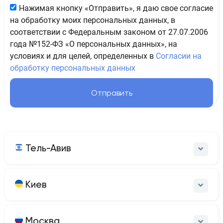
Нажимая кнопку «Отправить», я даю свое согласие
на обработку моих персональных данных, в
соответствии с Федеральным законом от 27.07.2006
года №152-ФЗ «О персональных данных», на
условиях и для целей, определенных в
Согласии на
обработку персональных данных
Отправить
Тель-Авив
Киев
Москва