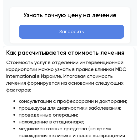
Узнать точную цену на лечение
Запросить
Как рассчитывается стоимость лечения
Стоимость услуг в отделении интервенционной
кардиологии можно узнать в прайсе клиники MDC
International в Израиле. Итоговая стоимость
лечения формируется на основании следующих
факторов:
консультации с профессорами и докторами;
процедуры для диагностики заболевания;
проведенные операции;
нахождение в стационаре;
медикаментозные средства (на время
нахождения в клинике и после возвращения