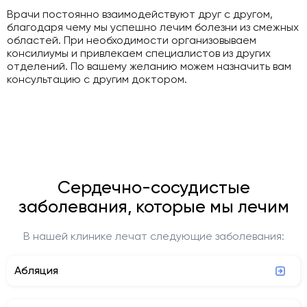
Врачи постоянно взаимодействуют друг с другом,
благодаря чему мы успешно лечим болезни из смежных
областей. При необходимости организовываем
консилиумы и привлекаем специалистов из других
отделений. По вашему желанию можем назначить вам
консультацию с другим доктором.
Сердечно-сосудистые
заболевания, которые мы лечим
В нашей клинике лечат следующие заболевания:
Абляция