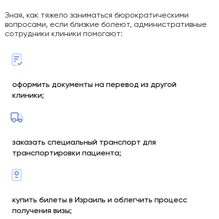
Зная, как тяжело заниматься бюрократическими
вопросами, если близкие болеют, административные
сотрудники клиники помогают:
оформить документы на перевод из другой
клиники;
заказать специальный транспорт для
транспортировки пациента;
купить билеты в Израиль и облегчить процесс
получения визы;