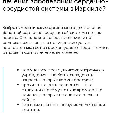
лечения заболеваний сердечно-
сосудистой системы в Израиле?
Выбрать медицинскую организацию для лечения
болезней сердечно-сосудистой системы не так
просто. Очень важно доверять клинике и не
сомневаться в том, что медицинские услуги
предоставляются на высоком уровне. Перед тем как
отправляться на лечение, вы можете:
пообщаться с сотрудниками выбранного
учреждения — не бойтесь задавать
вопросы, которые вас интересуют;
прочитать отзывы пациентов — это
отличный способ узнать подробности о
лечении, которые не описываются на
сайте;
ознакомиться с используемыми методами
терапии.