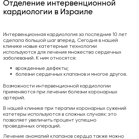
Отделение интервенционной
кардиологии в Израиле
Интервенционная кардиология за последние 10 лет
сделала большой шаг вперед. Сегодня в нашей
клинике новые катетерные технологии
используются для лечения множества сердечных
заболеваний. К ним относятся:
врожденные дефекты;
болезни сердечных клапанов и многое другое.
Возможности интервенционной кардиологии
применяются при лечении болезни коронарных
артерий.
В нашей клинике при терапии коронарных сужений
катетеры используются в сложных случаях: это
позволяет увеличить процент успешно
проведенных операций.
Лечение аномалий клапанов сердца также можно