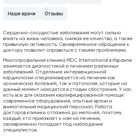
Наши врачи
Отзывы
Сердечно-сосудистые заболевания могут сильно
влиять на жизнь человека, снижая ее качество, а также
привычную активность. Своевременное обращение к
доктору позволит справиться с такими проблемами.
Многопрофильная клиника MDC International в Израиле
занимается диагностикой и лечением различных
заболеваний. Отделение интервенционной
кардиологии специализируется на лечении как
хронических болезней, так и патологий, которые на
данный момент находятся в стадии обострения. У нас
есть все для оказания квалифицированной помощи:
современное оборудование, опытные врачи и
внимательный медицинский персонал. Работа
докторов клиники отлажена до мелочей, поэтому
каждый, кто приезжает к нам на лечение,
своевременно попадает под наблюдение
специалистов.