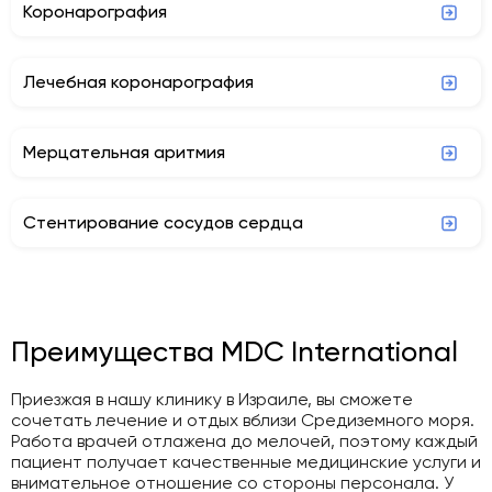
Коронарография
Лечебная коронарография
Мерцательная аритмия
Стентирование сосудов сердца
Преимущества MDC International
Приезжая в нашу клинику в Израиле, вы сможете
сочетать лечение и отдых вблизи Средиземного моря.
Работа врачей отлажена до мелочей, поэтому каждый
пациент получает качественные медицинские услуги и
внимательное отношение со стороны персонала. У