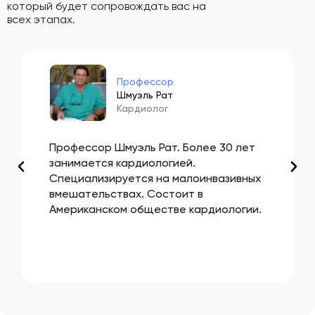
который будет сопровождать вас на
всех этапах.
Профессор
Шмуэль Рат
Кардиолог
Профессор Шмуэль Рат. Более 30 лет
занимается кардиологией.
Специализируется на малоинвазивных
вмешательствах. Состоит в
Американском обществе кардиологии.