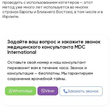
проводить с использованием катетеров — этот
метод уже много лет используется во многих
странах Европы и Ближнего Востока, в том числе и в
Израиле.
Задайте ваш вопрос и закажите звонок
медицинского консультанта MDC
International
Оставьте свой номер и наш консультант
перезвонит вам в течение часа. Звонок и
консультация — бесплатны. Мы гарантируем
сохранение врачебной тайны.
WhatsApp
Viber
Заказать звонок