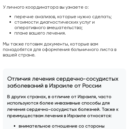
У личного координатора вы узнаете о:
перечне анализов, которые нужно сделать;
стоимости диагностических услуг и
оперативного вмешательства;
плане вашего лечения.
Мы также готовим документы, которые вам
понадобятся для оформления больничного листа в
вашей стране.
Отличия лечения сердечно-сосудистых
заболеваний в Израиле от России
В других странах, в отличие от Израиля, часто
используются более инвазивные способы для
лечения сердечно-сосудистых болезней. Также к
преимуществам лечения в Израиле относятся:
внимательное отношение со стороны