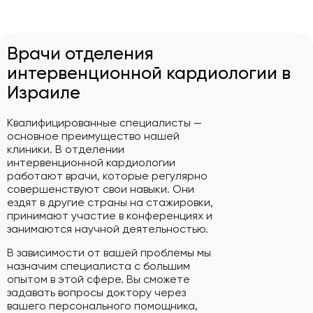
Врачи отделения
интервенционной кардиологии в
Израиле
Квалифицированные специалисты —
основное преимущество нашей
клиники. В отделении
интервенционной кардиологии
работают врачи, которые регулярно
совершенствуют свои навыки. Они
ездят в другие страны на стажировки,
принимают участие в конференциях и
занимаются научной деятельностью.
В зависимости от вашей проблемы мы
назначим специалиста с большим
опытом в этой сфере. Вы сможете
задавать вопросы доктору через
вашего персонального помощника,