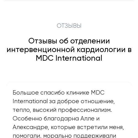
ОТЗЫВЫ
Отзывы об отделении
интервенционной кардиологии в
MDC International
Большое спасибо клинике MDC
International за доброе отношение,
тепло, высокий профессионализм.
Особенно благодарна Алле и
Александре, которые встретили меня,
помогали, морально поддерживали