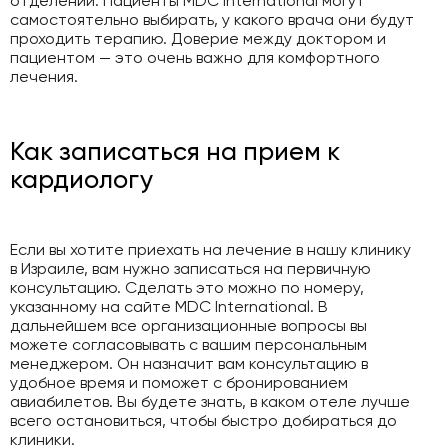
отделении. Пациенты MDC International могут
самостоятельно выбирать, у какого врача они будут
проходить терапию. Доверие между доктором и
пациентом — это очень важно для комфортного
лечения.
Как записаться на прием к
кардиологу
Если вы хотите приехать на лечение в нашу клинику
в Израиле, вам нужно записаться на первичную
консультацию. Сделать это можно по номеру,
указанному на сайте MDC International. В
дальнейшем все организационные вопросы вы
можете согласовывать с вашим персональным
менеджером. Он назначит вам консультацию в
удобное время и поможет с бронированием
авиабилетов. Вы будете знать, в каком отеле лучше
всего остановиться, чтобы быстро добираться до
клиники.