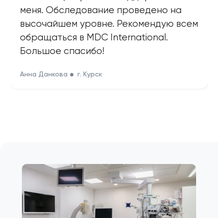
меня. Обследование проведено на
высочайшем уровне. Рекомендую всем
обращаться в MDC International.
Большое спасибо!
Анна Данкова
г. Курск