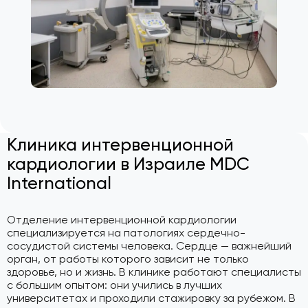
Клиника интервенционной
кардиологии в Израиле MDC
International
Отделение интервенционной кардиологии
специализируется на патологиях сердечно-
сосудистой системы человека. Сердце — важнейший
орган, от работы которого зависит не только
здоровье, но и жизнь. В клинике работают специалисты
с большим опытом: они учились в лучших
университетах и проходили стажировку за рубежом. В