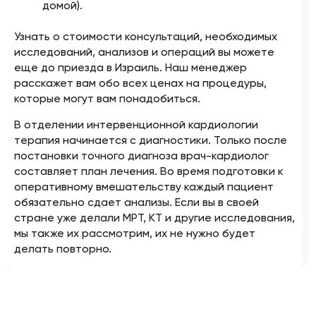
домой).
Узнать о стоимости консультаций, необходимых
исследований, анализов и операций вы можете
еще до приезда в Израиль. Наш менеджер
расскажет вам обо всех ценах на процедуры,
которые могут вам понадобиться.
В отделении интервенционной кардиологии
терапия начинается с диагностики. Только после
постановки точного диагноза врач-кардиолог
составляет план лечения. Во время подготовки к
оперативному вмешательству каждый пациент
обязательно сдает анализы. Если вы в своей
стране уже делали МРТ, КТ и другие исследования,
мы также их рассмотрим, их не нужно будет
делать повторно.