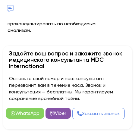
проконсультировать по необходимым
анализам.
Задайте ваш вопрос и закажите звонок
медицинского консультанта MDC
International
Оставьте свой номер и наш консультант
перезвонит вам в течение часа. Звонок и
консультация — бесплатны. Мы гарантируем
сохранение врачебной тайны.
WhatsApp
Viber
Заказать звонок