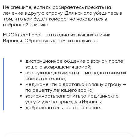
Не спешите, если вы собираетесь поехать на
лечение в другую страну. Для начала убедитесь в
том, что вам будет комфортно находиться в
выбранной клинике.
MDC Interntional — это одна из лучших клиник
Израиля. Обращаясь к нам, вы получите:
дистанционное общение с врачом после
вашего возвращения домой;
все нужные документы — мы подготовим их
самостоятельно;
медикаменты с доставкой в вашу страну —
по рецепту лечащего врача;
возможность заплатить за медицинские
услуги уже по приезду в Израиль;
доброжелательное отношение.