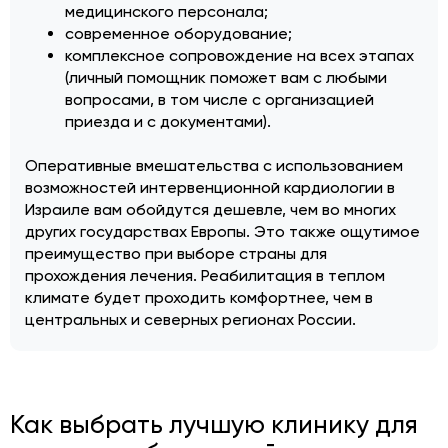
медицинского персонала;
современное оборудование;
комплексное сопровождение на всех этапах
(личный помощник поможет вам с любыми
вопросами, в том числе с организацией
приезда и с документами).
Оперативные вмешательства с использованием
возможностей интервенционной кардиологии в
Израиле вам обойдутся дешевле, чем во многих
других государствах Европы. Это также ощутимое
преимущество при выборе страны для
прохождения лечения. Реабилитация в теплом
климате будет проходить комфортнее, чем в
центральных и северных регионах России.
Как выбрать лучшую клинику для