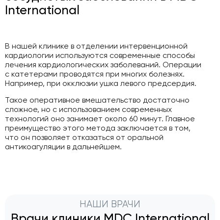
International
В нашей клинике в отделении интервенционной
кардиологии используются современные способы
лечения кардиологических заболеваний. Операции
с катетерами проводятся при многих болезнях.
Например, при окклюзии ушка левого предсердия.
Такое оперативное вмешательство достаточно
сложное, но с использованием современных
технологий оно занимает около 60 минут. Главное
преимущество этого метода заключается в том,
что он позволяет отказаться от оральной
антикоагуляции в дальнейшем.
НАШИ ВРАЧИ
Врачи клиники MDC International