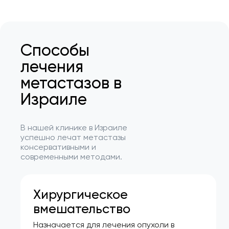
Способы
лечения
метастазов в
Израиле
В нашей клинике в Израиле
успешно лечат метастазы
консервативными и
современными методами.
Хирургическое
вмешательство
Назначается для лечения опухоли в