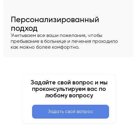
Персонализированный
подход
Учитываем все ваши пожелания, чтобы
пребывание в больнице и лечения проходило
как можно более комфортно.
Задайте свой вопрос и мы
проконсультируем вас по
любому вопросу
Задать свой вопрос