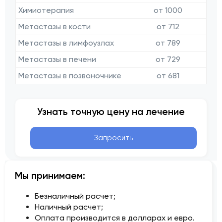
Химиотерапия
от 1000
Метастазы в кости
от 712
Метастазы в лимфоузлах
от 789
Метастазы в печени
от 729
Метастазы в позвоночнике
от 681
Узнать точную цену на лечение
Запросить
Мы принимаем:
Безналичный расчет;
Наличный расчет;
Оплата производится в долларах и евро.