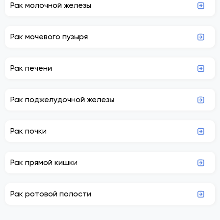
Рак молочной железы
Рак мочевого пузыря
Рак печени
Рак поджелудочной железы
Рак почки
Рак прямой кишки
Рак ротовой полости