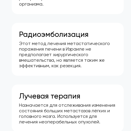
организма.
Радиоэмболизация
Этот метод лечения метастатического
поражения печени в Израиле не
предполагает хирургического
вмешательства, но является таким же
эффективным, как резекция.
Лучевая терапия
Назначается для отслеживания изменения
состояния больших метастазов лёгких и
головного мозга. Используется для
лечения неоперабельных опухолей.