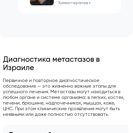
Химиотерапевт
Диагностика метастазов в
Израиле
Первичное и повторное диагностическое
обследование — это жизненно важные этапы для
успешного лечения. Метастазы могут находиться в
любом органе и системе организма: в легких, костях,
печени, брюшине, надпочечниках, мышцах, коже,
ЦНС. При этом клинические проявления могут быть
неявными или даже полностью отсутствовать.