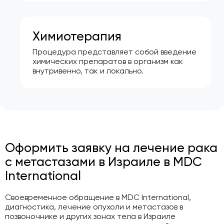
Химиотерапия
Процедура представляет собой введение
химических препаратов в организм как
внутривенно, так и локально.
Оформить заявку на лечение рака
с метастазами в Израиле в MDC
International
Своевременное обращение в MDC International,
диагностика, лечение опухоли и метастазов в
позвоночнике и других зонах тела в Израиле