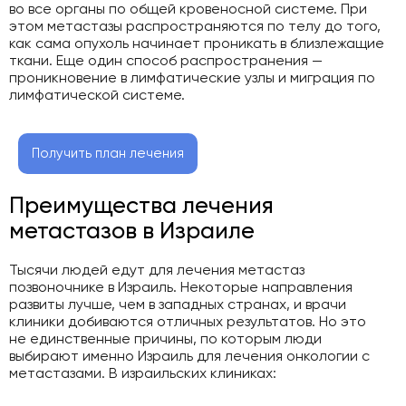
во все органы по общей кровеносной системе. При
этом метастазы распространяются по телу до того,
как сама опухоль начинает проникать в близлежащие
ткани. Еще один способ распространения —
проникновение в лимфатические узлы и миграция по
лимфатической системе.
Получить план лечения
Преимущества лечения
метастазов в Израиле
Тысячи людей едут для лечения метастаз
позвоночнике в Израиль. Некоторые направления
развиты лучше, чем в западных странах, и врачи
клиники добиваются отличных результатов. Но это
не единственные причины, по которым люди
выбирают именно Израиль для лечения онкологии с
метастазами. В израильских клиниках: