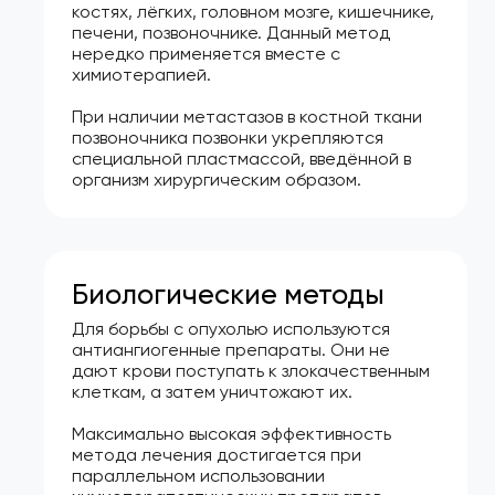
костях, лёгких, головном мозге, кишечнике,
печени, позвоночнике. Данный метод
нередко применяется вместе с
химиотерапией.
При наличии метастазов в костной ткани
позвоночника позвонки укрепляются
специальной пластмассой, введённой в
организм хирургическим образом.
Биологические методы
Для борьбы с опухолью используются
антиангиогенные препараты. Они не
дают крови поступать к злокачественным
клеткам, а затем уничтожают их.
Максимально высокая эффективность
метода лечения достигается при
параллельном использовании