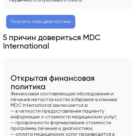
Получить план диагностики
5 причин довериться MDC
International
Открытая финансовая
политика
Финансовая составляющая обследования и
лечения метастаз костях в Израиле в клинике
MDC International заключается в:
— в четкости предоставления пациенту
информации о стоимости медицинских услуг;
— прозрачности формирования стоимости
программы лечения и диагностики;
— оплата медицинских услуг производится в