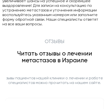
увеличивает шансы на успешное и скорейшее
выздоровление! Для записи на консультацию по
устранению метастазов и уточнения информации
воспользуйтесь указанным номером или заполните
форму обратной связи. Наши специалисты ответят
на все ваши вопросы.
ОТЗЫВЫ
Читать отзывы о лечении
метастазов в Израиле
зывы пациентов нашей клиники о лечении и работе
специалистов можно прочитать на нашем сайте.