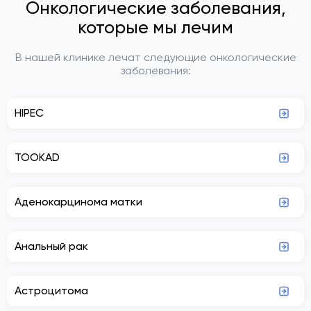
Онкологические заболевания,
которые мы лечим
В нашей клинике лечат следующие онкологические
заболевания:
HIPEC
TOOKAD
Аденокарцинома матки
Анальный рак
Астроцитома