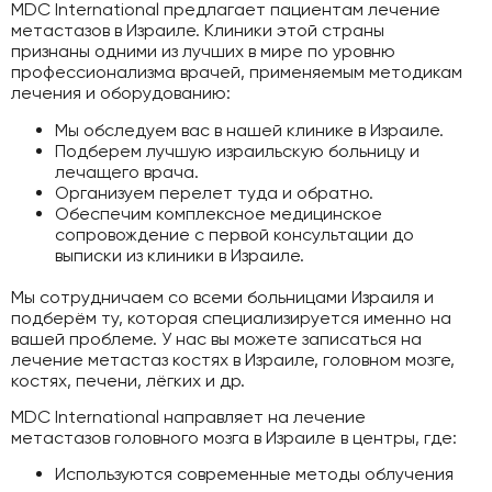
MDC International предлагает пациентам лечение
метастазов в Израиле. Клиники этой страны
признаны одними из лучших в мире по уровню
профессионализма врачей, применяемым методикам
лечения и оборудованию:
Мы обследуем вас в нашей клинике в Израиле.
Подберем лучшую израильскую больницу и
лечащего врача.
Организуем перелет туда и обратно.
Обеспечим комплексное медицинское
сопровождение с первой консультации до
выписки из клиники в Израиле.
Мы сотрудничаем со всеми больницами Израиля и
подберём ту, которая специализируется именно на
вашей проблеме. У нас вы можете записаться на
лечение метастаз костях в Израиле, головном мозге,
костях, печени, лёгких и др.
MDC International направляет на лечение
метастазов головного мозга в Израиле в центры, где:
Используются современные методы облучения