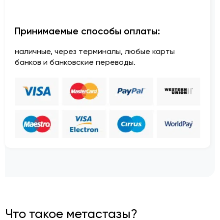
Принимаемые способы оплаты:
наличные, через терминалы, любые карты
банков и банковские переводы.
Что такое метастазы?