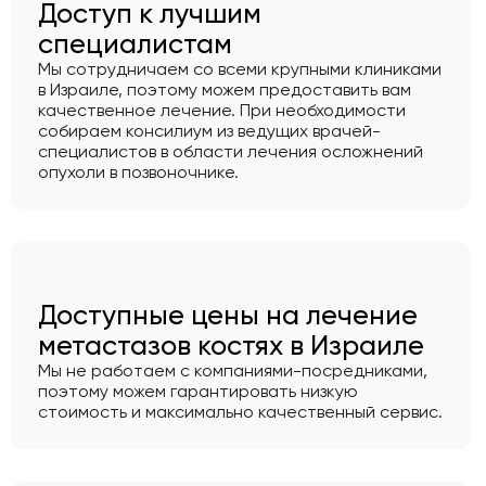
Доступ к лучшим
специалистам
Мы сотрудничаем со всеми крупными клиниками
в Израиле, поэтому можем предоставить вам
качественное лечение. При необходимости
собираем консилиум из ведущих врачей-
специалистов в области лечения осложнений
опухоли в позвоночнике.
Доступные цены на лечение
метастазов костях в Израиле
Мы не работаем с компаниями-посредниками,
поэтому можем гарантировать низкую
стоимость и максимально качественный сервис.