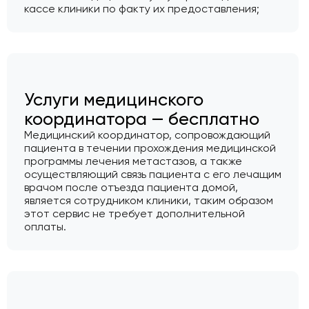
кассе клиники по факту их предоставления;
Услуги медицинского
координатора — бесплатно
Медицинский координатор, сопровождающий
пациента в течении прохождения медицинской
программы лечения метастазов, а также
осуществляющий связь пациента с его лечащим
врачом после отъезда пациента домой,
является сотрудником клиники, таким образом
этот сервис не требует дополнительной
оплаты.