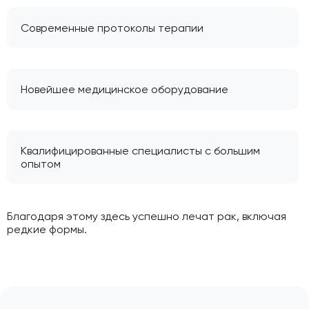
Современные протоколы терапии
Новейшее медицинское оборудование
Квалифицированные специалисты с большим
опытом
Благодаря этому здесь успешно лечат рак, включая
редкие формы.