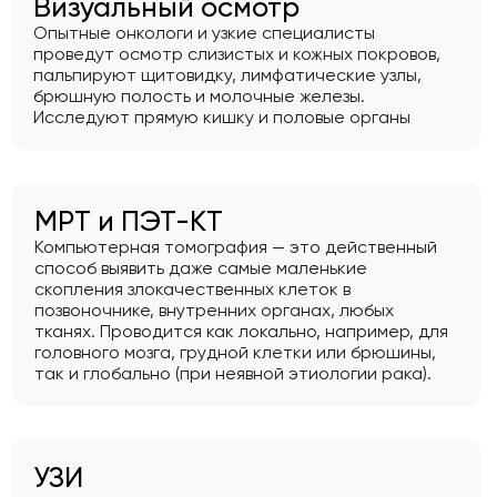
Визуальный осмотр
Опытные онкологи и узкие специалисты
проведут осмотр слизистых и кожных покровов,
пальпируют щитовидку, лимфатические узлы,
брюшную полость и молочные железы.
Исследуют прямую кишку и половые органы
МРТ и ПЭТ-КТ
Компьютерная томография — это действенный
способ выявить даже самые маленькие
скопления злокачественных клеток в
позвоночнике, внутренних органах, любых
тканях. Проводится как локально, например, для
головного мозга, грудной клетки или брюшины,
так и глобально (при неявной этиологии рака).
УЗИ