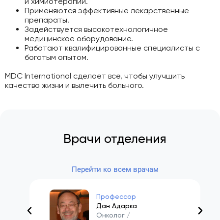
и химиотерапии.
Применяются эффективные лекарственные
препараты.
Задействуется высокотехнологичное
медицинское оборудование.
Работают квалифицированные специалисты с
богатым опытом.
MDC International сделает все, чтобы улучшить
качество жизни и вылечить больного.
Врачи отделения
Перейти ко всем врачам
Профессор
Дан Адарка
Онколог /