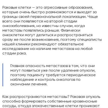
Раковые клетки — это агрессивные образования,
которые очень быстро размножаются и выходят за
границы своей первоначальной локализации. Чаще
всего они появляются на второй стадии
онкозаболевания, но известны случаи, когда
метастазы появлялись раньше. Физически
онкоклетки могут делиться и распространяться
сразу же после возникновения, поэтому специалисты
нашей клиники рекомендуют обязательное
исследование на наличие метастазов на любой
стадии рака.
Главная опасность метастазов в том, что они
могут появиться уже после удаления опухоли,
поэтому пациенту требуется периодическое
наблюдение и контроль онкологов по
окончании лечения.
Как распространяются метастазы? Раковая опухоль
способна формировать собственные кровеносные
сосуды, откуда злокачественные клетки проникают