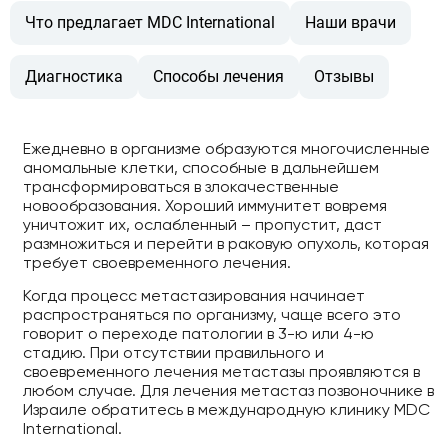
Что предлагает MDC International
Наши врачи
Диагностика
Способы лечения
Отзывы
Ежедневно в организме образуются многочисленные
аномальные клетки, способные в дальнейшем
трансформироваться в злокачественные
новообразования. Хороший иммунитет вовремя
уничтожит их, ослабленный – пропустит, даст
размножиться и перейти в раковую опухоль, которая
требует своевременного лечения.
Когда процесс метастазирования начинает
распространяться по организму, чаще всего это
говорит о переходе патологии в 3-ю или 4-ю
стадию. При отсутствии правильного и
своевременного лечения метастазы проявляются в
любом случае. Для лечения метастаз позвоночнике в
Израиле обратитесь в международную клинику MDC
International.