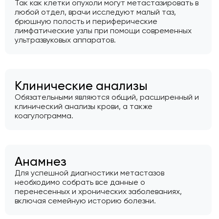
Так как клетки опухоли могут метастазировать в
любой отдел, врачи исследуют малый таз,
брюшную полость и периферические
лимфатические узлы при помощи современных
ультразвуковых аппаратов.
Клинические анализы
Обязательными являются общий, расширенный и
клинический анализы крови, а также
коагулограмма.
Анамнез
Для успешной диагностики метастазов
необходимо собрать все данные о
перенесенных и хронических заболеваниях,
включая семейную историю болезни.