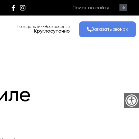
Понедельник-Воскресенье
Заказать звонок
Круглосуточно
иле