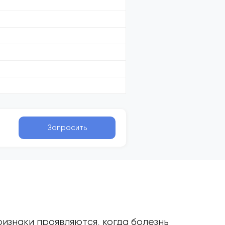
Запросить
изнаки проявляются, когда болезнь