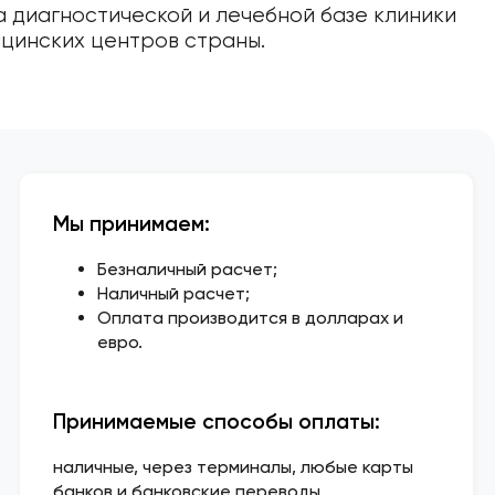
а диагностической и лечебной базе клиники
ицинских центров страны.
Мы принимаем:
Безналичный расчет;
Наличный расчет;
Оплата производится в долларах и
евро.
Принимаемые способы оплаты:
наличные, через терминалы, любые карты
банков и банковские переводы.