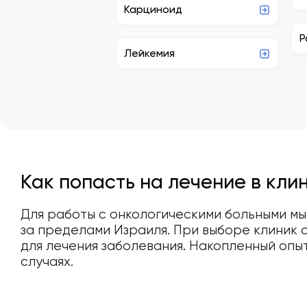
Карциноид
Р
Лейкемия
Как попасть на лечение в клин
Для работы с онкологическими больными мы
за пределами Израиля. При выборе клиник 
для лечения заболевания. Накопленный опы
случаях.