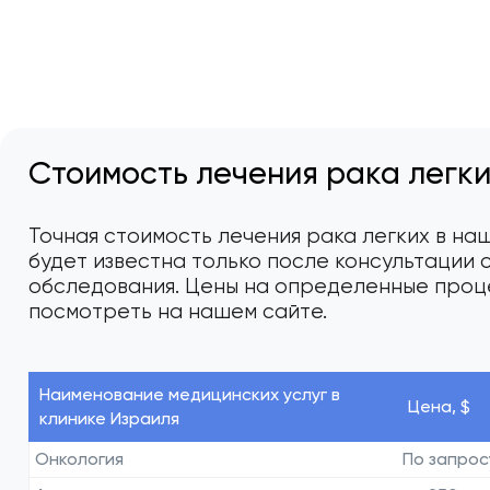
Стоимость лечения рака легки
Точная стоимость лечения рака легких в на
будет известна только после консультации 
обследования. Цены на определенные проц
посмотреть на нашем сайте.
Наименование медицинских услуг в
Цена, $
клинике Израиля
Онкология
По запрос