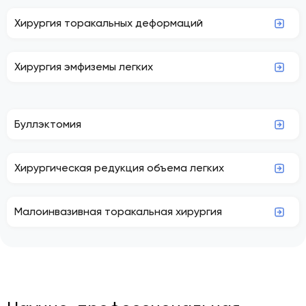
Хирургия торакальных деформаций
Хирургия эмфиземы легких
Буллэктомия
Хирургическая редукция объема легких
Малоинвазивная торакальная хирургия