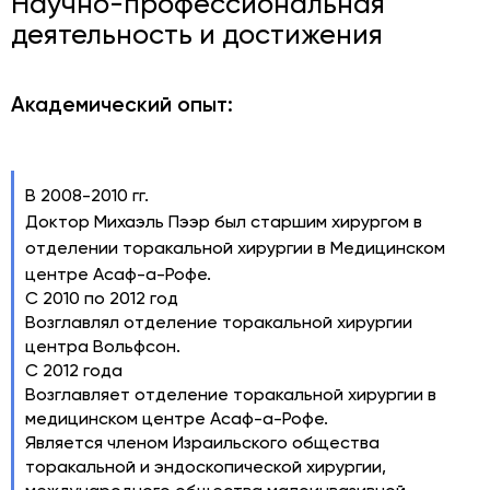
Научно-профессиональная
деятельность и достижения
Академический опыт:
В 2008-2010 гг.
Доктор Михаэль Пээр был старшим хирургом в
отделении торакальной хирургии в Медицинском
центре Асаф-а-Рофе.
С 2010 по 2012 год
Возглавлял отделение торакальной хирургии
центра Вольфсон.
С 2012 года
Возглавляет отделение торакальной хирургии в
медицинском центре Асаф-а-Рофе.
Является членом Израильского общества
торакальной и эндоскопической хирургии,