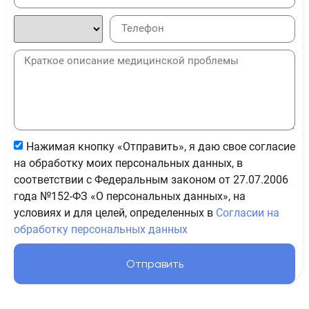
Нажимая кнопку «Отправить», я даю свое согласие
на обработку моих персональных данных, в
соответствии с Федеральным законом от 27.07.2006
года №152-ФЗ «О персональных данных», на
условиях и для целей, определенных в
Согласии на
обработку персональных данных
Отправить