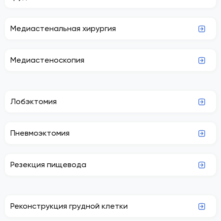
Медиастенальная хирургия
Медиастеноскопия
Лобэктомия
Пневмоэктомия
Резекция пищевода
Реконструкция грудной клетки