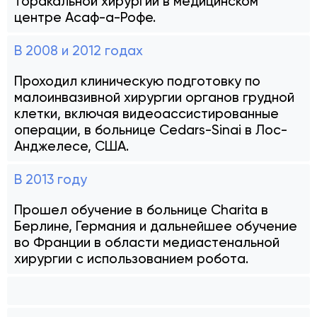
торакальной хирургии в медицинском
центре Асаф-а-Рофе.
В 2008 и 2012 годах
Проходил клиническую подготовку по
малоинвазивной хирургии органов грудной
клетки, включая видеоассистированные
операции, в больнице Cedars-Sinai в Лос-
Анджелесе, США.
В 2013 году
Прошел обучение в больнице Charita в
Берлине, Германия и дальнейшее обучение
во Франции в области медиастенальной
хирургии с использованием робота.