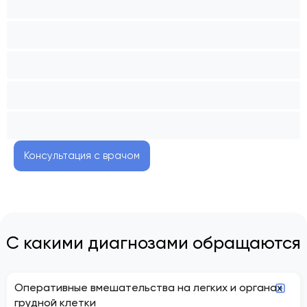
Консультация с врачом
С какими диагнозами обращаются
Оперативные вмешательства на легких и органах
грудной клетки