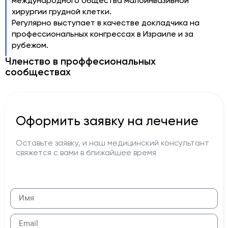
международного общества малоинвазивной
хирургии грудной клетки.
Регулярно выступает в качестве докладчика на
профессиональных конгрессах в Израиле и за
рубежом.
Членство в проффесиональных
сообществах
Оформить заявку на лечение
Оставьте заявку, и наш медицинский консультант
свяжется с вами в ближайшее время