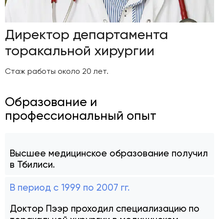
Директор департамента
торакальной хирургии
Стаж работы около 20 лет.
Образование и
профессиональный опыт
Высшее медицинское образование получил
в Тбилиси.
В период с 1999 по 2007 гг.
Доктор Пээр проходил специализацию по