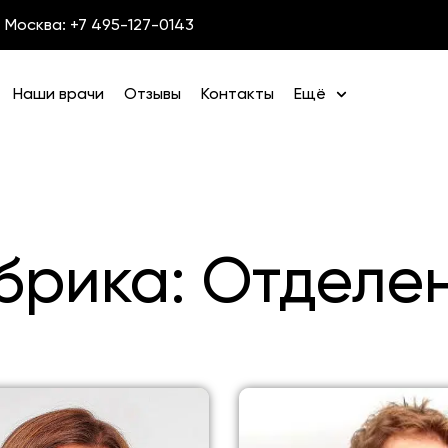
Москва: +7 495-127-0143
Наши врачи
Отзывы
Контакты
Ещё
брика: Отделе