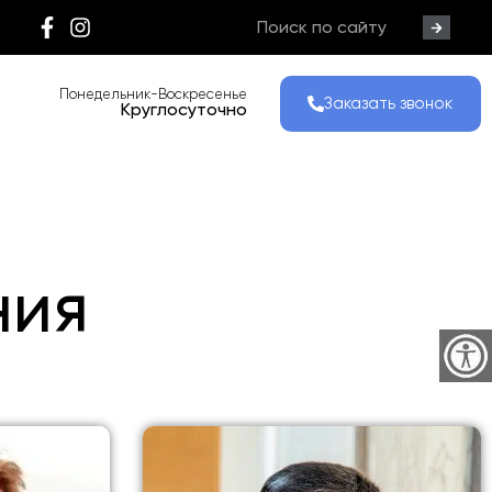
Понедельник-Воскресенье
Заказать звонок
Круглосуточно
ния