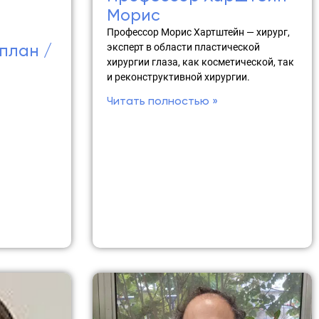
Морис
Профессор Морис Хартштейн — хирург,
план /
эксперт в области пластической
хирургии глаза, как косметической, так
и реконструктивной хирургии.
Читать полностью »