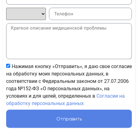
Нажимая кнопку «Отправить», я даю свое согласие
на обработку моих персональных данных, в
соответствии с Федеральным законом от 27.07.2006
года №152-ФЗ «О персональных данных», на
условиях и для целей, определенных в
Согласии на
обработку персональных данных
Отправить