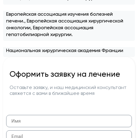
Европейская ассоциация изучения болезней
печени., Европейская ассоциация хирургической
онкологии, Европейская ассоциация
гепатобилиарной хирургии.
Национальная хирургическая академия Франции
Оформить заявку на лечение
Оставьте заявку, и наш медицинский консультант
свяжется с вами в ближайшее время