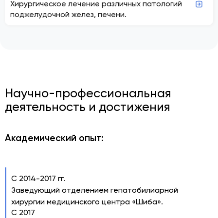
Хирургическое лечение различных патологий
поджелудочной желез, печени.
Научно-профессиональная
деятельность и достижения
Академический опыт:
С 2014-2017 гг.
Заведующий отделением гепатобилиарной
хирургии медицинского центра «Шиба».
С 2017