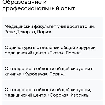
Образование и
профессиональный опыт
Медицинский факультет университета им.
Рене Декарта, Париж.
Ординатура в отделении общей хирургии,
медицинский центр «Пюто», Париж.
Стажировка в области общей хирургии в
клинике «Курбевуа», Париж.
Стажировка в области общей хирургии,
медицинский центр «Сорока», Израиль.