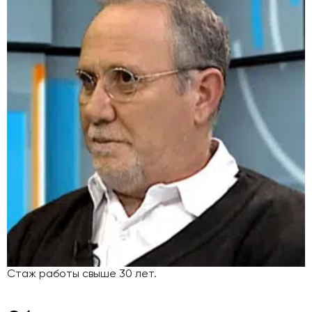
Стаж работы свыше 30 лет.