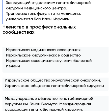
Заведующий отделением гепатобилиарной
хирургии медицинского центра.
Преподаватель факультета медицины,
университета Бар Илан, Израиль.
Членство в проффесиональных
сообществах
Израильская медицинская ассоциация,
Израильское хирургическое общество,
Израильская ассоциация изучения болезней
печени
Израильское общество хирургической онкологии,
Израильское общество гепатобилиарной хирургии
Международное общество гепатобилиарной
хирургии им. Генри Висмута, Международная
ассоциация гепатобилиарной хирургии.