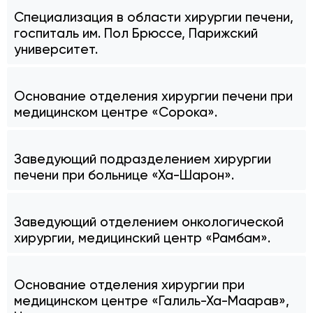
Специализация в области хирургии печени,
госпиталь им. Пол Брюссе, Парижский
университет.
Основание отделения хирургии печени при
медицинском центре «Сорока».
Заведующий подразделением хирургии
печени при больнице «Ха-Шарон».
Заведующий отделением онкологической
хирургии, медицинский центр «Рамбам».
Основание отделения хирургии при
медицинском центре «Галиль-Ха-Маарав»,