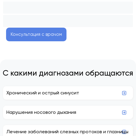
Консультация с врачом
С какими диагнозами обращаются
Хронический и острый синусит
Нарушения носового дыхания
Лечение заболеваний слезных протоков и глазницы