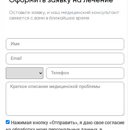
Оставьте заявку, и наш медицинский консультант
свяжется с вами в ближайшее время
Нажимая кнопку «Отправить», я даю свое согласие
на обработку моих персональных данных, в