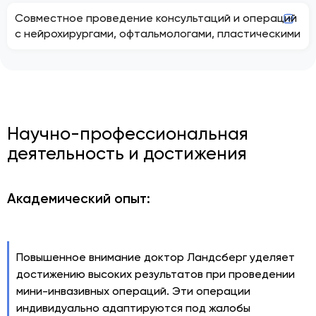
Совместное проведение консультаций и операций
с нейрохирургами, офтальмологами, пластическими
Научно-профессиональная
деятельность и достижения
Академический опыт:
Повышенное внимание доктор Ландсберг уделяет
достижению высоких результатов при проведении
мини-инвазивных операций. Эти операции
индивидуально адаптируются под жалобы