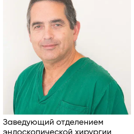
Заведующий отделением
эндоскопической хирургии