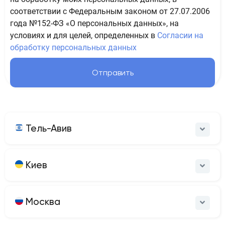
соответствии с Федеральным законом от 27.07.2006
года №152-ФЗ «О персональных данных», на
условиях и для целей, определенных в
Согласии на
обработку персональных данных
Отправить
Тель-Авив
Киев
Москва