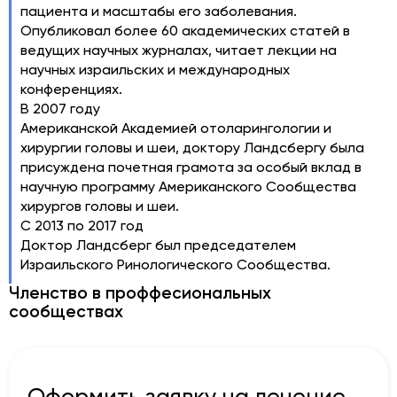
пациента и масштабы его заболевания.
Опубликовал более 60 академических статей в
ведущих научных журналах, читает лекции на
научных израильских и международных
конференциях.
В 2007 году
Американской Академией отоларингологии и
хирургии головы и шеи, доктору Ландсбергу была
присуждена почетная грамота за особый вклад в
научную программу Американского Сообщества
хирургов головы и шеи.
С 2013 по 2017 год
Доктор Ландсберг был председателем
Израильского Ринологического Сообщества.
Членство в проффесиональных
сообществах
Оформить заявку на лечение