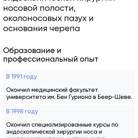
носовой полости,
околоносовых пазух и
основания черепа
Образование и
профессиональный опыт
В 1991 году
Окончил медицинский факультет
университета им. Бен Гуриона в Беер-Шеве.
В 1998 году
Окончил специализированные курсы по
эндоскопической хирургии носа и