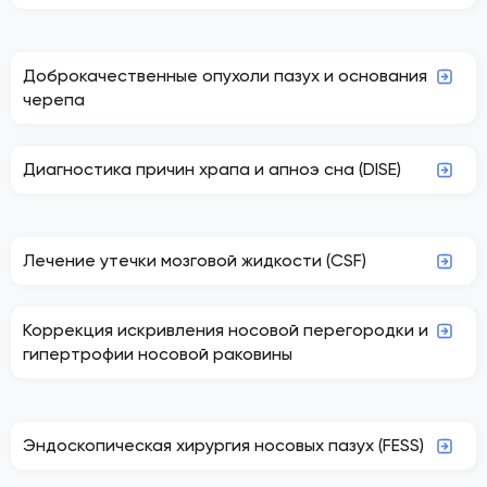
Доброкачественные опухоли пазух и основания
черепа
Диагностика причин храпа и апноэ сна (DISE)
Лечение утечки мозговой жидкости (CSF)
Коррекция искривления носовой перегородки и
гипертрофии носовой раковины
Эндоскопическая хирургия носовых пазух (FESS)