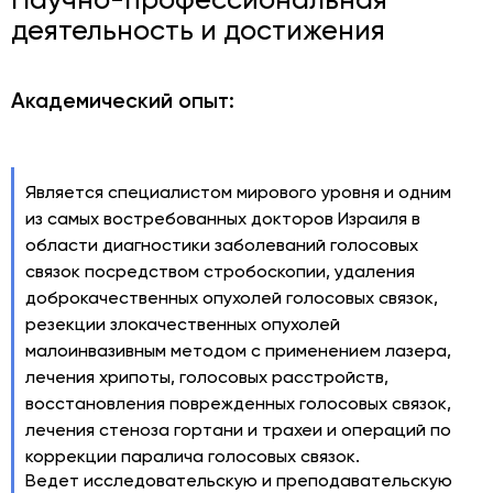
деятельность и достижения
Академический опыт:
Является специалистом мирового уровня и одним
из самых востребованных докторов Израиля в
области диагностики заболеваний голосовых
связок посредством стробоскопии, удаления
доброкачественных опухолей голосовых связок,
резекции злокачественных опухолей
малоинвазивным методом с применением лазера,
лечения хрипоты, голосовых расстройств,
восстановления поврежденных голосовых связок,
лечения стеноза гортани и трахеи и операций по
коррекции паралича голосовых связок.
Ведет исследовательскую и преподавательскую