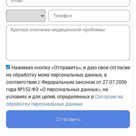
Нажимая кнопку «Отправить», я даю свое согласие
на обработку моих персональных данных, в
соответствии с Федеральным законом от 27.07.2006
года №152-ФЗ «О персональных данных», на
условиях и для целей, определенных в
Согласии на
обработку персональных данных
Отправить