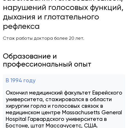
нарушений голосовых функций,
дыхания и глотательного
рефлекса
Стаж работы доктора более 20 лет.
Образование и
профессиональный опыт
В 1994 году
Окончил медицинский факультет Еврейского
университета, стажировался в области
хирургии горла и голосовых связок в
медицинском центре Massachusetts General
Hospital Гарвардского университета в
Бостоне, штат Массачусетс, США.