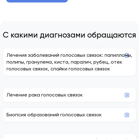
С какими диагнозами обращаются
Лечения заболеваний голосовых связок: папилломы,
полипы, гранулема, киста, паралич, рубец, отек
голосовых связок, спайки голосовых связок
Лечение рака голосовых связок
Биопсия образований голосовых связок