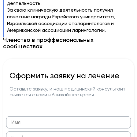
деятельность.
За свою клиническую деятельность получил
почетные награды Еврейского университета,
Израильской ассоциации отоларингологов и
Американской ассоциации ларингологии.
Членство в проффесиональных
сообществах
Оформить заявку на лечение
Оставьте заявку, и наш медицинский консультант
свяжется с вами в ближайшее время