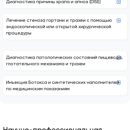
Диагностика причины храпа и апноэ (DISE)
Лечение стеноза гортани и трахеи с помощью
эндоскопической или открытой хирургической
процедуры
Диагностика патологических состояний пищевода,
глотательного механизма и трахеи
Инъекция Ботокса и синтетических наполнителей
по медицинским показаниям
Научно-профессиональная