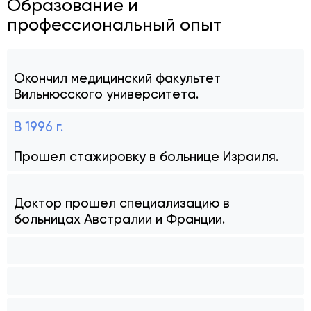
Образование и
профессиональный опыт
Окончил медицинский факультет
Вильнюсского университета.
В 1996 г.
Прошел стажировку в больнице Израиля.
Доктор прошел специализацию в
больницах Австралии и Франции.