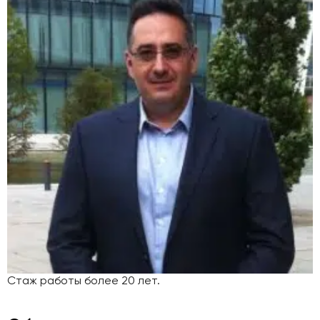
Стаж работы более 20 лет.