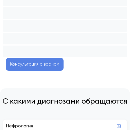
Консультация с врачом
С какими диагнозами обращаются
Нефрология