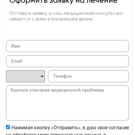
Оформить заявку на лечение
Оставьте заявку, и наш медицинский консультант
свяжется с вами в ближайшее время
Нажимая кнопку «Отправить», я даю свое согласие
на обработку моих персональных данных, в