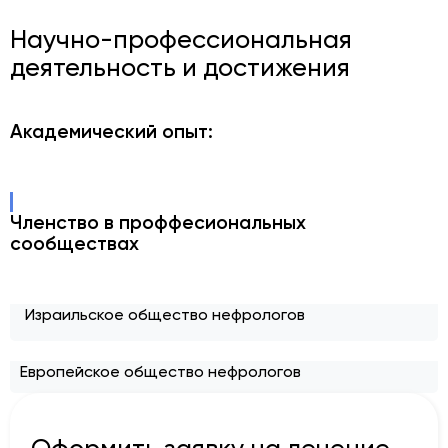
Научно-профессиональная
деятельность и достижения
Академический опыт:
Членство в проффесиональных
сообществах
Израильское общество нефрологов
Европейское общество нефрологов