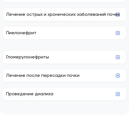
Лечение острых и хронических заболеваний почек
Пиелонефрит
Гломерулонефриты
Лечение после пересадки почки
Проведение диализа