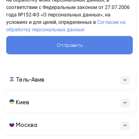
соответствии с Федеральным законом от 27.07.2006
года №152-ФЗ «О персональных данных», на
условиях и для целей, определенных в
Согласии на
обработку персональных данных
Отправить
Тель-Авив
Киев
Москва