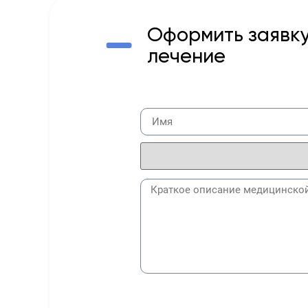
Оформить заявку
лечение