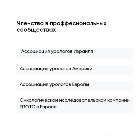
Членство в проффесиональных
сообществах
Ассоциация урологов Израиля
Ассоциация урологов Америки
Ассоциация урологов Европы
Онкологической исследовательской компании
EROTC в Европе