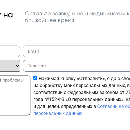
 на
Оставьте заявку, и наш медицинский к
ближайшее время
Нажимая кнопку «Отправить», я даю сво
на обработку моих персональных данных, в
соответствии с Федеральным законом от 27
года №152-ФЗ «О персональных данных», н
и для целей, определенных в
Согласии на о
персональных данных