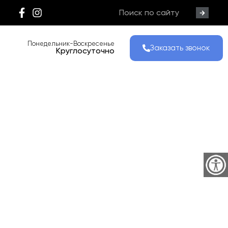
Понедельник-Воскресенье
Заказать звонок
Круглосуточно