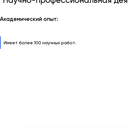
Научно-профессиональная деят
Академический опыт:
Имеет более 100 научных работ.