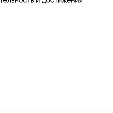
ельность и достижения