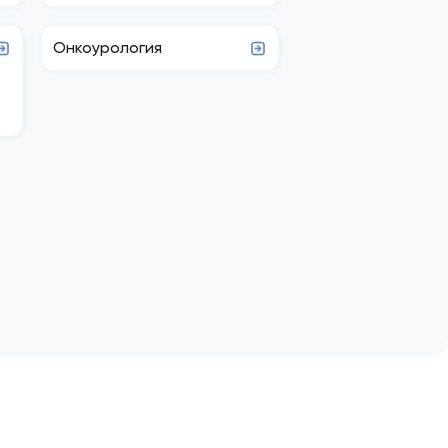
Онкоурология