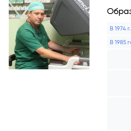
Образ
В 1974 г.
В 1985 