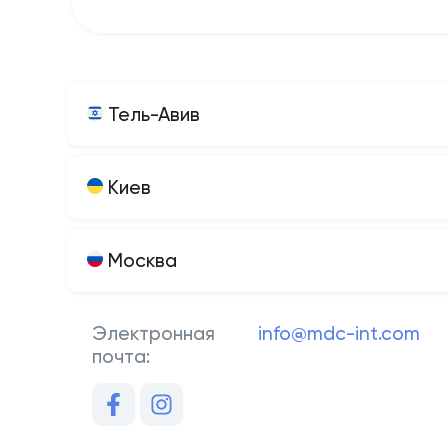
Тель-Авив
Киев
Москва
Электронная
info@mdc-int.com
почта: