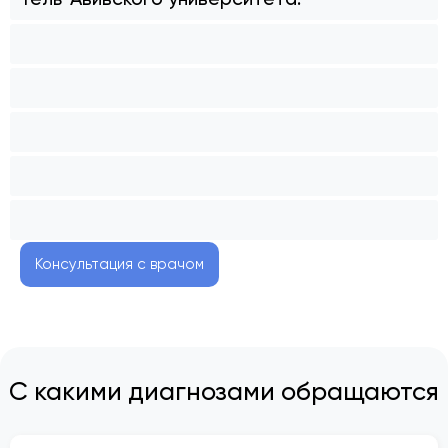
Консультация с врачом
С какими диагнозами обращаются