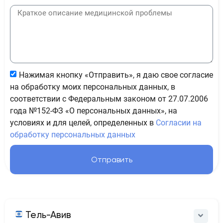
Нажимая кнопку «Отправить», я даю свое согласие
на обработку моих персональных данных, в
соответствии с Федеральным законом от 27.07.2006
года №152-ФЗ «О персональных данных», на
условиях и для целей, определенных в
Согласии на
обработку персональных данных
Отправить
Тель-Авив