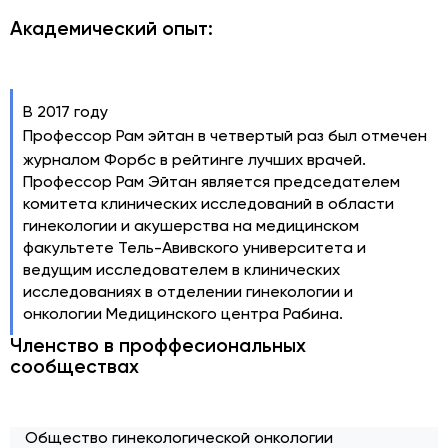
Академический опыт:
В 2017 году
Профессор Рам эйтан в четвертый раз был отмечен
журналом Форбс в рейтинге лучших врачей.
Профессор Рам Эйтан является председателем
комитета клинических исследований в области
гинекологии и акушерства на медицинском
факультете Тель-Авивского университета и
ведущим исследователем в клинических
исследованиях в отделении гинекологии и
онкологии Медицинского центра Рабина.
Членство в проффесиональных
сообществах
Общество гинекологической онкологии