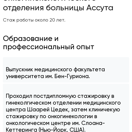
отделения больницы Ассута
Стаж работы около 20 лет.
Образование и
профессиональный опыт
Выпускник медицинского факультета
университета им. Бен-Гуриона.
Проходил постдипломную стажировку в
гинеколгическом отделении медицинского
центра Шаарей Цедек, затем клиничекую
стажировку по онкогинекологии в
онкологическом центре им. Слоана-
Кеттеринга (Нью-Йорк, США).