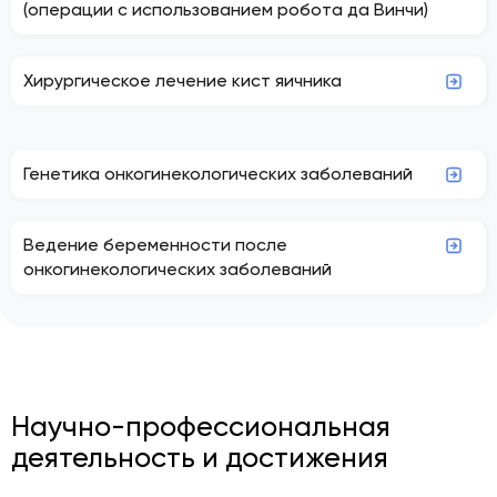
(операции с использованием робота да Винчи)
Хирургическое лечение кист яичника
Генетика онкогинекологических заболеваний
Ведение беременности после
онкогинекологических заболеваний
Научно-профессиональная
деятельность и достижения