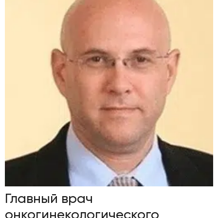
Главный врач
онкогинекологического