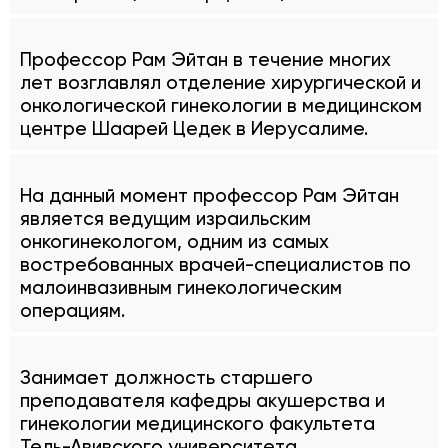
Профессор Рам Эйтан в течение многих
лет возглавлял отделение хирургической и
онкологической гинекологии в медицинском
центре Шаарей Цедек в Иерусалиме.
На данный момент профессор Рам Эйтан
является ведущим израильским
онкогинекологом, одним из самых
востребованных врачей-специалистов по
малоинвазивным гинекологическим
операциям.
Занимает должность старшего
преподавателя кафедры акушерства и
гинекологии медицинского факультета
Тель-Авивского университета.