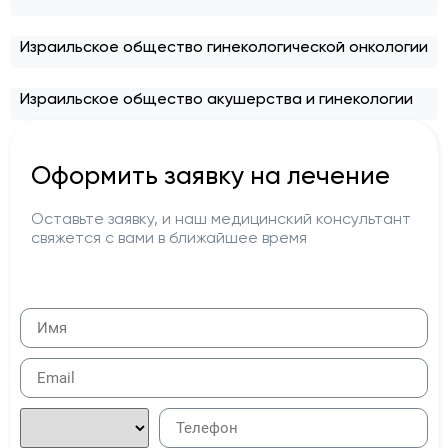
Израильское общество гинекологической онкологии
Израильское общество акушерства и гинекологии
Оформить заявку на лечение
Оставьте заявку, и наш медицинский консультант
свяжется с вами в ближайшее время