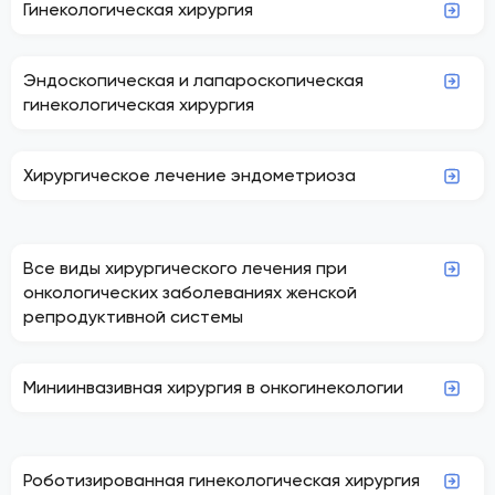
Гинекологическая хирургия
Эндоскопическая и лапароскопическая
гинекологическая хирургия
Хирургическое лечение эндометриоза
Все виды хирургического лечения при
онкологических заболеваниях женской
репродуктивной системы
Миниинвазивная хирургия в онкогинекологии
Роботизированная гинекологическая хирургия