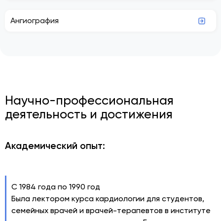
Ангиография
Научно-профессиональная
деятельность и достижения
Академический опыт:
С 1984 года по 1990 год
Была лектором курса кардиологии для студентов,
семейных врачей и врачей-терапевтов в институте