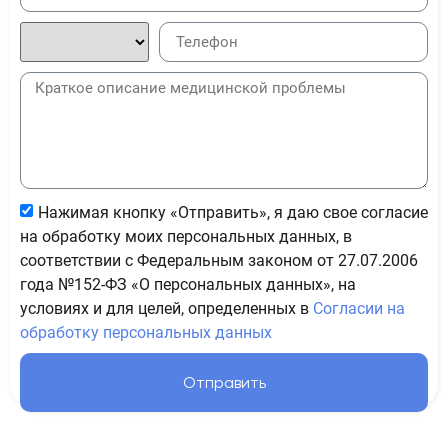
Нажимая кнопку «Отправить», я даю свое согласие
на обработку моих персональных данных, в
соответствии с Федеральным законом от 27.07.2006
года №152-ФЗ «О персональных данных», на
условиях и для целей, определенных в
Согласии на
обработку персональных данных
Отправить