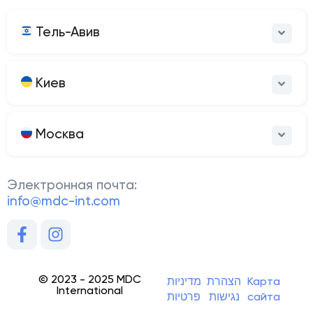
Тель-Авив
Киев
Москва
Электронная почта:
info@mdc-int.com
© 2023 - 2025 MDC
מדיניות
הצהרת
Карта
International
פרטיות
נגישות
сайта