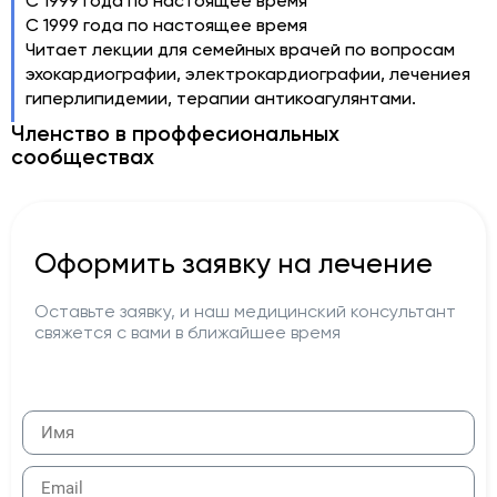
С 1999 года по настоящее время
С 1999 года по настоящее время
Читает лекции для семейных врачей по вопросам
эхокардиографии, электрокардиографии, лечениея
гиперлипидемии, терапии антикоагулянтами.
Членство в проффесиональных
сообществах
Оформить заявку на лечение
Оставьте заявку, и наш медицинский консультант
свяжется с вами в ближайшее время