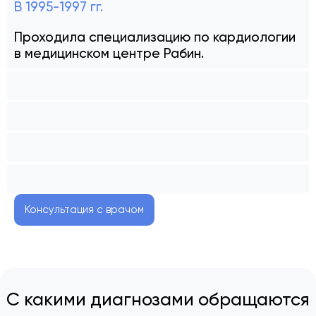
В 1995-1997 гг.
Проходила специализацию по кардиологии
в медицинском центре Рабин.
Консультация с врачом
С какими диагнозами обращаются