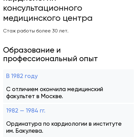
консультационного
медицинского центра
Стаж работы более 30 лет.
Образование и
профессиональный опыт
В 1982 году
С отличием окончила медицинский
факультет в Москве.
1982 — 1984 гг.
Ординатура по кардиологии в институте
им. Бакулева.