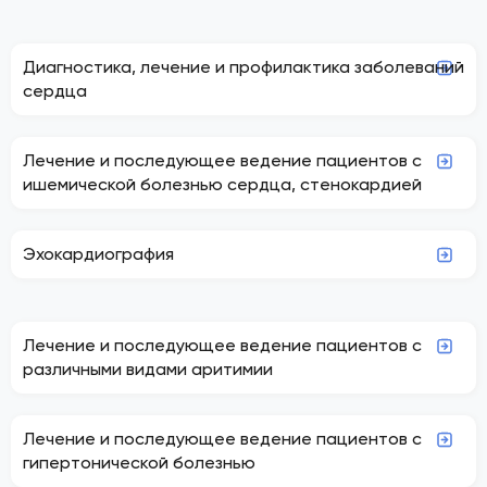
Диагностика, лечение и профилактика заболеваний
сердца
Лечение и последующее ведение пациентов с
ишемической болезнью сердца, стенокардией
Эхокардиография
Лечение и последующее ведение пациентов с
различными видами аритимии
Лечение и последующее ведение пациентов с
гипертонической болезнью