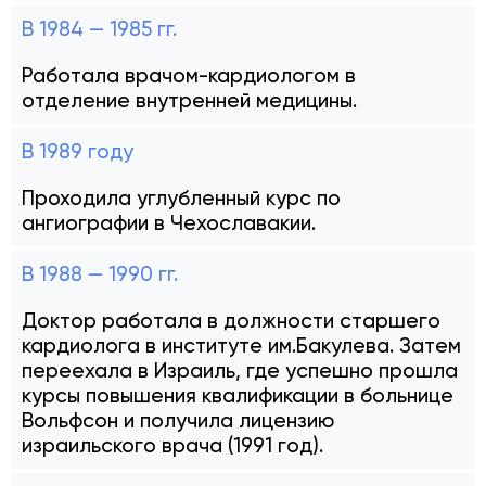
В 1984 — 1985 гг.
Работала врачом-кардиологом в
отделение внутренней медицины.
В 1989 году
Проходила углубленный курс по
ангиографии в Чехославакии.
В 1988 — 1990 гг.
Доктор работала в должности старшего
кардиолога в институте им.Бакулева. Затем
переехала в Израиль, где успешно прошла
курсы повышения квалификации в больнице
Вольфсон и получила лицензию
израильского врача (1991 год).