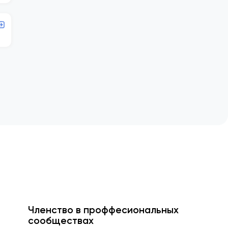
Членство в проффесиональных
сообществах