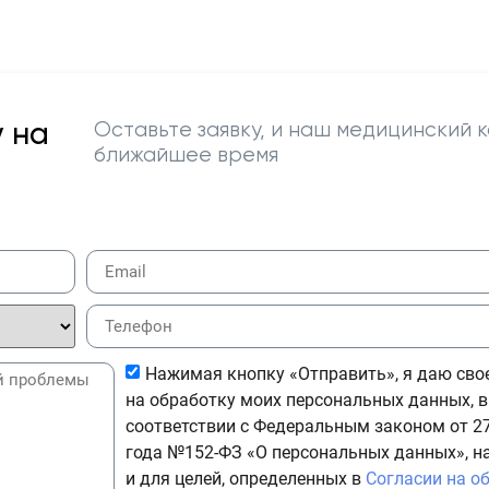
 на
Оставьте заявку, и наш медицинский к
ближайшее время
Нажимая кнопку «Отправить», я даю сво
на обработку моих персональных данных, в
соответствии с Федеральным законом от 27
года №152-ФЗ «О персональных данных», н
и для целей, определенных в
Согласии на о