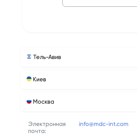
Тель-Авив
Киев
Москва
Электронная
info@mdc-int.com
почта: