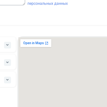
персональных данных