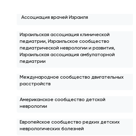
Ассоциация врачей Израиля
Израильская ассоциация клинической
педиатрии, Израильское сообщество
педиатрической неврологии и развития,
Израильская ассоциация амбулаторной
педиатрии
Международное сообщество двигательных
расстройств
Американское сообщество детской
неврологии
Европейское сообщество редких детских
неврологических болезней