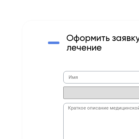
Оформить заявку
лечение