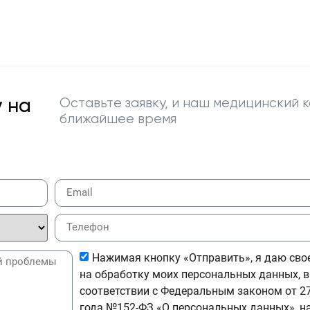
 на
Оставьте заявку, и наш медицинский к
ближайшее время
Нажимая кнопку «Отправить», я даю сво
на обработку моих персональных данных, в
соответствии с Федеральным законом от 27
года №152-ФЗ «О персональных данных», н