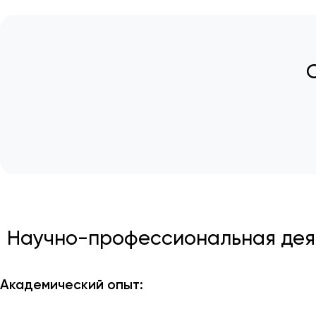
Научно-профессиональная деят
Академический опыт: