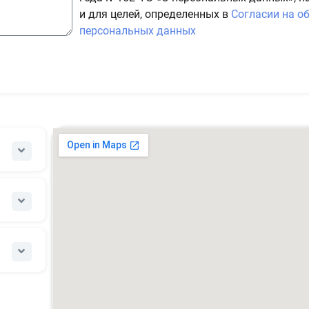
и для целей, определенных в
Согласии на о
персональных данных