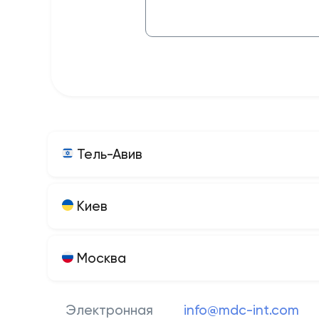
Тель-Авив
Киев
Москва
Электронная
info@mdc-int.com