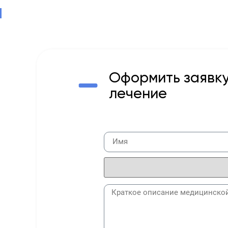
Оформить заявку
лечение