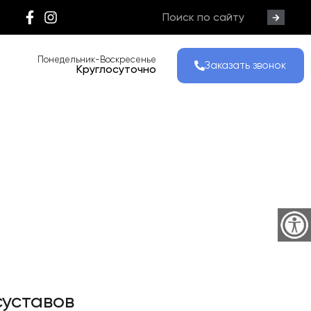
Понедельник-Воскресенье
Заказать звонок
Круглосуточно
суставов