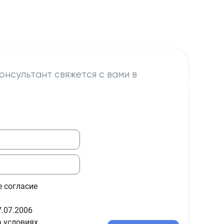
онсультант свяжется с вами в
е согласие
.07.2006
а условиях