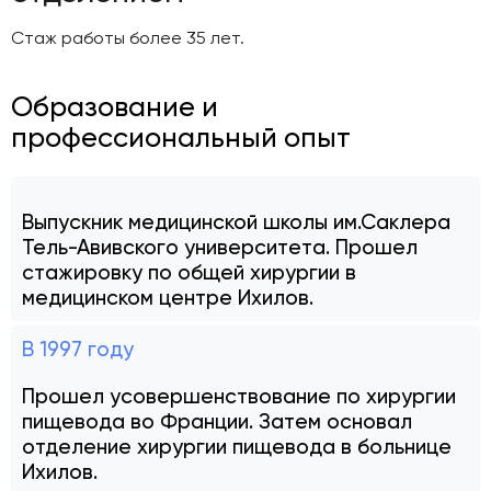
Стаж работы более 35 лет.
Образование и
профессиональный опыт
Выпускник медицинской школы им.Саклера
Тель-Авивского университета. Прошел
стажировку по общей хирургии в
медицинском центре Ихилов.
В 1997 году
Прошел усовершенствование по хирургии
пищевода во Франции. Затем основал
отделение хирургии пищевода в больнице
Ихилов.