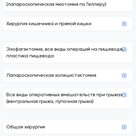
(лапароскопическая миотомия по Геллеру)
Хирургия кишечника и прямой кишки
Эзофагэктомия, все виды операций на пищеводе,
пластика пищевода
Лапароскопическая холецистэктомия
Все виды оперативных вмешательств при грыжах
(вентральная грыжа, пупочная грыжа)
Общая хирургия