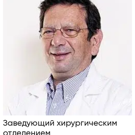
Заведующий хирургическим
отделением