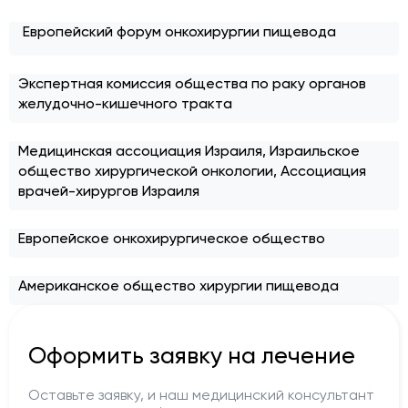
Европейский форум онкохирургии пищевода
Экспертная комиссия общества по раку органов
желудочно-кишечного тракта
Медицинская ассоциация Израиля, Израильское
общество хирургической онкологии, Ассоциация
врачей-хирургов Израиля
Европейское онкохирургическое общество
Американское общество хирургии пищевода
Оформить заявку на лечение
Оставьте заявку, и наш медицинский консультант