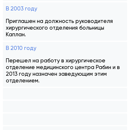
В 2003 году
Приглашен на должность руководителя
хирургического отделения больницы
Каплан.
В 2010 году
Перешел на работу в хирургическое
отделение медицинского центра Рабин и в
2013 году назначен заведующим этим
отделением.