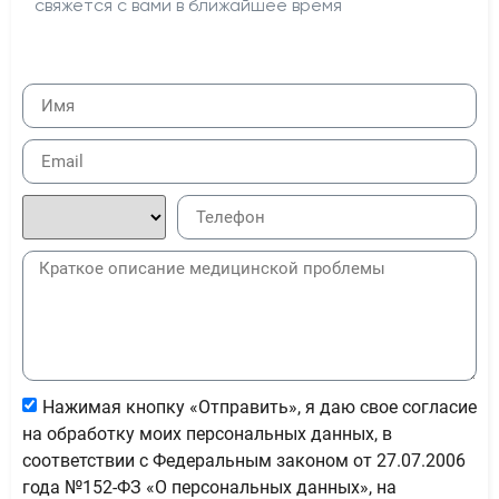
свяжется с вами в ближайшее время
Нажимая кнопку «Отправить», я даю свое согласие
на обработку моих персональных данных, в
соответствии с Федеральным законом от 27.07.2006
года №152-ФЗ «О персональных данных», на