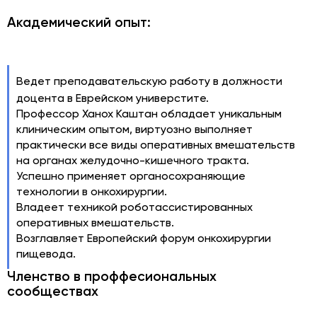
Академический опыт:
Ведет преподавательскую работу в должности
доцента в Еврейском универстите.
Профессор Ханох Каштан обладает уникальным
клиническим опытом, виртуозно выполняет
практически все виды оперативных вмешательств
на органах желудочно-кишечного тракта.
Успешно применяет органосохраняющие
технологии в онкохирургии.
Владеет техникой роботассистированных
оперативных вмешательств.
Возглавляет Европейский форум онкохирургии
пищевода.
Членство в проффесиональных
сообществах