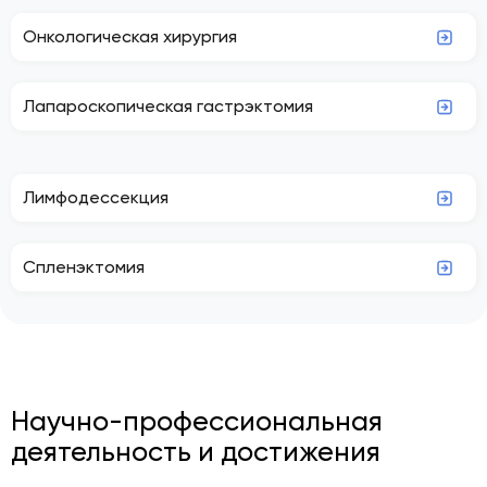
Онкологическая хирургия
Лапароскопическая гастрэктомия
Лимфодессекция
Спленэктомия
Научно-профессиональная
деятельность и достижения