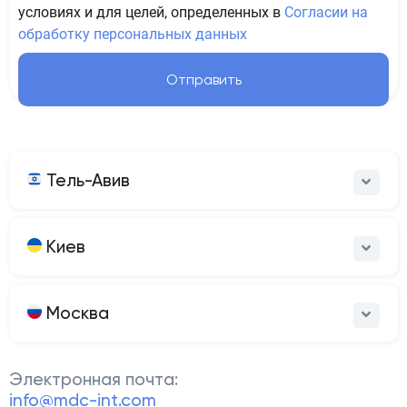
условиях и для целей, определенных в
Согласии на
обработку персональных данных
Отправить
Тель-Авив
Киев
Москва
Электронная почта:
info@mdc-int.com