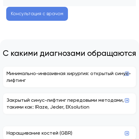
Консультация с врачом
С какими диагнозами обращаются
Минимально-инвазивная хирургия: открытый синус-
лифтинг
Закрытый синус-лифтинг передовыми методами,
такими как: IRaze, Jeder, EKsolution
Наращивание костей (GBR)