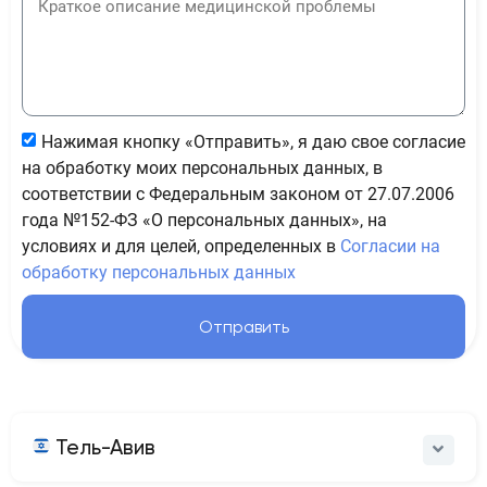
Нажимая кнопку «Отправить», я даю свое согласие
на обработку моих персональных данных, в
соответствии с Федеральным законом от 27.07.2006
года №152-ФЗ «О персональных данных», на
условиях и для целей, определенных в
Согласии на
обработку персональных данных
Отправить
Тель-Авив