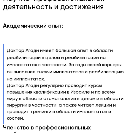
деятельность и достижения
Академический опыт:
Доктор Агади имеет большой опыт в области
реабилитации в целом и реабилитации на
имплантатах в частности. За годы своей карьеры
он выполнил тысячи имплантатов и реабилитацию
на имплантатах.
Доктор Агади регулярно проводит курсы
повышения квалификации в Израиле и по всему
миру в области стоматологии в целом и в области
хирургии в частности, а также читает лекции и
проводит тренинги в области имплантатов и
костей.
Членство в проффесиональных