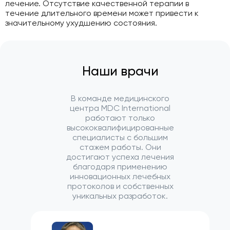
лечение. Отсутствие качественной терапии в
течение длительного времени может привести к
значительному ухудшению состояния.
Наши врачи
В команде медицинского
центра MDC International
работают только
высококвалифицированные
специалисты с большим
стажем работы. Они
достигают успеха лечения
благодаря применению
инновационных лечебных
протоколов и собственных
уникальных разработок.