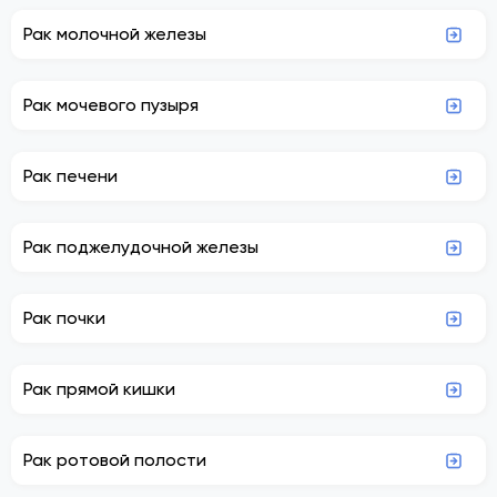
Рак молочной железы
Рак мочевого пузыря
Рак печени
Рак поджелудочной железы
Рак почки
Рак прямой кишки
Рак ротовой полости