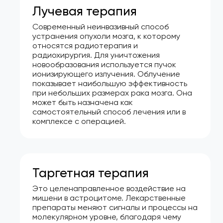
Лучевая терапия
Современный неинвазивный способ
устранения опухоли мозга, к которому
относятся радиотерапия и
радиохирургия. Для уничтожения
новообразования используется пучок
ионизирующего излучения. Облучение
показывает наибольшую эффективность
при небольших размерах рака мозга. Она
может быть назначена как
самостоятельный способ лечения или в
комплексе с операцией.
Таргетная терапия
Это целенаправленное воздействие на
мишени в астроцитоме. Лекарственные
препараты меняют сигналы и процессы на
молекулярном уровне, благодаря чему