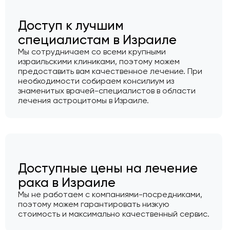
Доступ к лучшим
специалистам в Израиле
Мы сотрудничаем со всеми крупными
израильскими клиниками, поэтому можем
предоставить вам качественное лечение. При
необходимости собираем консилиум из
знаменитых врачей-специалистов в области
лечения астроцитомы в Израиле.
Доступные цены на лечение
рака в Израиле
Мы не работаем с компаниями-посредниками,
поэтому можем гарантировать низкую
стоимость и максимально качественный сервис.