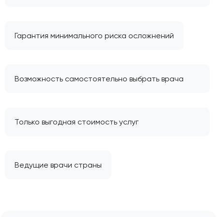
Гарантия минимального риска осложнений
Возможность самостоятельно выбрать врача
Только выгодная стоимость услуг
Ведущие врачи страны