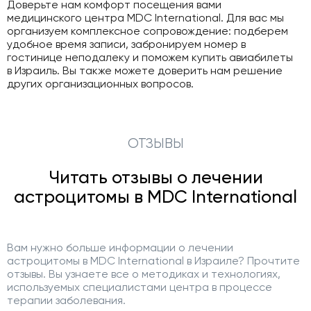
Доверьте нам комфорт посещения вами
медицинского центра MDC International. Для вас мы
организуем комплексное сопровождение: подберем
удобное время записи, забронируем номер в
гостинице неподалеку и поможем купить авиабилеты
в Израиль. Вы также можете доверить нам решение
других организационных вопросов.
ОТЗЫВЫ
Читать отзывы о лечении
астроцитомы в MDC International
Вам нужно больше информации о лечении
астроцитомы в MDC International в Израиле? Прочтите
отзывы. Вы узнаете все о методиках и технологиях,
используемых специалистами центра в процессе
терапии заболевания.