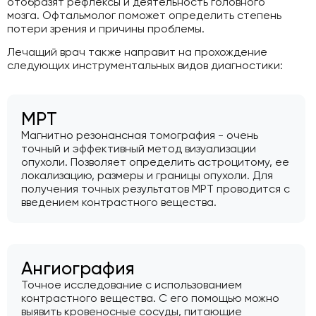
отобразят рефлексы и деятельность головного
мозга. Офтальмолог поможет определить степень
потери зрения и причины проблемы.
Лечащий врач также направит на прохождение
следующих инструментальных видов диагностики:
МРТ
Магнитно резонансная томография - очень
точный и эффективный метод визуализации
опухоли. Позволяет определить астроцитому, ее
локализацию, размеры и границы опухоли. Для
получения точных результатов МРТ проводится с
введением контрастного вещества.
Ангиография
Точное исследование с использованием
контрастного вещества. С его помощью можно
выявить кровеносные сосуды, питающие