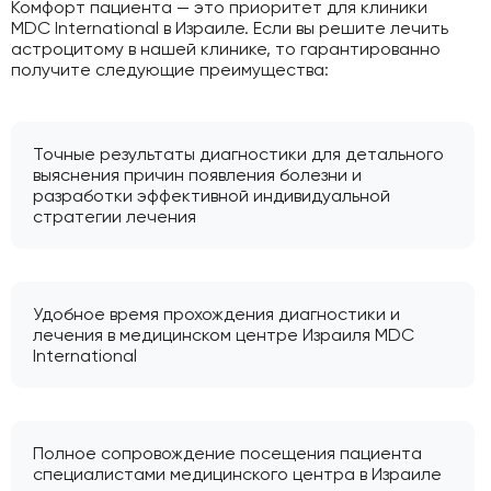
Комфорт пациента — это приоритет для клиники
MDC International в Израиле. Если вы решите лечить
астроцитому в нашей клинике, то гарантированно
получите следующие преимущества:
Точные результаты диагностики для детального
выяснения причин появления болезни и
разработки эффективной индивидуальной
стратегии лечения
Удобное время прохождения диагностики и
лечения в медицинском центре Израиля MDC
International
Полное сопровождение посещения пациента
специалистами медицинского центра в Израиле