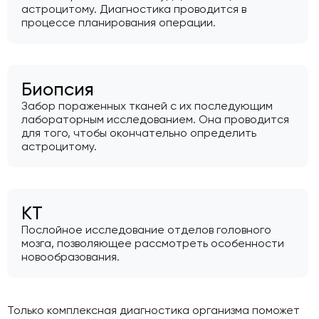
астроцитому. Диагностика проводится в
процессе планирования операции.
Биопсия
Забор пораженных тканей с их последующим
лабораторным исследованием. Она проводится
для того, чтобы окончательно определить
астроцитому.
КТ
Послойное исследование отделов головного
мозга, позволяющее рассмотреть особенности
новообразования.
Только комплексная диагностика организма поможет