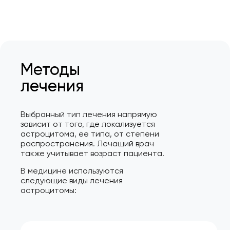
Методы
лечения
Выбранный тип лечения напрямую
зависит от того, где локализуется
астроцитома, ее типа, от степени
распространения. Лечащий врач
также учитывает возраст пациента.
В медицине используются
следующие виды лечения
астроцитомы: