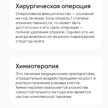
Хирургическая операция
Оперативное вмешательство — основной
метод лечения. Если опухоль 1 степени
злокачественности, то может быть
достаточно и его. Цель операции —
полное удаление опухоли. Однако это не
всегда возможно из-за риска повреждения
структур мозга.
Химиотерапия
Это лечение медицинскими препаратами,
отрицательно воздействующими на рост и
распространение раковых клеток.
Химиотерапия назначается в качестве
самостоятельного метода или является
частью комплексной терапии.