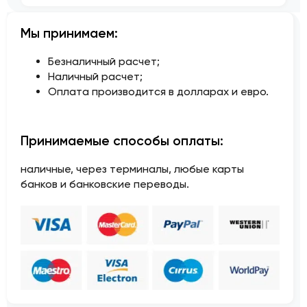
Мы принимаем:
Безналичный расчет;
Наличный расчет;
Оплата производится в долларах и евро.
Принимаемые способы оплаты:
наличные, через терминалы, любые карты
банков и банковские переводы.