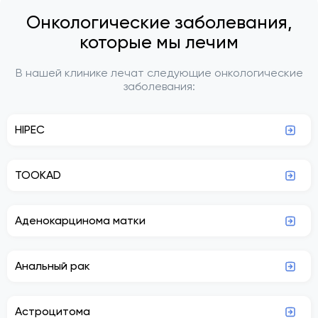
Онкологические заболевания,
которые мы лечим
В нашей клинике лечат следующие онкологические
заболевания:
HIPEC
TOOKAD
Аденокарцинома матки
Анальный рак
Астроцитома