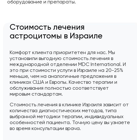
оборудование и препараты.
Стоимость лечения
астроцитомы в Израиле
Комфорт клиента приоритетен для нас. Мы
установили выгодную стоимость лечения в
международной отделении MDC International. И
это при стоимости услуги в Израиле на 20-25%
меньше, чем на аналогичные предложения в
клиниках США и Европы. Качество терапии и
обслуживания полностью соответствует
мировым стандартам.
Стоимость лечения в клинике Израиля зависит от
количества диагностических методов, типа
выбранной методики терапии, индивидуальных
особенностей пациента. Точную цену вы узнаете
во время консультации врача.