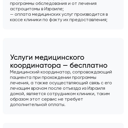
программы обследования и от лечения
астроцитомы в Израиле;
— оплата медицинских услуг производится в
кассе клиники по факту их предоставления;
Услуги медицинского
координатора — бесплатно
Медицинский координатор, сопровождающий
пациента при прохождении программы
лечения, а также осуществляющий связь с его
лечащим врачом после отъезда из Израиля
домой, является сотрудником клиники, таким
образом этот сервис не требует
дополнительной оплаты.