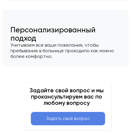
Персонализированный
подход
Учитываем все ваши пожелания, чтобы
пребывание в больнице проходило как можно
более комфортно.
Задайте свой вопрос и мы
проконсультируем вас по
любому вопросу
Задать свой вопрос