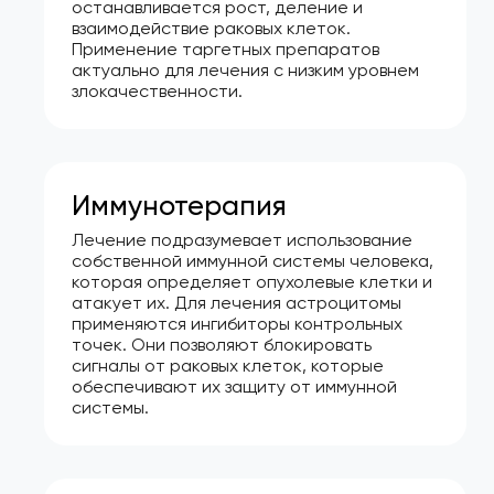
останавливается рост, деление и
взаимодействие раковых клеток.
Применение таргетных препаратов
актуально для лечения с низким уровнем
злокачественности.
Иммунотерапия
Лечение подразумевает использование
собственной иммунной системы человека,
которая определяет опухолевые клетки и
атакует их. Для лечения астроцитомы
применяются ингибиторы контрольных
точек. Они позволяют блокировать
сигналы от раковых клеток, которые
обеспечивают их защиту от иммунной
системы.