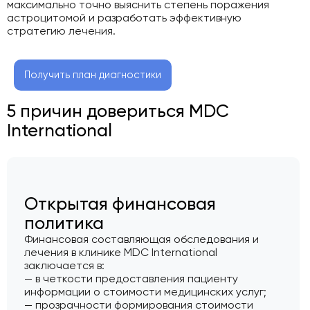
максимально точно выяснить степень поражения
астроцитомой и разработать эффективную
стратегию лечения.
Получить план диагностики
5 причин довериться MDC
International
Открытая финансовая
политика
Финансовая составляющая обследования и
лечения в клинике MDC International
заключается в:
— в четкости предоставления пациенту
информации о стоимости медицинских услуг;
— прозрачности формирования стоимости