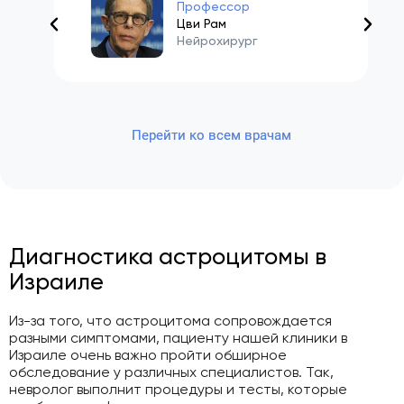
Профессор
Цви Рам
Нейрохирург
Перейти ко всем врачам
Диагностика астроцитомы в
Израиле
Из-за того, что астроцитома сопровождается
разными симптомами, пациенту нашей клиники в
Израиле очень важно пройти обширное
обследование у различных специалистов. Так,
невролог выполнит процедуры и тесты, которые