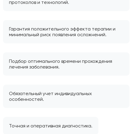
протоколов и технологий.
Гарантия положительного эффекта терапии и
минимальный риск появления осложнений.
Подбор оптимального времени прохождения
лечения заболевания.
Обязательный учет индивидуальных
особенностей.
Точная и оперативная диагностика.