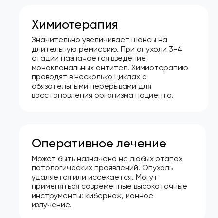
Химиотерапия
Значительно увеличивает шансы на
длительную ремиссию. При опухоли 3-4
стадии назначается введение
моноклональных антител. Химиотерапию
проводят в несколько циклах с
обязательными перерывами для
восстановления организма пациента.
Оперативное лечение
Может быть назначено на любых этапах
патологических проявлений. Опухоль
удаляется или иссекается. Могут
применяться современные высокоточные
инструменты: кибернож, ионное
излучение.