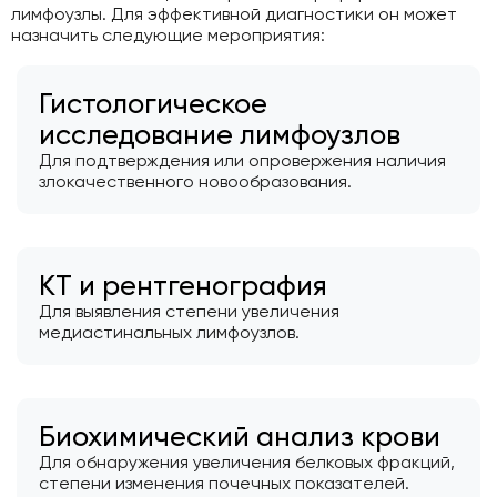
лимфоузлы. Для эффективной диагностики он может
назначить следующие мероприятия:
Гистологическое
исследование лимфоузлов
Для подтверждения или опровержения наличия
злокачественного новообразования.
КТ и рентгенография
Для выявления степени увеличения
медиастинальных лимфоузлов.
Биохимический анализ крови
Для обнаружения увеличения белковых фракций,
степени изменения почечных показателей.