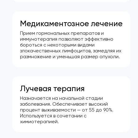
Медикаментозное лечение
Прием гормональных препаратов и
иммунотерапия позволяют эффективно
бороться с некоторыми видами
злокачественных лимфоцитов, замедляя их
размножение и уменьшая размер опухоли.
Лучевая терапия
Назначается на начальной стадии
заболевания. Обеспечивает высокий
процент выживаемости — от 55 до 90%.
Используется в сочетании с
химиотерапией.