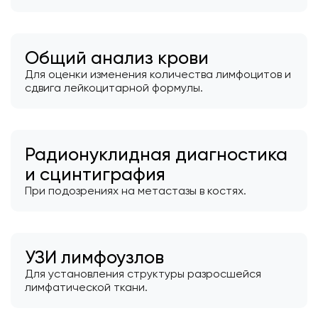
Общий анализ крови
Для оценки изменения количества лимфоцитов и
сдвига лейкоцитарной формулы.
Радионуклидная диагностика
и сцинтиграфия
При подозрениях на метастазы в костях.
УЗИ лимфоузлов
Для установления структуры разросшейся
лимфатической ткани.