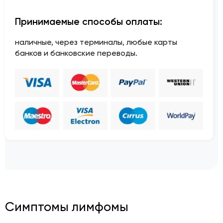
Принимаемые способы оплаты:
наличные, через терминалы, любые карты
банков и банковские переводы.
Симптомы лимфомы