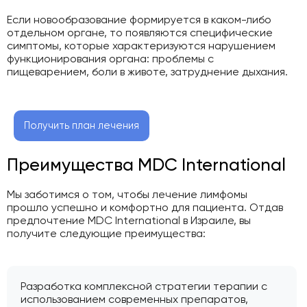
Если новообразование формируется в каком-либо
отдельном органе, то появляются специфические
симптомы, которые характеризуются нарушением
функционирования органа: проблемы с
пищеварением, боли в животе, затруднение дыхания.
Получить план лечения
Преимущества MDC International
Мы заботимся о том, чтобы лечение лимфомы
прошло успешно и комфортно для пациента. Отдав
предпочтение MDC International в Израиле, вы
получите следующие преимущества:
Разработка комплексной стратегии терапии с
использованием современных препаратов,