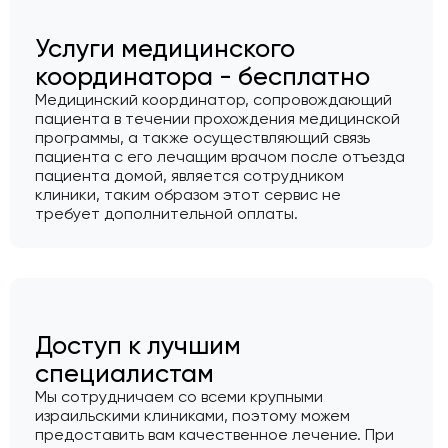
Услуги медицинского
координатора - бесплатно
Медицинский координатор, сопровождающий
пациента в течении прохождения медицинской
программы, а также осуществляющий связь
пациента с его лечащим врачом после отъезда
пациента домой, является сотрудником
клиники, таким образом этот сервис не
требует дополнительной оплаты.
Доступ к лучшим
специалистам
Мы сотрудничаем со всеми крупными
израильскими клиниками, поэтому можем
предоставить вам качественное лечение. При