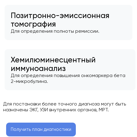
Позитронно-эмиссионная
томография
Для определения полноты ремиссии.
Хемилюминесцентный
иммуноанализ
Для определения повышения онкомаркера бета
2-микробулина.
Для постановки более точного диагноза могут быть
назначены ЭКГ, УЗИ внутренних органов, МРТ.
Получить план диагностики