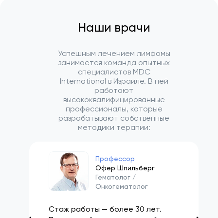
Наши врачи
Успешным лечением лимфомы
занимается команда опытных
специалистов MDC
International в Израиле. В ней
работают
высококвалифицированные
профессионалы, которые
разрабатывают собственные
методики терапии:
Профессор
Офер Шпильберг
Гематолог /
Онкогематолог
Стаж работы — более 30 лет.