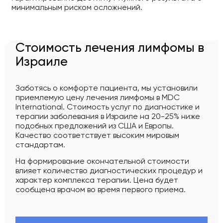
минимальным риском осложнений.
Стоимость лечения лимфомы в
Израиле
Заботясь о комфорте пациента, мы установили
приемлемую цену лечения лимфомы в MDC
International. Стоимость услуг по диагностике и
терапии заболевания в Израиле на 20-25% ниже
подобных предложений из США и Европы.
Качество соответствует высоким мировым
стандартам.
На формирование окончательной стоимости
влияет количество диагностических процедур и
характер комплекса терапии. Цена будет
сообщена врачом во время первого приема.