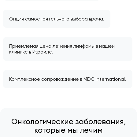
Опция самостоятельного выбора врача.
Приемлемая цена лечения лимфомы в нашей
клинике в Израиле.
Комплексное сопровождение в MDC International.
Онкологические заболевания,
которые мы лечим