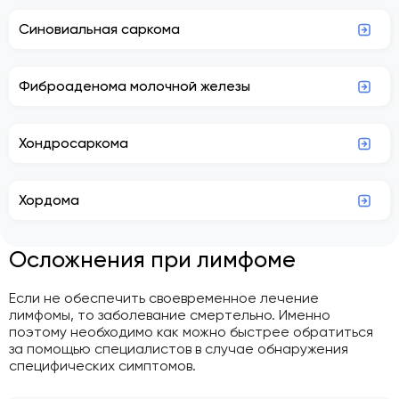
Синовиальная саркома
Фиброаденома молочной железы
Хондросаркома
Хордома
Осложнения при лимфоме
Если не обеспечить своевременное лечение
лимфомы, то заболевание смертельно. Именно
поэтому необходимо как можно быстрее обратиться
за помощью специалистов в случае обнаружения
специфических симптомов.