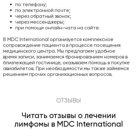
по телефону;
по электронной почте;
через обратный звонок;
через мессенджеры;
при помощи онлайн-чата на сайте.
В MDC International организуется комплексное
сопровождение пациента в процессе посещения
медицинского центра. Мы предлагаем удобное
время записи, занимаемся бронированием номеров в
близлежащей гостинице, оказываем помощь в покупке
авиабилетов. При необходимости мы также займемся
решением прочих организационных вопросов.
ОТЗЫВЫ
Читать отзывы о лечении
лимфомы в MDC International