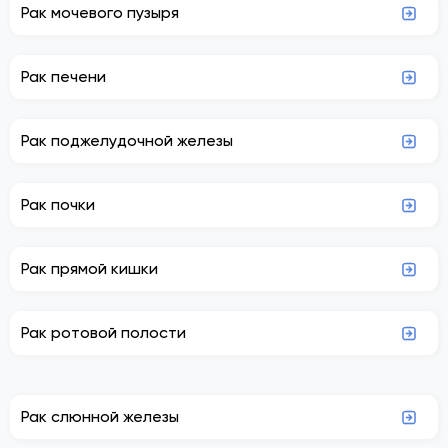
Рак мочевого пузыря
Рак печени
Рак поджелудочной железы
Рак почки
Рак прямой кишки
Рак ротовой полости
Рак слюнной железы