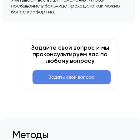
пребывание в больнице проходило как можно
более комфортно.
Задайте свой вопрос и мы
проконсультируем вас по
любому вопросу
Задать свой вопрос
Методы