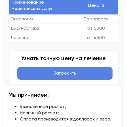
Наименование
Цена, $
медицинских услуг
Онкология
По запросу
Диагностика
от 5000
Лечение
от 4500
Узнать точную цену на лечение
Запросить
Мы принимаем:
Безналичный расчет;
Наличный расчет;
Оплата производится в долларах и евро.