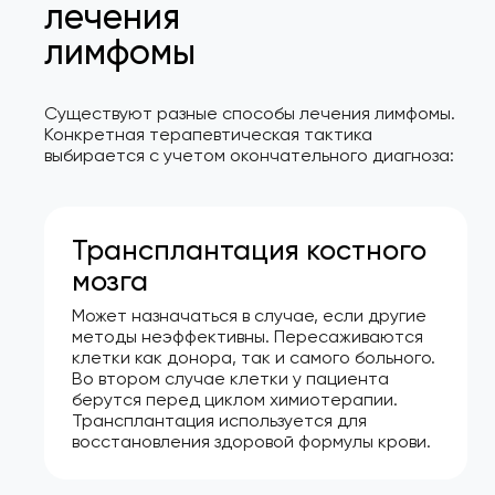
лечения
лимфомы
Существуют разные способы лечения лимфомы.
Конкретная терапевтическая тактика
выбирается с учетом окончательного диагноза:
Трансплантация костного
мозга
Может назначаться в случае, если другие
методы неэффективны. Пересаживаются
клетки как донора, так и самого больного.
Во втором случае клетки у пациента
берутся перед циклом химиотерапии.
Трансплантация используется для
восстановления здоровой формулы крови.