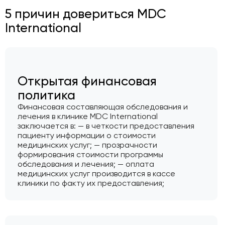
5 причин довериться MDC
International
Открытая финансовая
политика
Финансовая составляющая обследования и
лечения в клинике MDC International
заключается в: — в четкости предоставления
пациенту информации о стоимости
медицинских услуг; — прозрачности
формирования стоимости программы
обследования и лечения; — оплата
медицинских услуг производится в кассе
клиники по факту их предоставления;