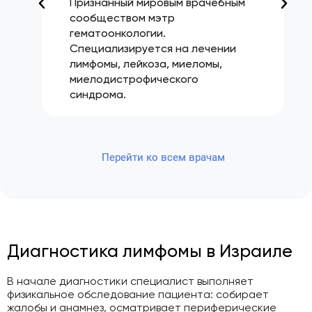
Признанный мировым врачебным
сообществом мэтр
гематоонкологии.
Специализируется на лечении
лимфомы, лейкоза, миеломы,
миелодистрофического
синдрома.
Перейти ко всем врачам
Диагностика лимфомы в Израиле
В начале диагностики специалист выполняет
физикальное обследование пациента: собирает
жалобы и анамнез, осматривает периферические