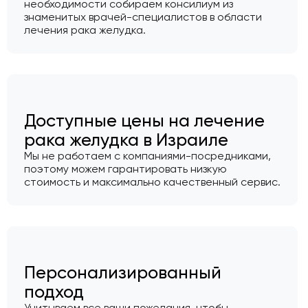
необходимости собираем консилиум из
знаменитых врачей-специалистов в области
лечения рака желудка.
Доступные цены на лечение
рака желудка в Израиле
Мы не работаем с компаниями-посредниками,
поэтому можем гарантировать низкую
стоимость и максимально качественный сервис.
Персонализированный
подход
Учитываем все ваши пожелания, чтобы