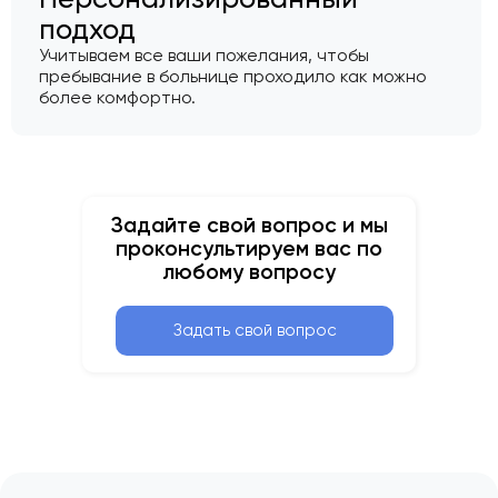
подход
Учитываем все ваши пожелания, чтобы
пребывание в больнице проходило как можно
более комфортно.
Задайте свой вопрос и мы
проконсультируем вас по
любому вопросу
Задать свой вопрос