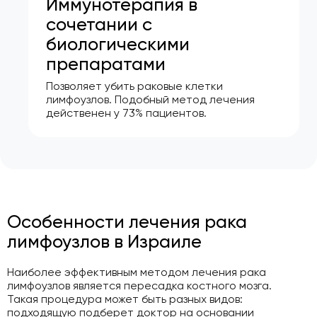
Иммунотерапия в
сочетании с
биологическими
препаратами
Позволяет убить раковые клетки
лимфоузлов. Подобный метод лечения
действенен у 73% пациентов.
Особенности лечения рака
лимфоузлов в Израиле
Наиболее эффективным методом лечения рака
лимфоузлов является пересадка костного мозга.
Такая процедура может быть разных видов:
подходящую подберет доктор на основании