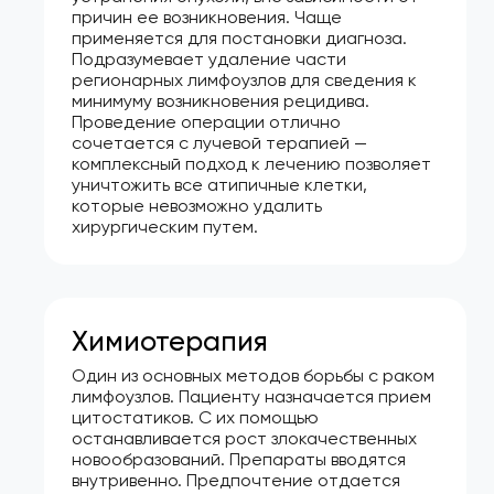
причин ее возникновения. Чаще
применяется для постановки диагноза.
Подразумевает удаление части
регионарных лимфоузлов для сведения к
минимуму возникновения рецидива.
Проведение операции отлично
сочетается с лучевой терапией —
комплексный подход к лечению позволяет
уничтожить все атипичные клетки,
которые невозможно удалить
хирургическим путем.
Химиотерапия
Один из основных методов борьбы с раком
лимфоузлов. Пациенту назначается прием
цитостатиков. С их помощью
останавливается рост злокачественных
новообразований. Препараты вводятся
внутривенно. Предпочтение отдается