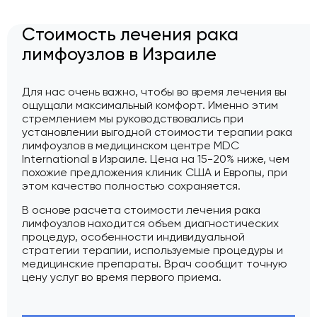
Стоимость лечения рака
лимфоузлов в Израиле
Для нас очень важно, чтобы во время лечения вы
ощущали максимальный комфорт. Именно этим
стремлением мы руководствовались при
установлении выгодной стоимости терапии рака
лимфоузлов в медицинском центре MDC
International в Израиле. Цена на 15-20% ниже, чем
похожие предложения клиник США и Европы, при
этом качество полностью сохраняется.
В основе расчета стоимости лечения рака
лимфоузлов находится объем диагностических
процедур, особенности индивидуальной
стратегии терапии, используемые процедуры и
медицинские препараты. Врач сообщит точную
цену услуг во время первого приема.