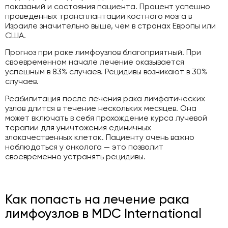
показаний и состояния пациента. Процент успешно
проведенных трансплантаций костного мозга в
Израиле значительно выше, чем в странах Европы или
США.
Прогноз при раке лимфоузлов благоприятный. При
своевременном начале лечение оказывается
успешным в 83% случаев. Рецидивы возникают в 30%
случаев.
Реабилитация после лечения рака лимфатических
узлов длится в течение нескольких месяцев. Она
может включать в себя прохождение курса лучевой
терапии для уничтожения единичных
злокачественных клеток. Пациенту очень важно
наблюдаться у онколога — это позволит
своевременно устранять рецидивы.
Как попасть на лечение рака
лимфоузлов в MDC International