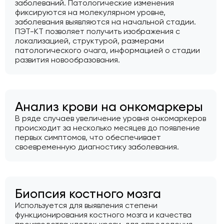
заболеваний. Патологические изменения
фиксируются на молекулярном уровне,
заболевания выявляются на начальной стадии.
ПЭТ-КТ позволяет получить изображения с
локализацией, структурой, размерами
патологического очага, информацией о стадии
развития новообразования.
Анализ крови на онкомаркеры
В ряде случаев увеличение уровня онкомаркеров
происходит за несколько месяцев до появление
первых симптомов, что обеспечивает
своевременную диагностику заболевания.
Биопсия костного мозга
Используется для выявления степени
функционирования костного мозга и качества