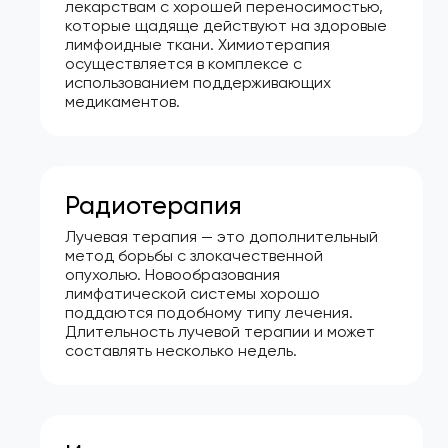
лекарствам с хорошей переносимостью,
которые щадяще действуют на здоровые
лимфоидные ткани. Химиотерапия
осуществляется в комплексе с
использованием поддерживающих
медикаментов.
Радиотерапия
Лучевая терапия — это дополнительный
метод борьбы с злокачественной
опухолью. Новообразования
лимфатической системы хорошо
поддаются подобному типу лечения.
Длительность лучевой терапии и может
составлять несколько недель.