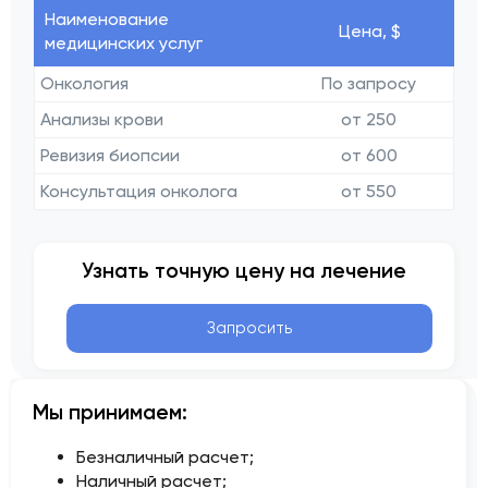
Наименование
Цена, $
медицинских услуг
Онкология
По запросу
Анализы крови
от 250
Ревизия биопсии
от 600
Консультация онколога
от 550
Узнать точную цену на лечение
Запросить
Мы принимаем:
Безналичный расчет;
Наличный расчет;