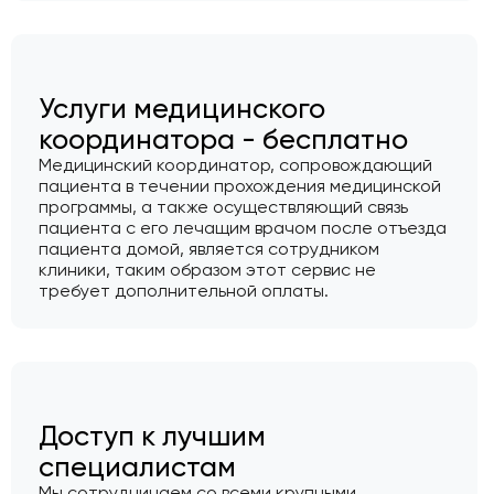
Услуги медицинского
координатора - бесплатно
Медицинский координатор, сопровождающий
пациента в течении прохождения медицинской
программы, а также осуществляющий связь
пациента с его лечащим врачом после отъезда
пациента домой, является сотрудником
клиники, таким образом этот сервис не
требует дополнительной оплаты.
Доступ к лучшим
специалистам
Мы сотрудничаем со всеми крупными