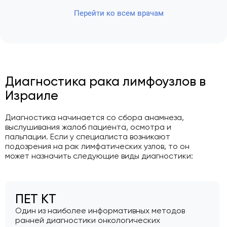
Перейти ко всем врачам
Диагностика рака лимфоузлов в
Израиле
Диагностика начинается со сбора анамнеза,
выслушивания жалоб пациента, осмотра и
пальпации. Если у специалиста возникают
подозрения на рак лимфатических узлов, то он
может назначить следующие виды диагностики:
ПЕТ КТ
Один из наиболее информативных методов
ранней диагностики онкологических