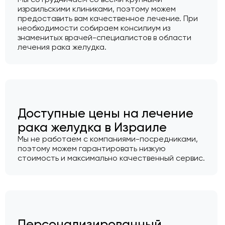
израильскими клиниками, поэтому можем
предоставить вам качественное лечение. При
необходимости собираем консилиум из
знаменитых врачей-специалистов в области
лечения рака желудка.
Доступные цены на лечение
рака желудка в Израиле
Мы не работаем с компаниями-посредниками,
поэтому можем гарантировать низкую
стоимость и максимально качественный сервис.
Персонализированный