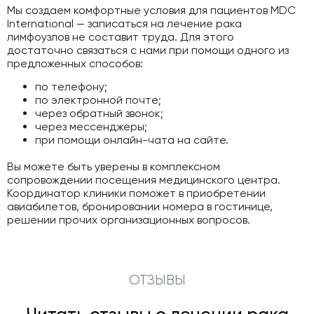
Мы создаем комфортные условия для пациентов MDC
International — записаться на лечение рака
лимфоузлов не составит труда. Для этого
достаточно связаться с нами при помощи одного из
предложенных способов:
по телефону;
по электронной почте;
через обратный звонок;
через мессенджеры;
при помощи онлайн-чата на сайте.
Вы можете быть уверены в комплексном
сопровождении посещения медицинского центра.
Координатор клиники поможет в приобретении
авиабилетов, бронировании номера в гостинице,
решении прочих организационных вопросов.
ОТЗЫВЫ