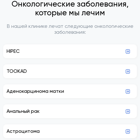
Онкологические заболевания,
которые мы лечим
В нашей клинике лечат следующие онкологические
заболевания:
HIPEC
TOOKAD
Аденокарцинома матки
Анальный рак
Астроцитома