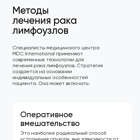
Методы
лечения рака
лимфоузлов
Специалисты медицинского центра
MDC International применяют
современные технологии для
лечения рака лимфоузлов. Стратегия
создается на основании
индивидуальных особенностей
пациента. Она может включать:
Оперативное
вмешательство
Это наиболее радикальный способ
устранения опухоли, вне зависимости от