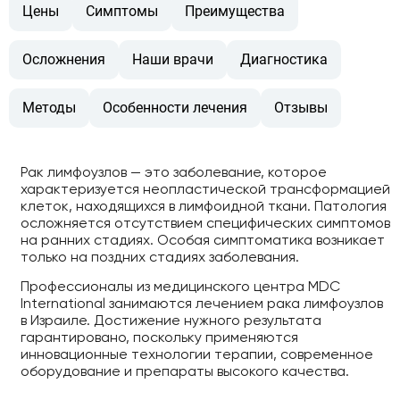
Цены
Симптомы
Преимущества
Осложнения
Наши врачи
Диагностика
Методы
Особенности лечения
Отзывы
Рак лимфоузлов — это заболевание, которое
характеризуется неопластической трансформацией
клеток, находящихся в лимфоидной ткани. Патология
осложняется отсутствием специфических симптомов
на ранних стадиях. Особая симптоматика возникает
только на поздних стадиях заболевания.
Профессионалы из медицинского центра MDC
International занимаются лечением рака лимфоузлов
в Израиле. Достижение нужного результата
гарантировано, поскольку применяются
инновационные технологии терапии, современное
оборудование и препараты высокого качества.