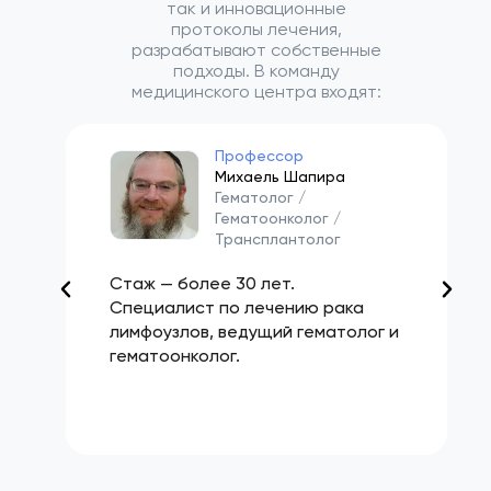
так и инновационные
протоколы лечения,
разрабатывают собственные
подходы. В команду
медицинского центра входят:
Профессор
Михаель Шапира
Гематолог /
Гематоонколог /
Трансплантолог
Стаж — более 30 лет.
Специалист по лечению рака
лимфоузлов, ведущий гематолог и
гематоонколог.