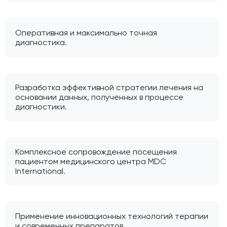
Оперативная и максимально точная
диагностика.
Разработка эффективной стратегии лечения на
основании данных, полученных в процессе
диагностики.
Комплексное сопровождение посещения
пациентом медицинского центра MDC
International.
Применение инновационных технологий терапии
и современных препаратов.