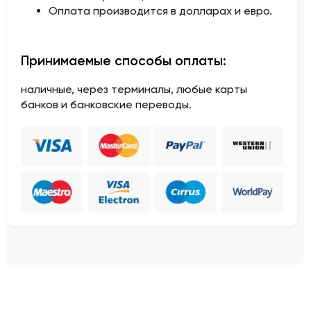
Оплата производится в долларах и евро.
Принимаемые способы оплаты:
наличные, через терминалы, любые карты
банков и банковские переводы.