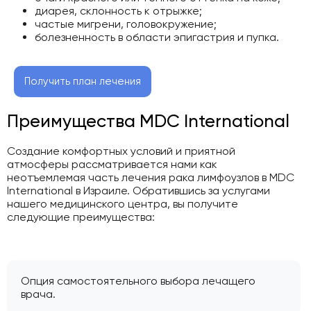
диарея, склонность к отрыжке;
частые мигрени, головокружение;
болезненность в области эпигастрия и пупка.
Получить план лечения
Преимущества MDC International
Создание комфортных условий и приятной
атмосферы рассматривается нами как
неотъемлемая часть лечения рака лимфоузлов в MDC
International в Израиле. Обратившись за услугами
нашего медицинского центра, вы получите
следующие преимущества:
Опция самостоятельного выбора лечащего
врача.