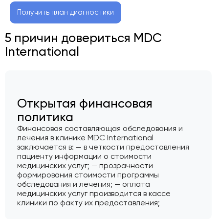
Получить план диагностики
5 причин довериться MDC
International
Открытая финансовая
политика
Финансовая составляющая обследования и
лечения в клинике MDC International
заключается в: — в четкости предоставления
пациенту информации о стоимости
медицинских услуг; — прозрачности
формирования стоимости программы
обследования и лечения; — оплата
медицинских услуг производится в кассе
клиники по факту их предоставления;