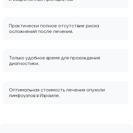
Практически полное отсутствие риска
осложнений после лечения.
Только удобное время для прохождения
диагностики.
Оптимальная стоимость лечения опухоли
лимфоузлов в Израиле.