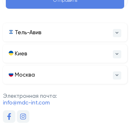
Отправить
Тель-Авив
Киев
Москва
Электронная почта:
info@mdc-int.com