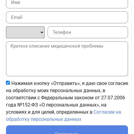
Нажимая кнопку «Отправить», я даю свое согласие
на обработку моих персональных данных, в
соответствии с Федеральным законом от 27.07.2006
года №152-ФЗ «О персональных данных», на
условиях и для целей, определенных в
Согласии на
обработку персональных данных