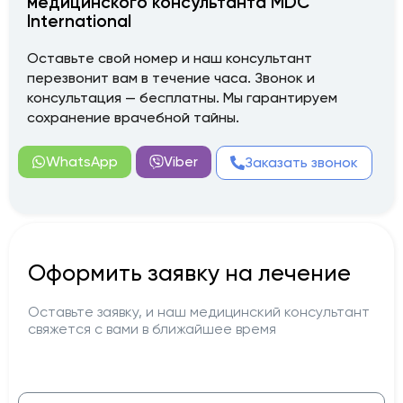
медицинского консультанта MDC
International
Оставьте свой номер и наш консультант
перезвонит вам в течение часа. Звонок и
консультация — бесплатны. Мы гарантируем
сохранение врачебной тайны.
WhatsApp
Viber
Заказать звонок
Оформить заявку на лечение
Оставьте заявку, и наш медицинский консультант
свяжется с вами в ближайшее время