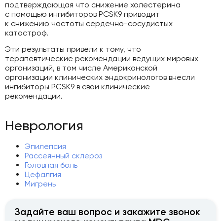
подтверждающая что снижение холестерина
с помощью ингибиторов PCSK9 приводит
к снижению частоты сердечно-сосудистых
катастроф.
Эти результаты привели к тому, что
терапевтические рекомендации ведущих мировых
организаций, в том числе Американской
организации клинических эндокринологов внесли
ингибиторы PCSK9 в свои клинические
рекомендации.
Неврология
Эпилепсия
Рассеянный склероз
Головная боль
Цефалгия
Мигрень
Задайте ваш вопрос и закажите звонок