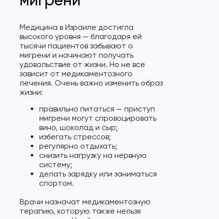
мигрени
Медицина в Израиле достигла
высокого уровня — благодаря ей
тысячи пациентов забывают о
мигрени и начинают получать
удовольствие от жизни. Но не все
зависит от медикаментозного
лечения. Очень важно изменить образ
жизни:
правильно питаться — приступ
мигрени могут спровоцировать
вино, шоколад и сыр;
избегать стрессов;
регулярно отдыхать;
снизить нагрузку на нервную
систему;
делать зарядку или заниматься
спортом.
Врачи назначат медикаментозную
терапию, которую также нельзя