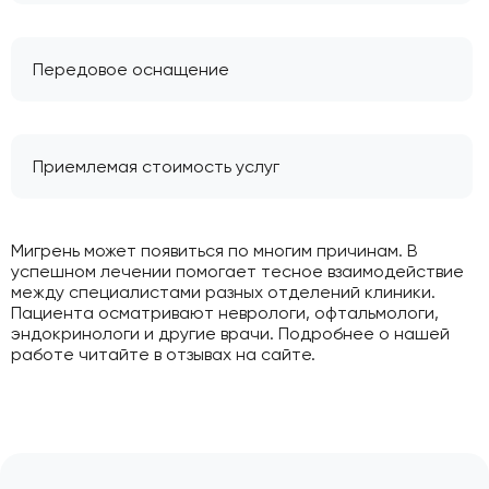
Передовое оснащение
Приемлемая стоимость услуг
Мигрень может появиться по многим причинам. В
успешном лечении помогает тесное взаимодействие
между специалистами разных отделений клиники.
Пациента осматривают неврологи, офтальмологи,
эндокринологи и другие врачи. Подробнее о нашей
работе читайте в отзывах на сайте.