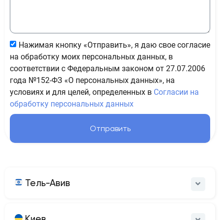
Нажимая кнопку «Отправить», я даю свое согласие
на обработку моих персональных данных, в
соответствии с Федеральным законом от 27.07.2006
года №152-ФЗ «О персональных данных», на
условиях и для целей, определенных в
Согласии на
обработку персональных данных
Отправить
Тель-Авив
Киев