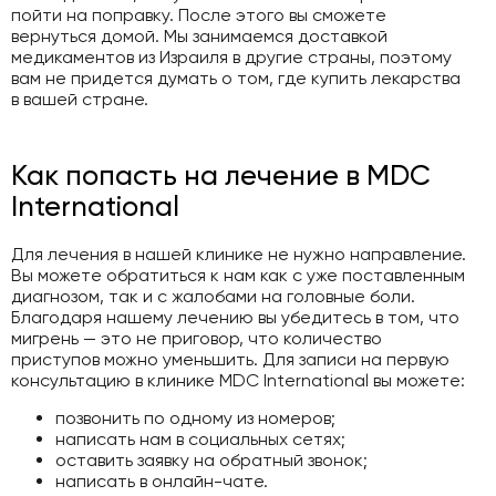
пойти на поправку. После этого вы сможете
вернуться домой. Мы занимаемся доставкой
медикаментов из Израиля в другие страны, поэтому
вам не придется думать о том, где купить лекарства
в вашей стране.
Как попасть на лечение в MDC
International
Для лечения в нашей клинике не нужно направление.
Вы можете обратиться к нам как с уже поставленным
диагнозом, так и с жалобами на головные боли.
Благодаря нашему лечению вы убедитесь в том, что
мигрень — это не приговор, что количество
приступов можно уменьшить. Для записи на первую
консультацию в клинике MDC International вы можете:
позвонить по одному из номеров;
написать нам в социальных сетях;
оставить заявку на обратный звонок;
написать в онлайн-чате.