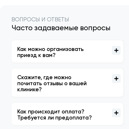
ВОПРОСЫ И ОТВЕТЫ
Часто задаваемые вопросы
Как можно организовать
приезд к вам?
Скажите, где можно
почитать отзывы о вашей
клинике?
Как происходит оплата?
Требуется ли предоплата?