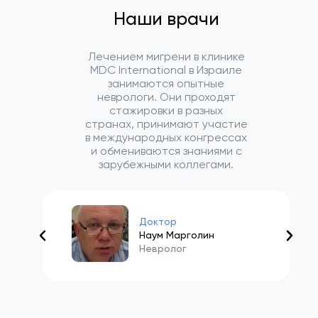
Наши врачи
Лечением мигрени в клинике
MDC International в Израиле
занимаются опытные
неврологи. Они проходят
стажировки в разных
странах, принимают участие
в международных конгрессах
и обмениваются знаниями с
зарубежными коллегами.
Доктор
Наум Марголин
Невролог