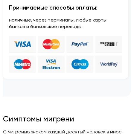
Принимаемые способы оплаты:
наличные, через терминалы, любые карты
банков и банковские переводы.
Симптомы мигрени
С мигренью знаком каждый десятый человек в мире,