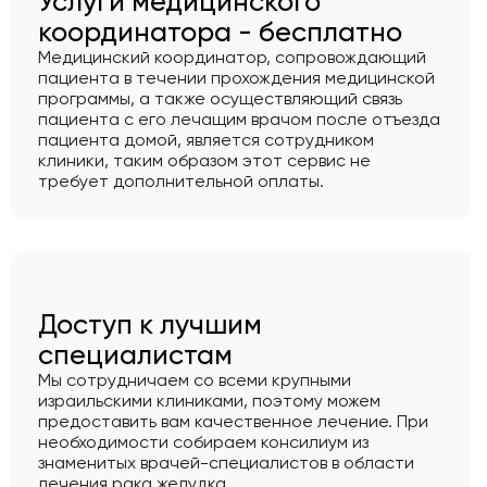
Услуги медицинского
координатора - бесплатно
Медицинский координатор, сопровождающий
пациента в течении прохождения медицинской
программы, а также осуществляющий связь
пациента с его лечащим врачом после отъезда
пациента домой, является сотрудником
клиники, таким образом этот сервис не
требует дополнительной оплаты.
Доступ к лучшим
специалистам
Мы сотрудничаем со всеми крупными
израильскими клиниками, поэтому можем
предоставить вам качественное лечение. При
необходимости собираем консилиум из
знаменитых врачей-специалистов в области
лечения рака желудка.