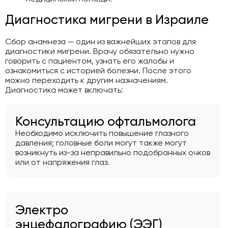
Диагностика мигрени в Израиле
Сбор анамнеза — один из важнейших этапов для
диагностики мигрени. Врачу обязательно нужно
говорить с пациентом, узнать его жалобы и
ознакомиться с историей болезни. После этого
можно переходить к другим назначениям.
Диагностика может включать:
Консультацию офтальмолога
Необходимо исключить повышение глазного
давления; головные боли могут также могут
возникнуть из-за неправильно подобранных очков
или от напряжения глаз.
Электро
энцефалографию (ЭЭГ)