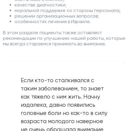
качестве диагностики;
моральной поддержке со стороны персонала;
решении организационных вопросов;
особенностях лечения в Израиле.
В этом разделе пациенты также оставляют
рекомендации по улучшению нашей работы, которые
мы всегда стараемся принимать во внимание.
Если кто-то сталкивался с
таким заболеванием, то знает
как тяжело с ним жить. Начну
издалека, давно появились
головные боли но как-то в силу
возраста молодого наверное
не очень обращала внимание,