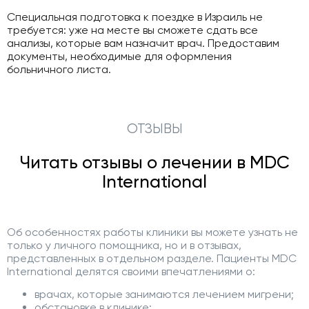
Специальная подготовка к поездке в Израиль не
требуется: уже на месте вы сможете сдать все
анализы, которые вам назначит врач. Предоставим
документы, необходимые для оформления
больничного листа.
ОТЗЫВЫ
Читать отзывы о лечении в MDC
International
Об особенностях работы клиники вы можете узнать не
только у личного помощника, но и в отзывах,
представленных в отдельном разделе. Пациенты MDC
International делятся своими впечатлениями о:
врачах, которые занимаются лечением мигрени;
обстановке в клинике;