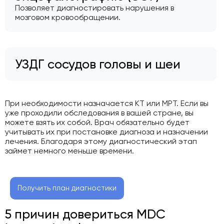
Позволяет диагностировать нарушения в
мозговом кровообращении.
УЗДГ сосудов головы и шеи
При необходимости назначается КТ или МРТ. Если вы
уже проходили обследования в вашей стране, вы
можете взять их собой. Врач обязательно будет
учитывать их при постановке диагноза и назначении
лечения. Благодаря этому диагностический этап
займет немного меньше времени.
Получить план диагностики
5 причин довериться MDC