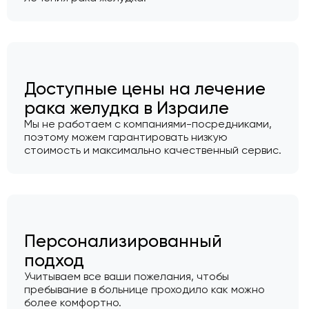
Доступные цены на лечение
рака желудка в Израиле
Мы не работаем с компаниями-посредниками,
поэтому можем гарантировать низкую
стоимость и максимально качественный сервис.
Персонализированный
подход
Учитываем все ваши пожелания, чтобы
пребывание в больнице проходило как можно
более комфортно.