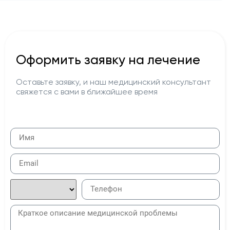
Оформить заявку на лечение
Оставьте заявку, и наш медицинский консультант
свяжется с вами в ближайшее время