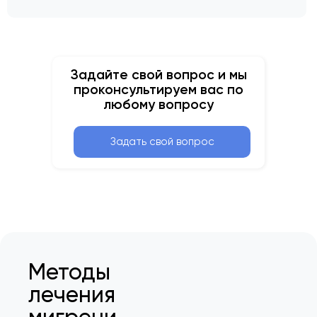
Задайте свой вопрос и мы
проконсультируем вас по
любому вопросу
Задать свой вопрос
Методы
лечения