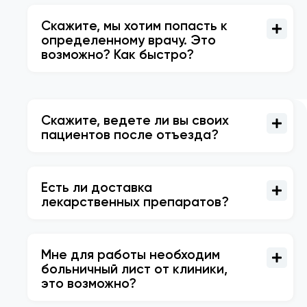
Скажите, мы хотим попасть к
определенному врачу. Это
возможно? Как быстро?
Скажите, ведете ли вы своих
пациентов после отъезда?
Есть ли доставка
лекарственных препаратов?
Мне для работы необходим
больничный лист от клиники,
это возможно?