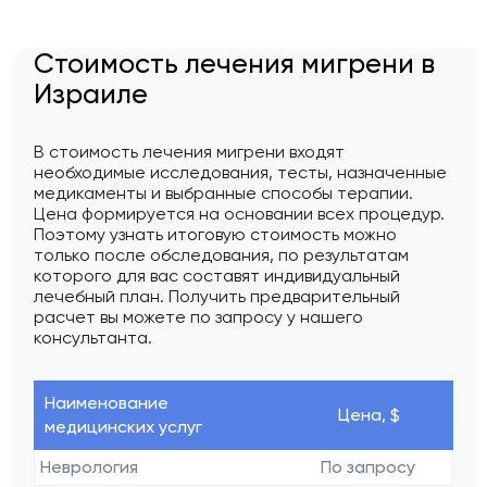
Стоимость лечения мигрени в
Израиле
В стоимость лечения мигрени входят
необходимые исследования, тесты, назначенные
медикаменты и выбранные способы терапии.
Цена формируется на основании всех процедур.
Поэтому узнать итоговую стоимость можно
только после обследования, по результатам
которого для вас составят индивидуальный
лечебный план. Получить предварительный
расчет вы можете по запросу у нашего
консультанта.
Наименование
Цена, $
медицинских услуг
Неврология
По запросу