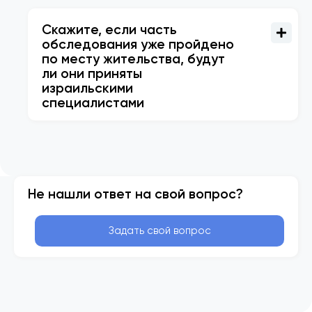
Скажите, если часть
обследования уже пройдено
по месту жительства, будут
ли они приняты
израильскими
специалистами
Не нашли ответ на свой вопрос?
Задать свой вопрос