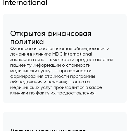
International
Открытая финансовая
политика
Финансовая составляющая обследования и
лечения в клинике MDC International
заключается в: — в четкости предоставления
пациенту информации о стоимости
медицинских услуг; — прозрачности
формирования стоимости программы
обследования и лечения; — оплата
медицинских услуг производится в кассе
клиники по факту их предоставления;