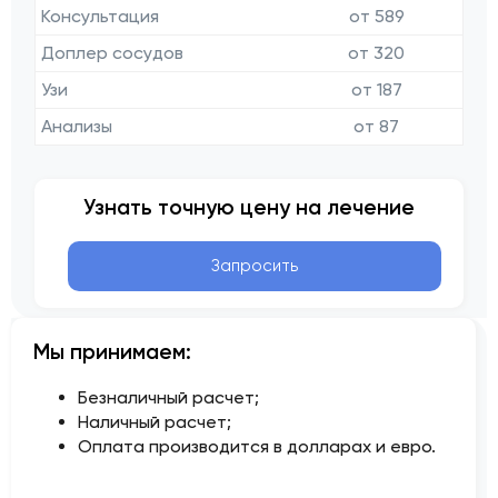
Консультация
от 589
Доплер сосудов
от 320
Узи
от 187
Анализы
от 87
Узнать точную цену на лечение
Запросить
Мы принимаем:
Безналичный расчет;
Наличный расчет;
Оплата производится в долларах и евро.