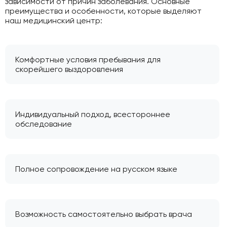
зависимости от причин заболевания. Основные
преимущества и особенности, которые выделяют
наш медицинский центр:
Комфортные условия пребывания для
скорейшего выздоровления
Индивидуальный подход, всестороннее
обследование
Полное сопровождение на русском языке
Возможность самостоятельно выбрать врача