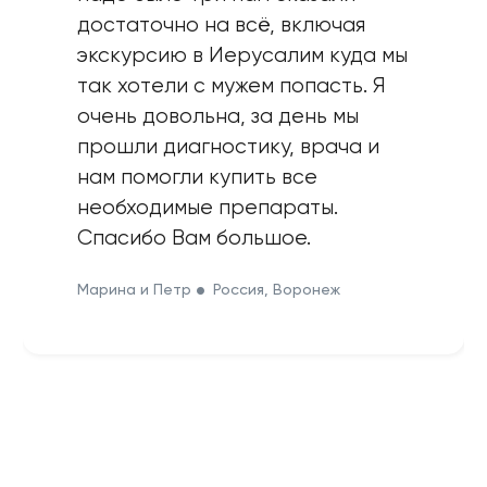
достаточно на всё, включая
экскурсию в Иерусалим куда мы
так хотели с мужем попасть. Я
очень довольна, за день мы
прошли диагностику, врача и
нам помогли купить все
необходимые препараты.
Спасибо Вам большое.
Марина и Петр
Россия, Воронеж