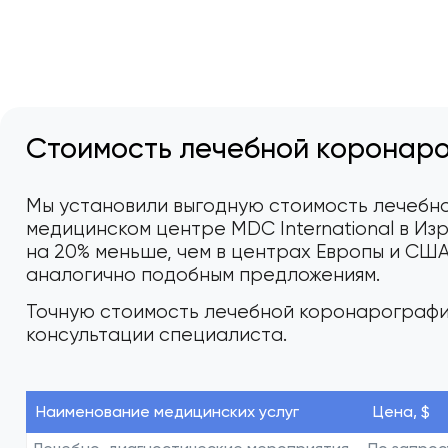
Стоимость лечебной коронаро
Мы установили выгодную стоимость лечебн
медицинском центре MDC International в Из
на 20% меньше, чем в центрах Европы и США
аналогично подобным предложениям.
Точную стоимость лечебной коронарографии
консультации специалиста.
Наименование медицинских услуг
Цена, $