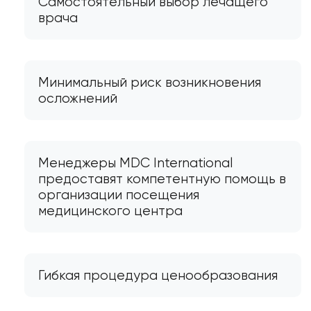
Самостоятельный выбор лечащего
врача
Минимальный риск возникновения
осложнений
Менеджеры MDC International
предоставят компетентную помощь в
организации посещения
медицинского центра
Гибкая процедура ценообразования