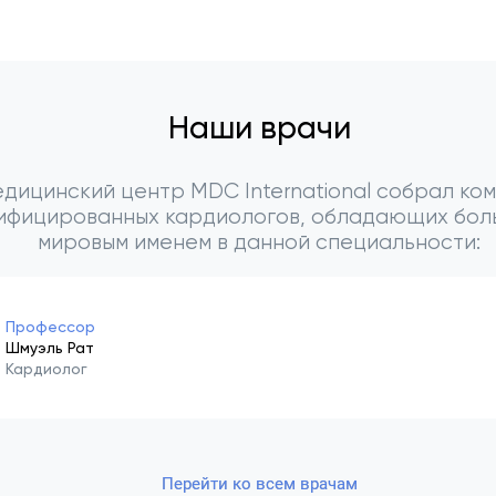
Наши врачи
дицинский центр MDC International собрал ко
ифицированных кардиологов, обладающих бол
мировым именем в данной специальности:
Профессор
Шмуэль Рат
Кардиолог
Перейти ко всем врачам