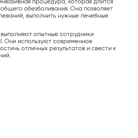
нвазивная процедура, которая длится
и общего обезболивания. Она позволяет
леваний, выполнить нужные лечебные
выполняют опытные сотрудники
al. Они используют современное
остичь отличных результатов и свести к
ний.