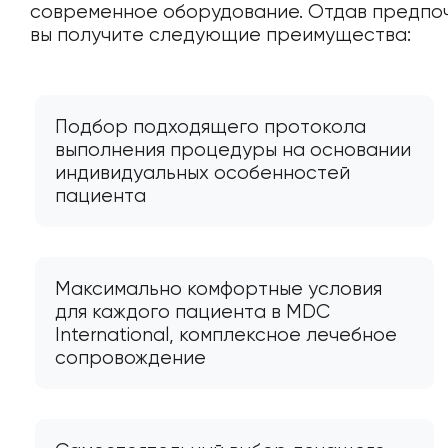
современное оборудование. Отдав предпо
вы получите следующие преимущества:
Подбор подходящего протокола
выполнения процедуры на основании
индивидуальных особенностей
пациента
Максимально комфортные условия
для каждого пациента в MDC
International, комплексное лечебное
сопровождение