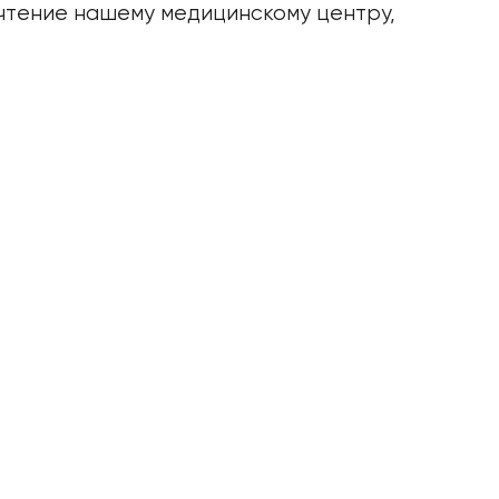
чтение нашему медицинскому центру,