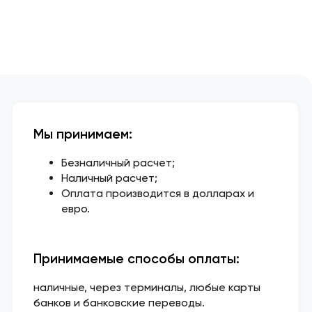
Мы принимаем:
Безналичный расчет;
Наличный расчет;
Оплата производится в долларах и
евро.
Принимаемые способы оплаты:
наличные, через терминалы, любые карты
банков и банковские переводы.