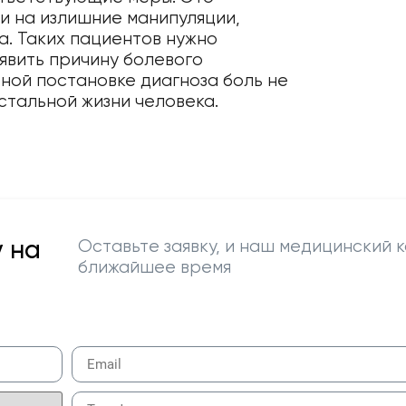
и на излишние манипуляции,
а. Таких пациентов нужно
явить причину болевого
рной постановке диагноза боль не
стальной жизни человека.
 на
Оставьте заявку, и наш медицинский к
ближайшее время