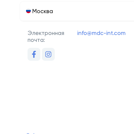
Москва
Электронная
info@mdc-int.com
почта: