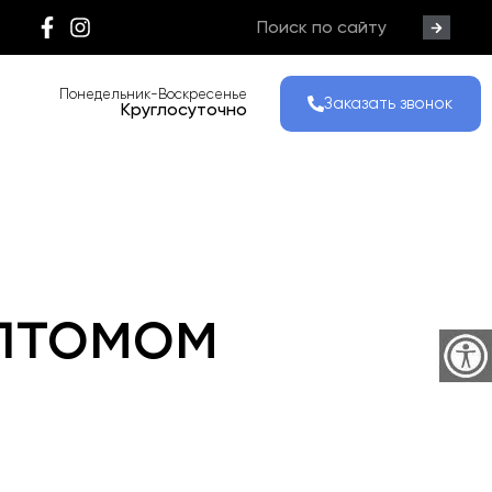
Понедельник-Воскресенье
Заказать звонок
Круглосуточно
птомом