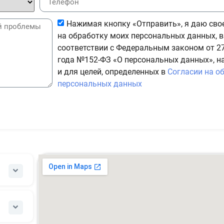
Нажимая кнопку «Отправить», я даю сво
на обработку моих персональных данных, в
соответствии с Федеральным законом от 27
года №152-ФЗ «О персональных данных», н
и для целей, определенных в
Согласии на о
персональных данных