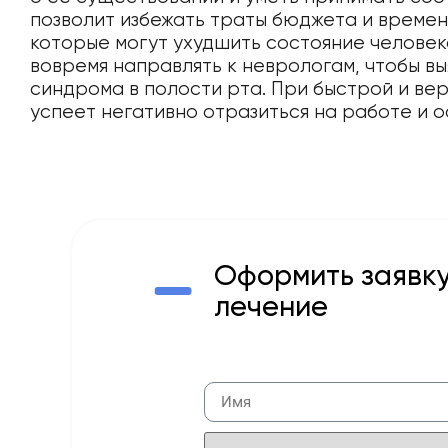
позволит избежать траты бюджета и времен
которые могут ухудшить состояние человек
вовремя направлять к неврологам, чтобы вы
синдрома в полости рта. При быстрой и ве
успеет негативно отразиться на работе и о
Оформить заявку
лечение