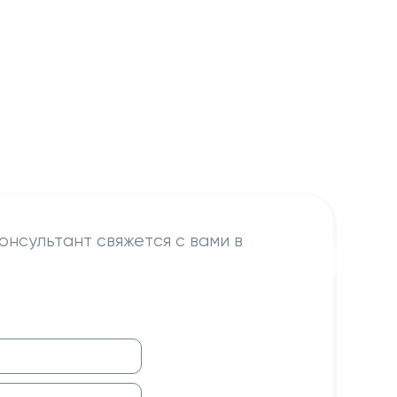
онсультант свяжется с вами в