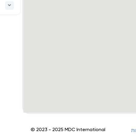
© 2023 - 2025 MDC International
ות