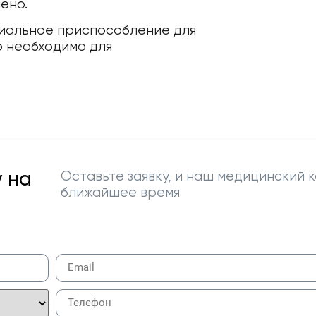
ено.
иальное приспособление для
о необходимо для
 на
Оставьте заявку, и наш медицинский к
ближайшее время