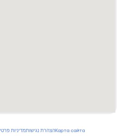
מדיניות פרטי
הצהרת נגישות
Карта сайта