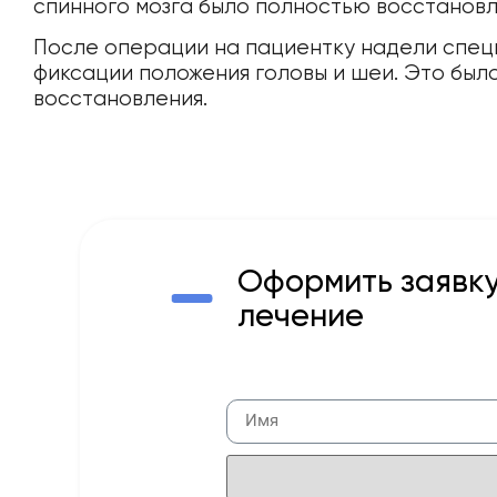
спинного мозга было полностью восстановл
После операции на пациентку надели спец
фиксации положения головы и шеи. Это был
восстановления.
Оформить заявку
лечение