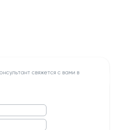
онсультант свяжется с вами в