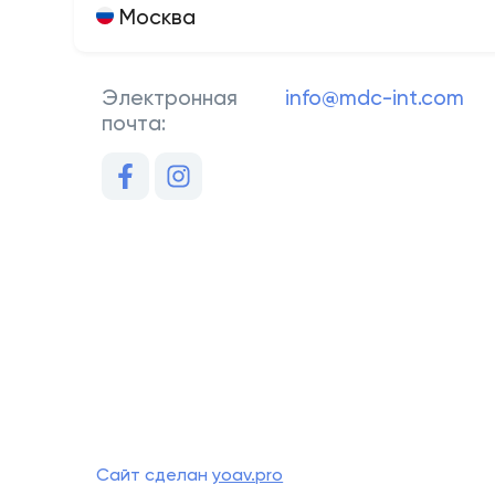
Москва
Электронная
info@mdc-int.com
почта:
Сайт сделан
yoav.pro