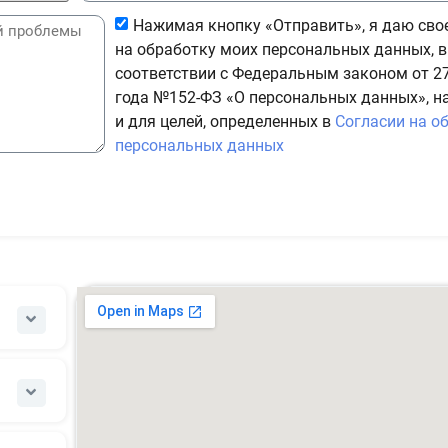
Нажимая кнопку «Отправить», я даю сво
на обработку моих персональных данных, в
соответствии с Федеральным законом от 27
года №152-ФЗ «О персональных данных», н
и для целей, определенных в
Согласии на о
персональных данных