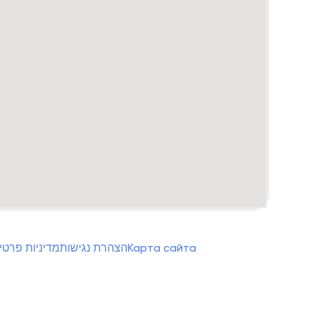
מדיניות פרטי
הצהרת נגישות
Карта сайта