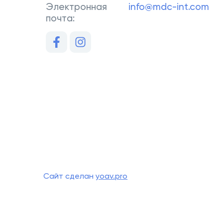
Электронная
info@mdc-int.com
почта:
Сайт сделан
yoav.pro