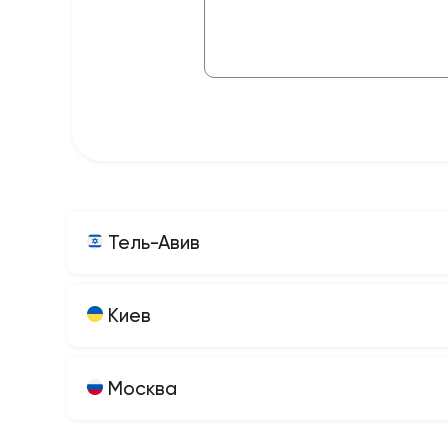
Тель-Авив
Киев
Москва