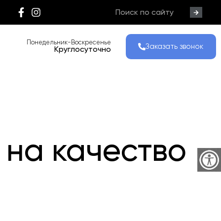
Понедельник-Воскресенье
Заказать звонок
Круглосуточно
 на качество