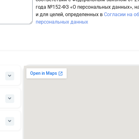
года №152-ФЗ «О персональных данных», н
и для целей, определенных в
Согласии на о
персональных данных