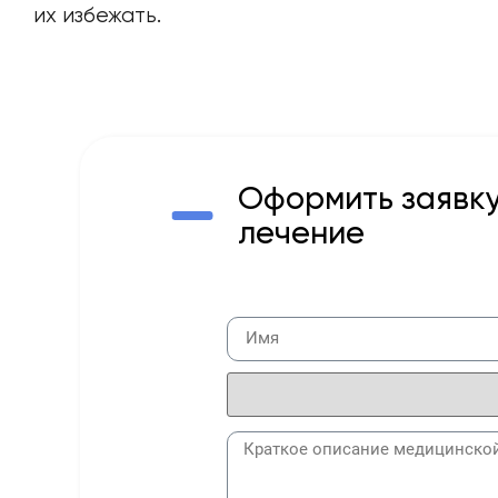
их избежать.
Оформить заявку
лечение