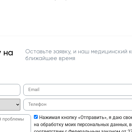
 на
Оставьте заявку, и наш медицинский к
ближайшее время
Нажимая кнопку «Отправить», я даю сво
на обработку моих персональных данных, в
соответствии с Федеральным законом от 27