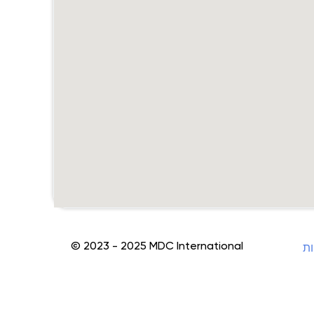
© 2023 - 2025 MDC International
ות