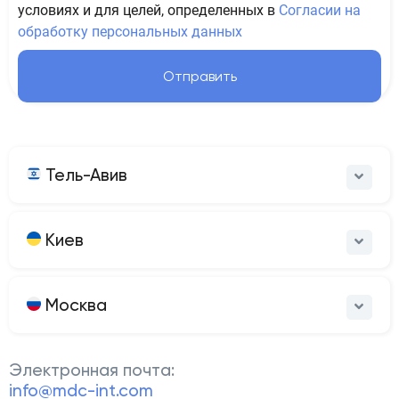
условиях и для целей, определенных в
Согласии на
обработку персональных данных
Отправить
Тель-Авив
Киев
Москва
Электронная почта:
info@mdc-int.com