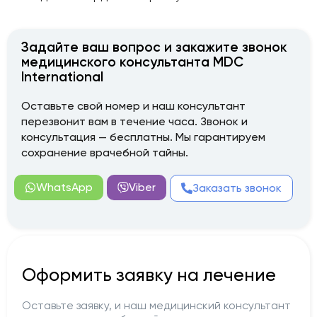
Задайте ваш вопрос и закажите звонок
медицинского консультанта MDC
International
Оставьте свой номер и наш консультант
перезвонит вам в течение часа. Звонок и
консультация — бесплатны. Мы гарантируем
сохранение врачебной тайны.
WhatsApp
Viber
Заказать звонок
Оформить заявку на лечение
Оставьте заявку, и наш медицинский консультант