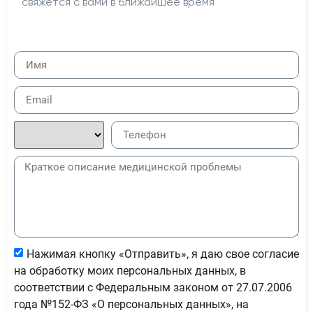
свяжется с вами в ближайшее время
Нажимая кнопку «Отправить», я даю свое согласие
на обработку моих персональных данных, в
соответствии с Федеральным законом от 27.07.2006
года №152-ФЗ «О персональных данных», на