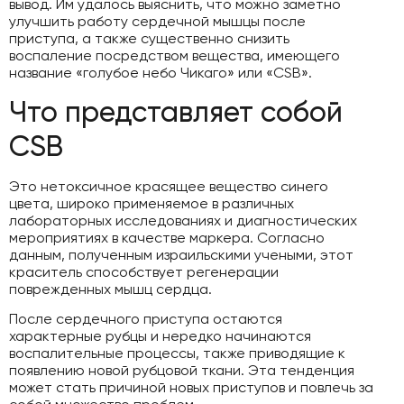
вывод. Им удалось выяснить, что можно заметно
улучшить работу сердечной мышцы после
приступа, а также существенно снизить
воспаление посредством вещества, имеющего
название «голубое небо Чикаго» или «CSB».
Что представляет собой
CSB
Это нетоксичное красящее вещество синего
цвета, широко применяемое в различных
лабораторных исследованиях и диагностических
мероприятиях в качестве маркера. Согласно
данным, полученным израильскими учеными, этот
краситель способствует регенерации
поврежденных мышц сердца.
После сердечного приступа остаются
характерные рубцы и нередко начинаются
воспалительные процессы, также приводящие к
появлению новой рубцовой ткани. Эта тенденция
может стать причиной новых приступов и повлечь за