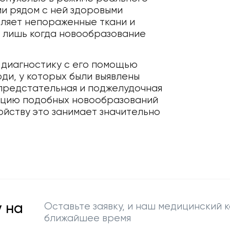
и рядом с ней здоровыми
ляет непораженные ткани и
, лишь когда новообразование
 диагностику с его помощью
ди, у которых были выявлены
, предстательная и поджелудочная
ацию подобных новообразований
ойству это занимает значительно
 на
Оставьте заявку, и наш медицинский к
ближайшее время