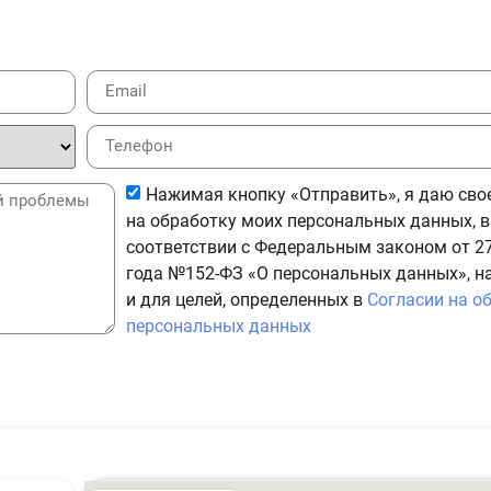
Нажимая кнопку «Отправить», я даю сво
на обработку моих персональных данных, в
соответствии с Федеральным законом от 27
года №152-ФЗ «О персональных данных», н
и для целей, определенных в
Согласии на о
персональных данных