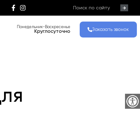
Понедельник-Воскресенье
Заказать звонок
Круглосуточно
для