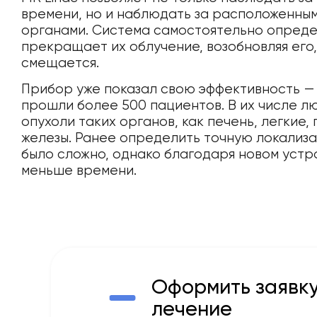
времени, но и наблюдать за расположенным
органами. Система самостоятельно опреде
прекращает их облучение, возобновляя его
смещается.
Прибор уже показал свою эффективность —
прошли более 500 пациентов. В их числе лю
опухоли таких органов, как печень, легкие
железы. Ранее определить точную локализ
было сложно, однако благодаря новом устр
меньше времени.
Оформить заявку
лечение