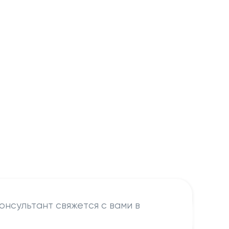
онсультант свяжется с вами в