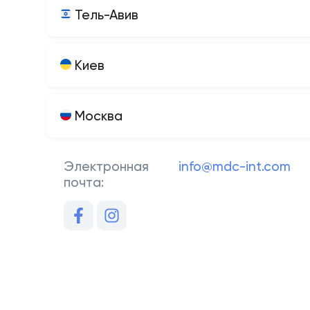
Тель-Авив
Киев
Москва
Электронная
info@mdc-int.com
почта: