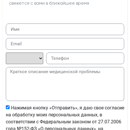
свяжется с вами в ближайшее время
Нажимая кнопку «Отправить», я даю свое согласие
на обработку моих персональных данных, в
соответствии с Федеральным законом от 27.07.2006
года №152-ФЗ «О персональных данных», на