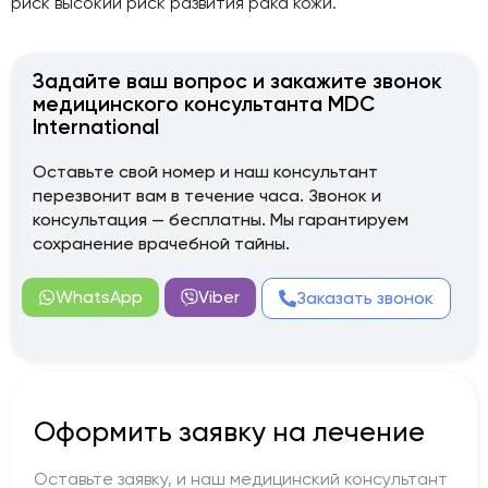
риск высокий риск развития рака кожи.
Задайте ваш вопрос и закажите звонок
медицинского консультанта MDC
International
Оставьте свой номер и наш консультант
перезвонит вам в течение часа. Звонок и
консультация — бесплатны. Мы гарантируем
сохранение врачебной тайны.
WhatsApp
Viber
Заказать звонок
Оформить заявку на лечение
Оставьте заявку, и наш медицинский консультант