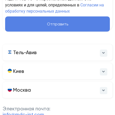
условиях и для целей, определенных в
Согласии на
обработку персональных данных
Отправить
Тель-Авив
Киев
Москва
Электронная почта:
info@mdc-int.com