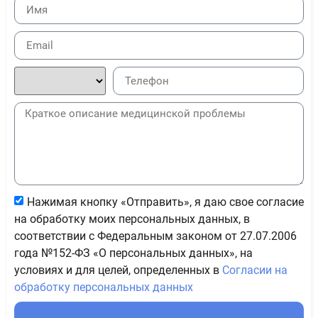
Нажимая кнопку «Отправить», я даю свое согласие
на обработку моих персональных данных, в
соответствии с Федеральным законом от 27.07.2006
года №152-ФЗ «О персональных данных», на
условиях и для целей, определенных в
Согласии на
обработку персональных данных