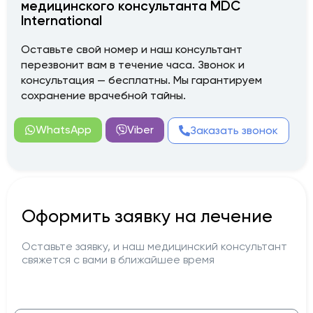
медицинского консультанта MDC
International
Оставьте свой номер и наш консультант
перезвонит вам в течение часа. Звонок и
консультация — бесплатны. Мы гарантируем
сохранение врачебной тайны.
WhatsApp
Viber
Заказать звонок
Оформить заявку на лечение
Оставьте заявку, и наш медицинский консультант
свяжется с вами в ближайшее время