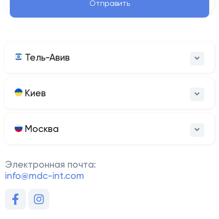
Отправить
Тель-Авив
Киев
Москва
Электронная почта:
info@mdc-int.com