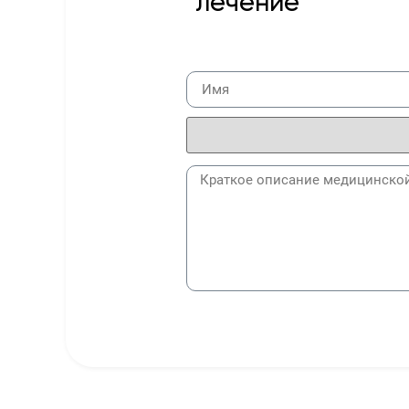
лечение