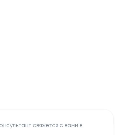
онсультант свяжется с вами в