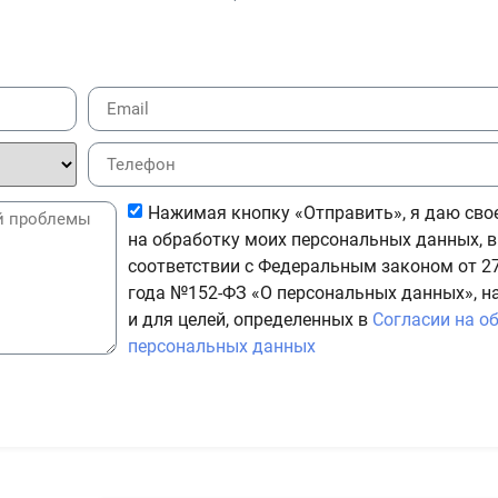
Нажимая кнопку «Отправить», я даю сво
на обработку моих персональных данных, в
соответствии с Федеральным законом от 27
года №152-ФЗ «О персональных данных», н
и для целей, определенных в
Согласии на о
персональных данных