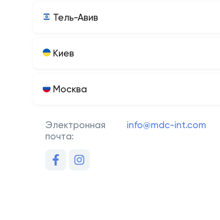
Тель-Авив
Киев
Москва
Электронная
info@mdc-int.com
почта: