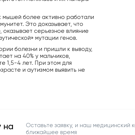
их мышей более активно работали
мунитет. Это доказывает, что
, оказывает серьезное влияние
аутической» мутации генов.
ории болезни и пришли к выводу,
ает на 40% у мальчиков,
 1,5-4 лет. При этом для
зрасте и аутизмом выявить не
 на
Оставьте заявку, и наш медицинский к
ближайшее время