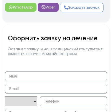
WhatsApp
Viber
Заказать звонок
Оформить заявку на лечение
Оставьте заявку, и наш медицинский консультант
свяжется с вами в ближайшее время