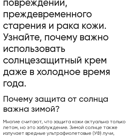
повреждений,
преждевременного
старения и рака кожи.
Узнайте, почему важно
использовать
солнцезащитный крем
даже в холодное время
года.
Почему защита от солнца
важна зимой?
Многие считают, что защита кожи актуальна только
летом, но это заблуждение. Зимой солнце также
излучает вредные ультрафиолетовые (УФ) лучи,