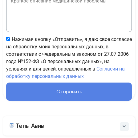
Нажимая кнопку «Отправить», я даю свое согласие
на обработку моих персональных данных, в
соответствии с Федеральным законом от 27.07.2006
года №152-ФЗ «О персональных данных», на
условиях и для целей, определенных в
Согласии на
обработку персональных данных
Отправить
Тель-Авив