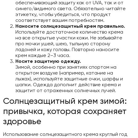
обеспечивающий защиту как от UVA, так и от
синего/видимого света. Обязательно читайте
этикетку, чтобы убедиться, что продукт
соответствует вашим потребностям.
Наносите солнцезащитный крем правильно.
Используйте достаточное количество крема
на все открытые участки кожи. Не забывайте
про мочки ушей, шею, тыльную сторону
ладоней и кожу головы. Повторно наносите
крем каждые 2–3 часа.
Носите защитную одежду.
Зимой, особенно при занятиях спортом на
открытом воздухе (например, катание на
лыжах), используйте защитные очки, шарфы и
шапки. Одежда дополнит действие крема и
защитит от отраженных солнечных лучей.
Солнцезащитный крем зимой:
привычка, которая сохраняет
здоровье
Использование солнцезащитного крема круглый год