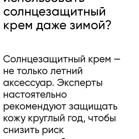
солнцезащитный
крем даже зимой?
Солнцезащитный крем —
не только летний
аксессуар. Эксперты
настоятельно
рекомендуют защищать
кожу круглый год, чтобы
снизить риск