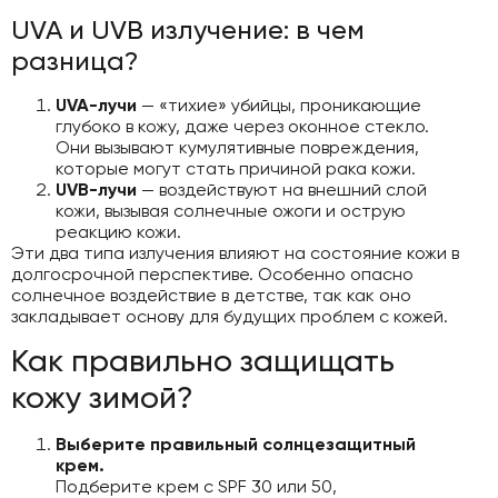
UVA и UVB излучение: в чем
разница?
UVA-лучи
— «тихие» убийцы, проникающие
глубоко в кожу, даже через оконное стекло.
Они вызывают кумулятивные повреждения,
которые могут стать причиной рака кожи.
UVB-лучи
— воздействуют на внешний слой
кожи, вызывая солнечные ожоги и острую
реакцию кожи.
Эти два типа излучения влияют на состояние кожи в
долгосрочной перспективе. Особенно опасно
солнечное воздействие в детстве, так как оно
закладывает основу для будущих проблем с кожей.
Как правильно защищать
кожу зимой?
Выберите правильный солнцезащитный
крем.
Подберите крем с SPF 30 или 50,