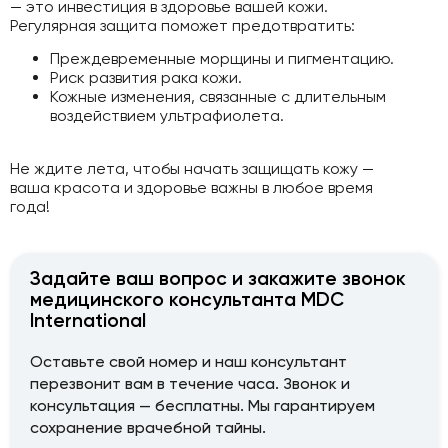
— это инвестиция в здоровье вашей кожи.
Регулярная защита поможет предотвратить:
Преждевременные морщины и пигментацию.
Риск развития рака кожи.
Кожные изменения, связанные с длительным
воздействием ультрафиолета.
Не ждите лета, чтобы начать защищать кожу —
ваша красота и здоровье важны в любое время
года!
Задайте ваш вопрос и закажите звонок
медицинского консультанта MDC
International
Оставьте свой номер и наш консультант
перезвонит вам в течение часа. Звонок и
консультация — бесплатны. Мы гарантируем
сохранение врачебной тайны.