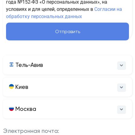
года №152-ФЗ «О персональных данных», на
условиях и для целей, определенных в
Согласии на
обработку персональных данных
Отправить
Тель-Авив
Киев
Москва
Электронная почта: