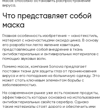
масок способно остановить распространение
вируса.
Что представляет собой
маска
Главная особенность изобретения — нанотекстиль,
материал с наночастицами оксида цинка. В основу
его разработки легло явление кавитации,
представляющее собой внедрение в ткань
антибактериальных и антивиральных материалов с
помощью звуковых волн.
Помимо масок, компания Sonovia предлагает
поставки ткани для защиты глаз от проникновения
вируса и его попадания на больничную одежду. Это
может стать ключевым элементом борьбы с
заболеваемостью.
На современном рынке уже есть похожие продукты,
эффективность которых основана на использовании
антибактериальных свойств серебра. Однако
такие материалы стоят дорого и обеспечить ими