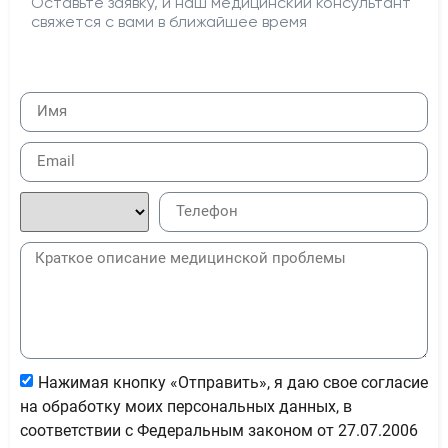
Оставьте заявку, и наш медицинский консультант
свяжется с вами в ближайшее время
Нажимая кнопку «Отправить», я даю свое согласие
на обработку моих персональных данных, в
соответствии с Федеральным законом от 27.07.2006