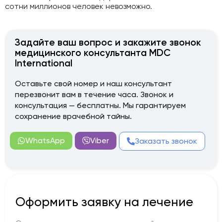
сотни миллионов человек невозможно.
Задайте ваш вопрос и закажите звонок
медицинского консультанта MDC
International
Оставьте свой номер и наш консультант
перезвонит вам в течение часа. Звонок и
консультация — бесплатны. Мы гарантируем
сохранение врачебной тайны.
WhatsApp
Viber
Заказать звонок
Оформить заявку на лечение