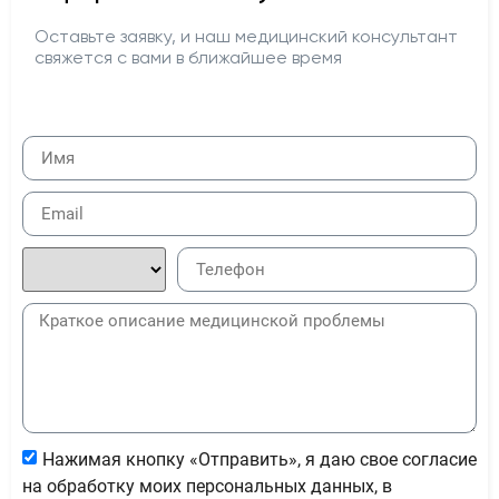
Оставьте заявку, и наш медицинский консультант
свяжется с вами в ближайшее время
Нажимая кнопку «Отправить», я даю свое согласие
на обработку моих персональных данных, в