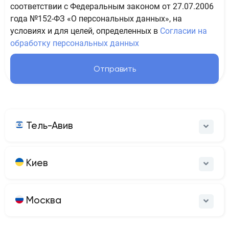
соответствии с Федеральным законом от 27.07.2006
года №152-ФЗ «О персональных данных», на
условиях и для целей, определенных в
Согласии на
обработку персональных данных
Отправить
Тель-Авив
Киев
Москва