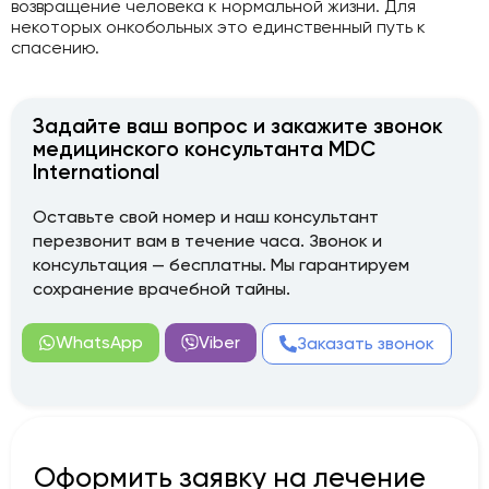
возвращение человека к нормальной жизни. Для
некоторых онкобольных это единственный путь к
спасению.
Задайте ваш вопрос и закажите звонок
медицинского консультанта MDC
International
Оставьте свой номер и наш консультант
перезвонит вам в течение часа. Звонок и
консультация — бесплатны. Мы гарантируем
сохранение врачебной тайны.
WhatsApp
Viber
Заказать звонок
Оформить заявку на лечение